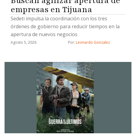
Buscan agilizar apertura de
empresas en Tijuana
Sedeti impulsa la coordinación con los tres
órdenes de gobierno para reducir tiempos en la
apertura de nuevos negocios
Agosto 5, 2026
Por: 
Leonardo Gonzalez