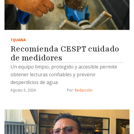
TIJUANA
Recomienda CESPT cuidado
de medidores
Un equipo limpio, protegido y accesible permite
obtener lecturas confiables y prevenir
desperdicios de agua
Agosto 5, 2026
Por: 
Redacción