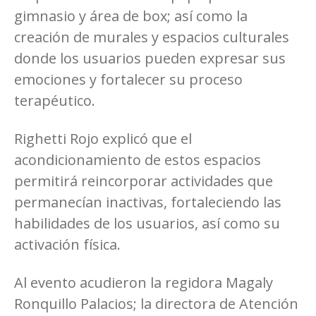
gimnasio y área de box; así como la
creación de murales y espacios culturales
donde los usuarios pueden expresar sus
emociones y fortalecer su proceso
terapéutico.
Righetti Rojo explicó que el
acondicionamiento de estos espacios
permitirá reincorporar actividades que
permanecían inactivas, fortaleciendo las
habilidades de los usuarios, así como su
activación física.
Al evento acudieron la regidora Magaly
Ronquillo Palacios; la directora de Atención