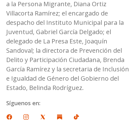
a la Persona Migrante, Diana Ortiz
Villacorta Ramírez; el encargado de
despacho del Instituto Municipal para la
Juventud, Gabriel García Delgado; el
delegado de La Presa Este, Joaquín
Sandoval; la directora de Prevención del
Delito y Participación Ciudadana, Brenda
García Ramírez y la secretaria de Inclusión
e Igualdad de Género del Gobierno del
Estado, Belinda Rodríguez.
Síguenos en: