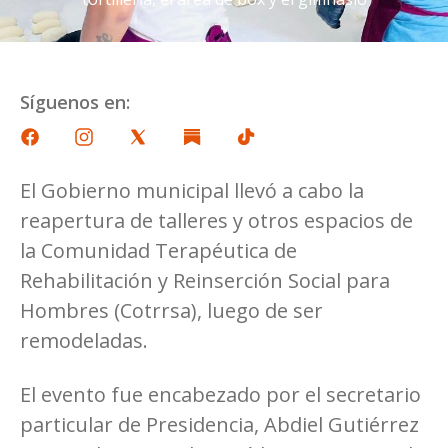
Síguenos en:
El Gobierno municipal llevó a cabo la
reapertura de talleres y otros espacios de
la Comunidad Terapéutica de
Rehabilitación y Reinserción Social para
Hombres (Cotrrsa), luego de ser
remodeladas.
El evento fue encabezado por el secretario
particular de Presidencia, Abdiel Gutiérrez