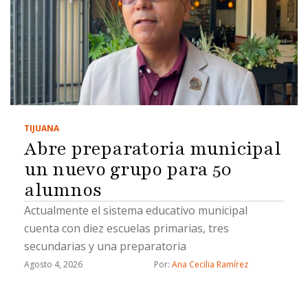
TIJUANA
Abre preparatoria municipal
un nuevo grupo para 50
alumnos
Actualmente el sistema educativo municipal
cuenta con diez escuelas primarias, tres
secundarias y una preparatoria
Agosto 4, 2026
Por: 
Ana Cecilia Ramírez