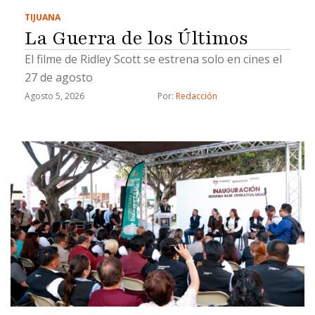
TIJUANA
La Guerra de los Últimos
El filme de Ridley Scott se estrena solo en cines el
27 de agosto
Agosto 5, 2026
Por: 
Redacción