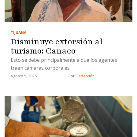
TIJUANA
Disminuye extorsión al
turismo: Canaco
Esto se debe principalmente a que los agentes
traen cámaras corporales
Agosto 5, 2026
Por: 
Redacción