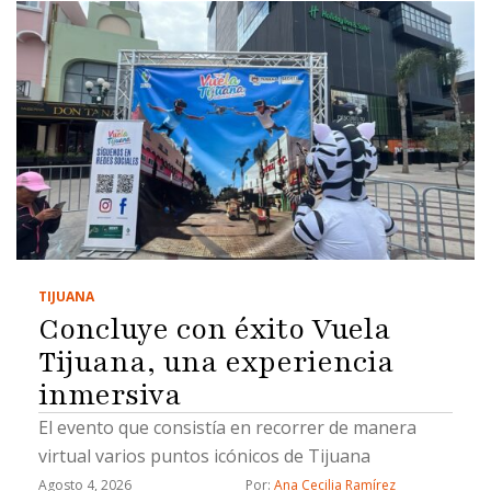
TIJUANA
Concluye con éxito Vuela
Tijuana, una experiencia
inmersiva
El evento que consistía en recorrer de manera
virtual varios puntos icónicos de Tijuana
Agosto 4, 2026
Por: 
Ana Cecilia Ramírez