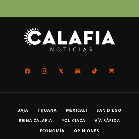
BAJA
TIJUANA
MEXICALI
SAN DIEGO
REINA CALAFIA
POLICIACA
VÍA RÁPIDA
ECONOMÍA
OPINIONES