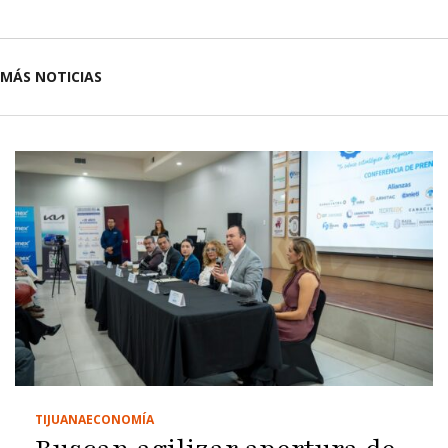
MÁS NOTICIAS
TIJUANA
ECONOMÍA