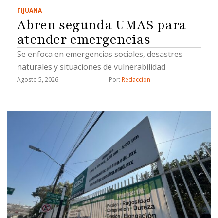
TIJUANA
Abren segunda UMAS para
atender emergencias
Se enfoca en emergencias sociales, desastres
naturales y situaciones de vulnerabilidad
Agosto 5, 2026
Por: 
Redacción