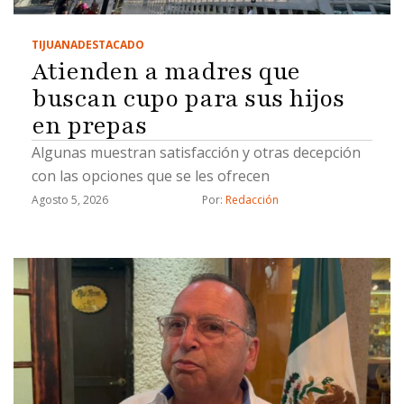
TIJUANA
DESTACADO
Atienden a madres que
buscan cupo para sus hijos
en prepas
Algunas muestran satisfacción y otras decepción
con las opciones que se les ofrecen
Agosto 5, 2026
Por: 
Redacción