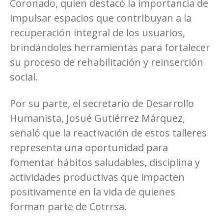
Coronado, quien destacó la importancia de
impulsar espacios que contribuyan a la
recuperación integral de los usuarios,
brindándoles herramientas para fortalecer
su proceso de rehabilitación y reinserción
social.
Por su parte, el secretario de Desarrollo
Humanista, Josué Gutiérrez Márquez,
señaló que la reactivación de estos talleres
representa una oportunidad para
fomentar hábitos saludables, disciplina y
actividades productivas que impacten
positivamente en la vida de quienes
forman parte de Cotrrsa.