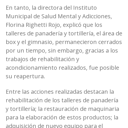
En tanto, la directora del Instituto
Municipal de Salud Mental y Adicciones,
Florina Righetti Rojo, explicó que los
talleres de panadería y tortillería, el área de
box y el gimnasio, permanecieron cerrados
por un tiempo, sin embargo, gracias a los
trabajos de rehabilitación y
acondicionamiento realizados, fue posible
su reapertura.
Entre las acciones realizadas destacan la
rehabilitación de los talleres de panadería
y tortillería; la restauración de maquinaria
para la elaboración de estos productos; la
adquisición de nuevo equipo para el