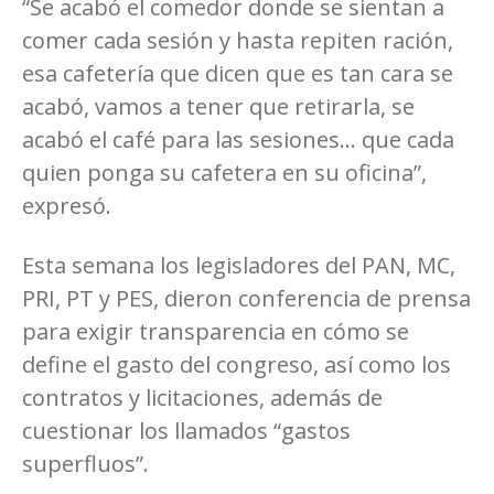
“Se acabó el comedor donde se sientan a
comer cada sesión y hasta repiten ración,
esa cafetería que dicen que es tan cara se
acabó, vamos a tener que retirarla, se
acabó el café para las sesiones… que cada
quien ponga su cafetera en su oficina”,
expresó.
Esta semana los legisladores del PAN, MC,
PRI, PT y PES, dieron conferencia de prensa
para exigir transparencia en cómo se
define el gasto del congreso, así como los
contratos y licitaciones, además de
cuestionar los llamados “gastos
superfluos”.