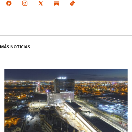
MÁS NOTICIAS