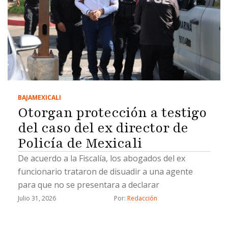
BAJA
MEXICALI
Otorgan protección a testigo
del caso del ex director de
Policía de Mexicali
De acuerdo a la Fiscalía, los abogados del ex
funcionario trataron de disuadir a una agente
para que no se presentara a declarar
Julio 31, 2026
Por: 
Redacción