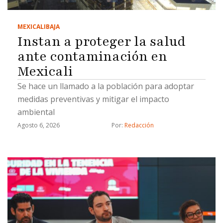
MEXICALI
BAJA
Instan a proteger la salud
ante contaminación en
Mexicali
Se hace un llamado a la población para adoptar
medidas preventivas y mitigar el impacto
ambiental
Agosto 6, 2026
Por: 
Redacción