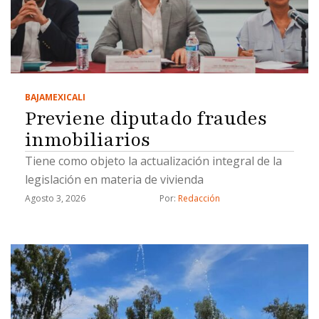
BAJA
MEXICALI
Previene diputado fraudes
inmobiliarios
Tiene como objeto la actualización integral de la
legislación en materia de vivienda
Agosto 3, 2026
Por: 
Redacción