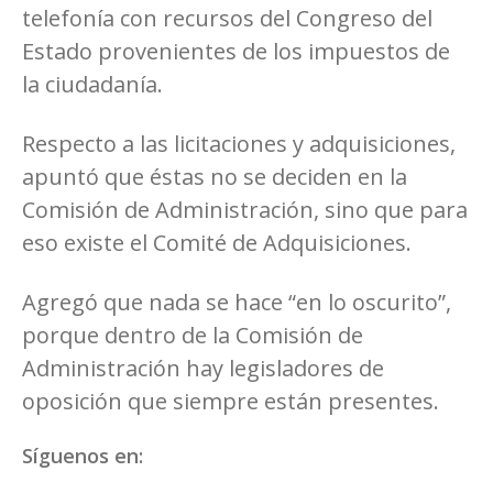
telefonía con recursos del Congreso del
Estado provenientes de los impuestos de
la ciudadanía.
Respecto a las licitaciones y adquisiciones,
apuntó que éstas no se deciden en la
Comisión de Administración, sino que para
eso existe el Comité de Adquisiciones.
Agregó que nada se hace “en lo oscurito”,
porque dentro de la Comisión de
Administración hay legisladores de
oposición que siempre están presentes.
Síguenos en: