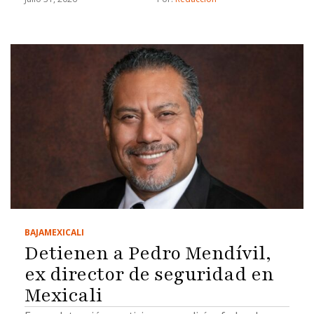
BAJA
MEXICALI
Detienen a Pedro Mendívil,
ex director de seguridad en
Mexicali