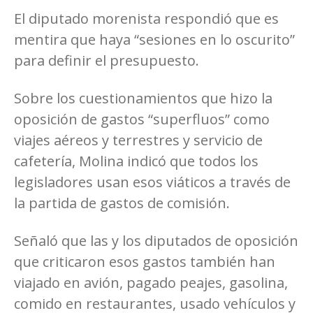
El diputado morenista respondió que es
mentira que haya “sesiones en lo oscurito”
para definir el presupuesto.
Sobre los cuestionamientos que hizo la
oposición de gastos “superfluos” como
viajes aéreos y terrestres y servicio de
cafetería, Molina indicó que todos los
legisladores usan esos viáticos a través de
la partida de gastos de comisión.
Señaló que las y los diputados de oposición
que criticaron esos gastos también han
viajado en avión, pagado peajes, gasolina,
comido en restaurantes, usado vehículos y