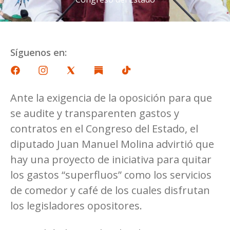
Síguenos en:
Ante la exigencia de la oposición para que
se audite y transparenten gastos y
contratos en el Congreso del Estado, el
diputado Juan Manuel Molina advirtió que
hay una proyecto de iniciativa para quitar
los gastos “superfluos” como los servicios
de comedor y café de los cuales disfrutan
los legisladores opositores.