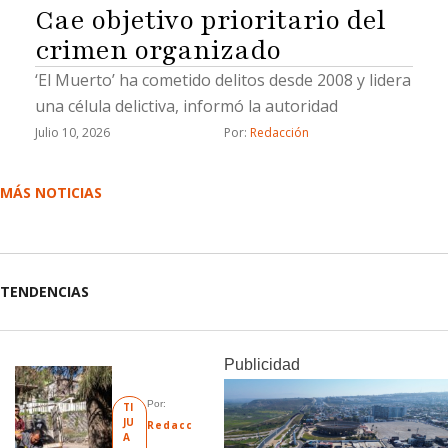
Cae objetivo prioritario del
crimen organizado
‘El Muerto’ ha cometido delitos desde 2008 y lidera
una célula delictiva, informó la autoridad
Julio 10, 2026
Por: 
Redacción
MÁS NOTICIAS
TENDENCIAS
Publicidad
Por: 
TI
JU
Redacc
A