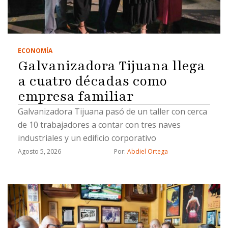
ECONOMÍA
Galvanizadora Tijuana llega
a cuatro décadas como
empresa familiar
Galvanizadora Tijuana pasó de un taller con cerca
de 10 trabajadores a contar con tres naves
industriales y un edificio corporativo
Agosto 5, 2026
Por: 
Abdiel Ortega