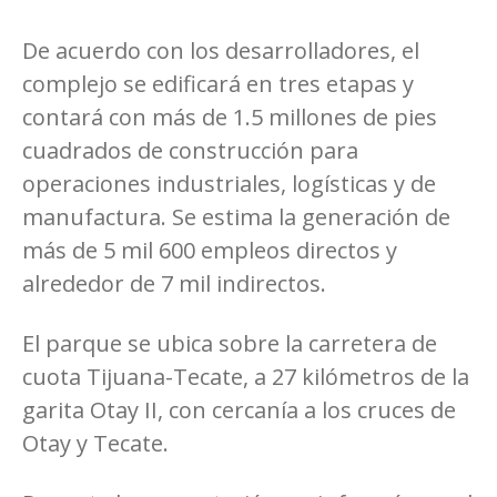
De acuerdo con los desarrolladores, el
complejo se edificará en tres etapas y
contará con más de 1.5 millones de pies
cuadrados de construcción para
operaciones industriales, logísticas y de
manufactura. Se estima la generación de
más de 5 mil 600 empleos directos y
alrededor de 7 mil indirectos.
El parque se ubica sobre la carretera de
cuota Tijuana-Tecate, a 27 kilómetros de la
garita Otay II, con cercanía a los cruces de
Otay y Tecate.