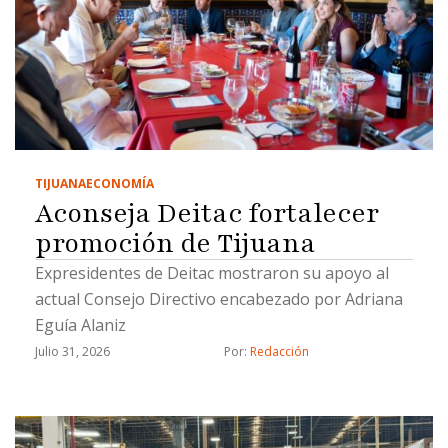
TIJUANA
ECONOMÍA
Aconseja Deitac fortalecer
promoción de Tijuana
Expresidentes de Deitac mostraron su apoyo al
actual Consejo Directivo encabezado por Adriana
Eguía Alaniz
Julio 31, 2026
Por: 
Redacción