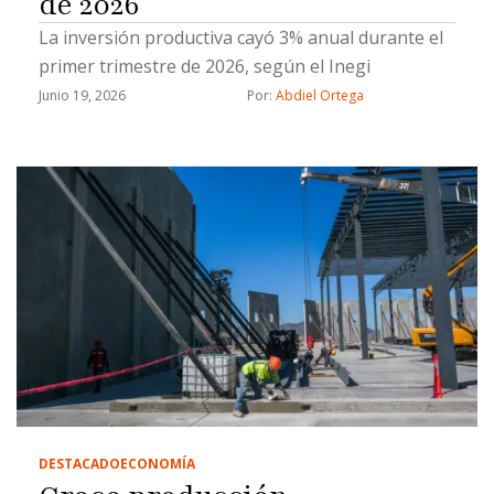
de 2026
La inversión productiva cayó 3% anual durante el
primer trimestre de 2026, según el Inegi
Junio 19, 2026
Por: 
Abdiel Ortega
DESTACADO
ECONOMÍA