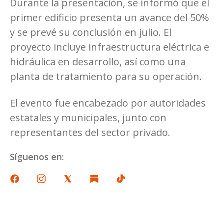
Durante la presentación, se informó que el
primer edificio presenta un avance del 50%
y se prevé su conclusión en julio. El
proyecto incluye infraestructura eléctrica e
hidráulica en desarrollo, así como una
planta de tratamiento para su operación.
El evento fue encabezado por autoridades
estatales y municipales, junto con
representantes del sector privado.
Síguenos en: