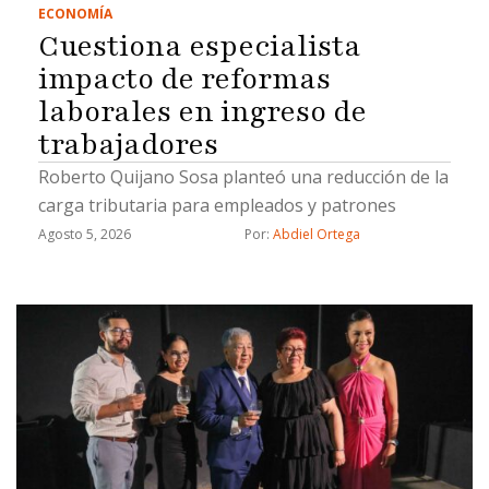
ECONOMÍA
Cuestiona especialista
impacto de reformas
laborales en ingreso de
trabajadores
Roberto Quijano Sosa planteó una reducción de la
carga tributaria para empleados y patrones
Agosto 5, 2026
Por: 
Abdiel Ortega