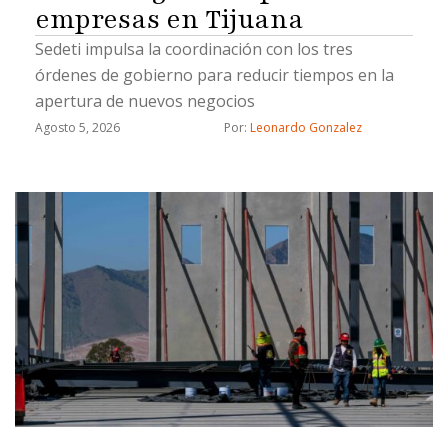
empresas en Tijuana
Sedeti impulsa la coordinación con los tres
órdenes de gobierno para reducir tiempos en la
apertura de nuevos negocios
Agosto 5, 2026
Por: 
Leonardo Gonzalez