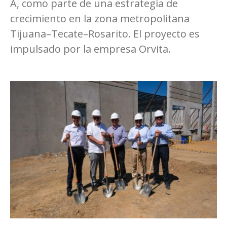
A, como parte de una estrategia de
crecimiento en la zona metropolitana
Tijuana–Tecate–Rosarito. El proyecto es
impulsado por la empresa Orvita.