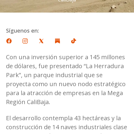
Síguenos en:
Con una inversión superior a 145 millones
de dólares, fue presentado “La Herradura
Park”, un parque industrial que se
proyecta como un nuevo nodo estratégico
para la atracción de empresas en la Mega
Región CaliBaja.
El desarrollo contempla 43 hectáreas y la
construcción de 14 naves industriales clase