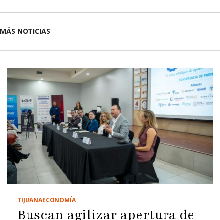
MÁS NOTICIAS
TIJUANA
ECONOMÍA
Buscan agilizar apertura de