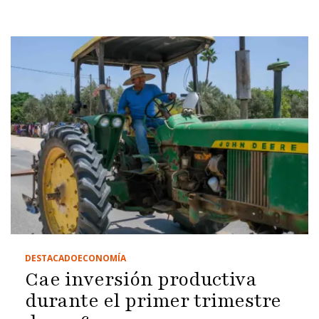
salarios y prestaciones laborales
DESTACADO
ECONOMÍA
Cae inversión productiva
durante el primer trimestre