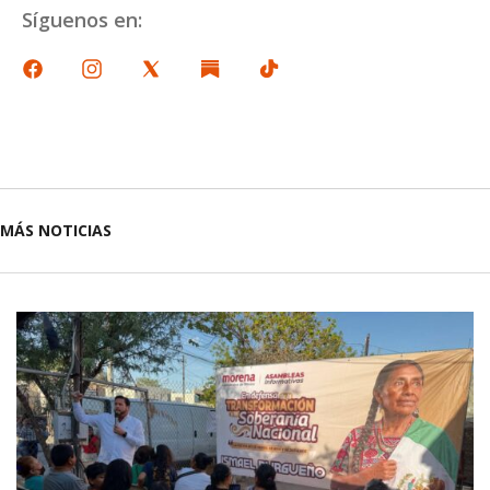
Síguenos en:
MÁS NOTICIAS