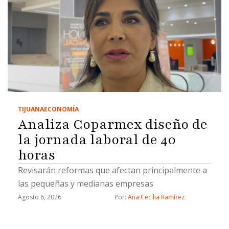
TIJUANA
ECONOMÍA
Analiza Coparmex diseño de
la jornada laboral de 40
horas
Revisarán reformas que afectan principalmente a
las pequeñas y medianas empresas
Agosto 6, 2026
Por: 
Ana Cecilia Ramírez