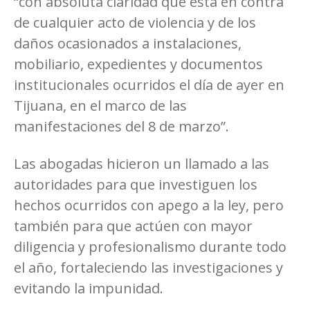
“con absoluta claridad que está en contra
de cualquier acto de violencia y de los
daños ocasionados a instalaciones,
mobiliario, expedientes y documentos
institucionales ocurridos el día de ayer en
Tijuana, en el marco de las
manifestaciones del 8 de marzo”.
Las abogadas hicieron un llamado a las
autoridades para que investiguen los
hechos ocurridos con apego a la ley, pero
también para que actúen con mayor
diligencia y profesionalismo durante todo
el año, fortaleciendo las investigaciones y
evitando la impunidad.