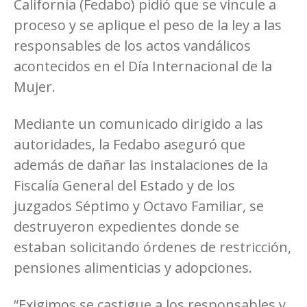
California (Fedabo) pidió que se vincule a
proceso y se aplique el peso de la ley a las
responsables de los actos vandálicos
acontecidos en el Día Internacional de la
Mujer.
Mediante un comunicado dirigido a las
autoridades, la Fedabo aseguró que
además de dañar las instalaciones de la
Fiscalía General del Estado y de los
juzgados Séptimo y Octavo Familiar, se
destruyeron expedientes donde se
estaban solicitando órdenes de restricción,
pensiones alimenticias y adopciones.
“Exigimos se castigue a los responsables y