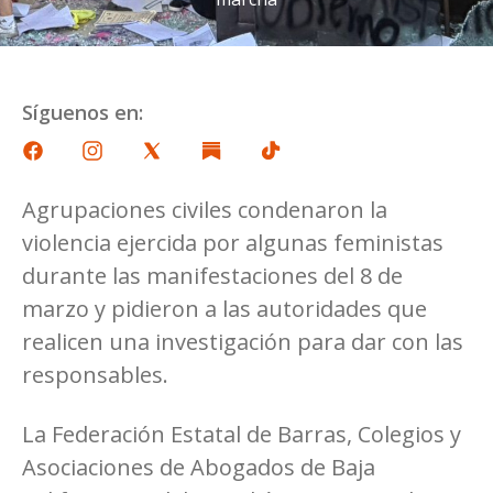
Síguenos en:
Agrupaciones civiles condenaron la
violencia ejercida por algunas feministas
durante las manifestaciones del 8 de
marzo y pidieron a las autoridades que
realicen una investigación para dar con las
responsables.
La Federación Estatal de Barras, Colegios y
Asociaciones de Abogados de Baja