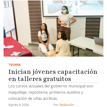
TIJUANA
Inician jóvenes capacitación
en talleres gratuitos
Los cursos actuales del gobierno municipal son
maquillaje, repostería, primeros auxilios y
colocación de uñas acrílicas
Agosto 6, 2026
Por: 
Redacción