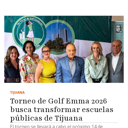
TIJUANA
Torneo de Golf Emma 2026
busca transformar escuelas
públicas de Tijuana
El torneo se llevará a cabo el próximo 14 de