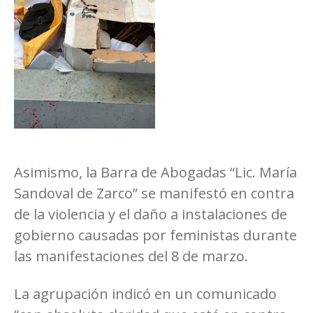
Asimismo, la Barra de Abogadas “Lic. María
Sandoval de Zarco” se manifestó en contra
de la violencia y el daño a instalaciones de
gobierno causadas por feministas durante
las manifestaciones del 8 de marzo.
La agrupación indicó en un comunicado