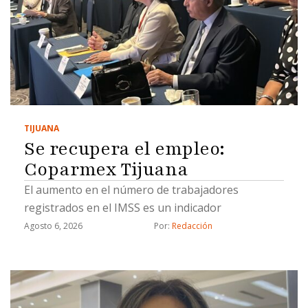
TIJUANA
Se recupera el empleo:
Coparmex Tijuana
El aumento en el número de trabajadores
registrados en el IMSS es un indicador
Agosto 6, 2026
Por: 
Redacción