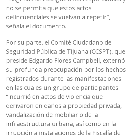
no se permita que estos actos
delincuenciales se vuelvan a repetir”,
señala el documento.
Por su parte, el Comité Ciudadano de
Seguridad Pública de Tijuana (CCSPT), que
preside Edgardo Flores Campbell, externó
su profunda preocupación por los hechos
registrados durante las manifestaciones
en las cuales un grupo de participantes
“incurrió en actos de violencia que
derivaron en daños a propiedad privada,
vandalización de mobiliario de la
infraestructura urbana, así como en la
irrupción a instalaciones de la Fiscalía de