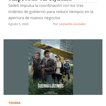
Sedeti impulsa la coordinación con los tres
órdenes de gobierno para reducir tiempos en la
apertura de nuevos negocios
Agosto 5, 2026
Por: 
Leonardo Gonzalez
TIJUANA