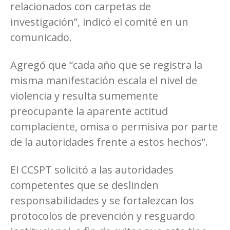
relacionados con carpetas de
investigación”, indicó el comité en un
comunicado.
Agregó que “cada año que se registra la
misma manifestación escala el nivel de
violencia y resulta sumemente
preocupante la aparente actitud
complaciente, omisa o permisiva por parte
de la autoridades frente a estos hechos”.
El CCSPT solicitó a las autoridades
competentes que se deslinden
responsabilidades y se fortalezcan los
protocolos de prevención y resguardo