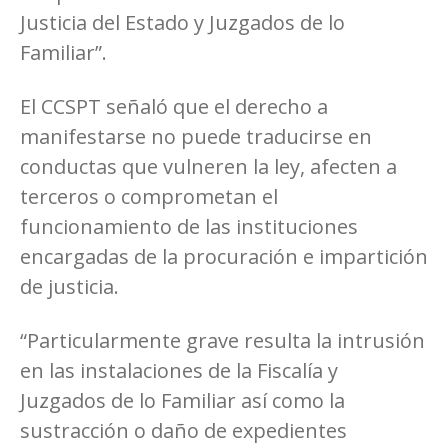
Justicia del Estado y Juzgados de lo
Familiar”.
El CCSPT señaló que el derecho a
manifestarse no puede traducirse en
conductas que vulneren la ley, afecten a
terceros o comprometan el
funcionamiento de las instituciones
encargadas de la procuración e impartición
de justicia.
“Particularmente grave resulta la intrusión
en las instalaciones de la Fiscalía y
Juzgados de lo Familiar así como la
sustracción o daño de expedientes