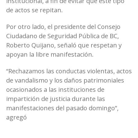
institucional, a fin de evitar que este tipo
de actos se repitan.
Por otro lado, el presidente del Consejo
Ciudadano de Seguridad Pública de BC,
Roberto Quijano, señaló que respetan y
apoyan la libre manifestación.
“Rechazamos las conductas violentas, actos
de vandalismo y los daños patrimoniales
ocasionados a las instituciones de
impartición de justicia durante las
manifestaciones del pasado domingo”,
agregó