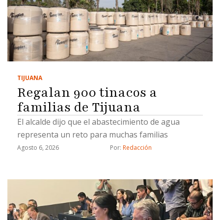
TIJUANA
Regalan 900 tinacos a
familias de Tijuana
El alcalde dijo que el abastecimiento de agua
representa un reto para muchas familias
Agosto 6, 2026
Por: 
Redacción