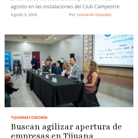
agosto en las instalaciones del Club Campestre
Agosto 6, 2026
Por: 
Leonardo Gonzalez
TIJUANA
ECONOMÍA
Buscan agilizar apertura de
empresas en Tijuana