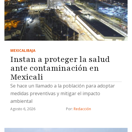
MEXICALI
BAJA
Instan a proteger la salud
ante contaminación en
Mexicali
Se hace un llamado a la población para adoptar
medidas preventivas y mitigar el impacto
ambiental
Agosto 6, 2026
Por: 
Redacción