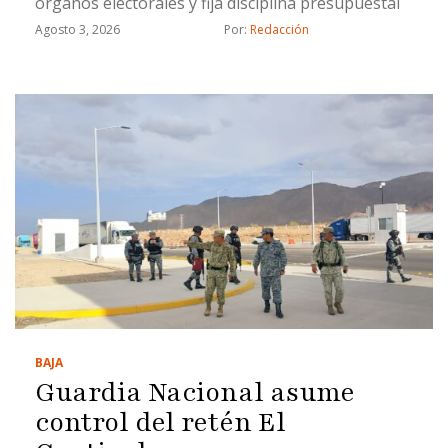
órganos electorales y fija disciplina presupuestal
Agosto 3, 2026
Por: 
Redacción
BAJA
Guardia Nacional asume
control del retén El