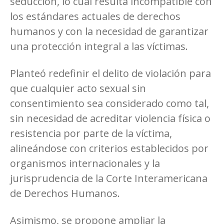
seducción, lo cual resulta incompatible con
los estándares actuales de derechos
humanos y con la necesidad de garantizar
una protección integral a las víctimas.
Planteó redefinir el delito de violación para
que cualquier acto sexual sin
consentimiento sea considerado como tal,
sin necesidad de acreditar violencia física o
resistencia por parte de la víctima,
alineándose con criterios establecidos por
organismos internacionales y la
jurisprudencia de la Corte Interamericana
de Derechos Humanos.
Asimismo, se propone ampliar la