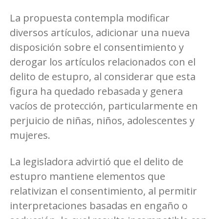
La propuesta contempla modificar
diversos artículos, adicionar una nueva
disposición sobre el consentimiento y
derogar los artículos relacionados con el
delito de estupro, al considerar que esta
figura ha quedado rebasada y genera
vacíos de protección, particularmente en
perjuicio de niñas, niños, adolescentes y
mujeres.
La legisladora advirtió que el delito de
estupro mantiene elementos que
relativizan el consentimiento, al permitir
interpretaciones basadas en engaño o