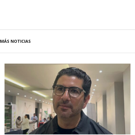
MÁS NOTICIAS