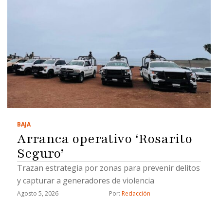
BAJA
Arranca operativo ‘Rosarito
Seguro’
Trazan estrategia por zonas para prevenir delitos
y capturar a generadores de violencia
Agosto 5, 2026
Por: 
Redacción