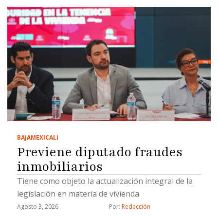
BAJA
MEXICALI
Previene diputado fraudes
inmobiliarios
Tiene como objeto la actualización integral de la
legislación en materia de vivienda
Agosto 3, 2026
Por: 
Redacción