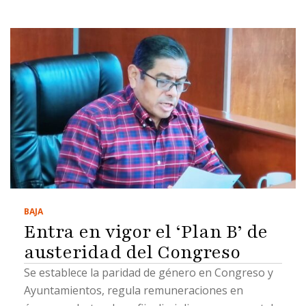
BAJA
Entra en vigor el ‘Plan B’ de
austeridad del Congreso
Se establece la paridad de género en Congreso y
Ayuntamientos, regula remuneraciones en