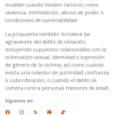
inválido cuando medien factores como
violencia, intimidación, abuso de poder o
condiciones de vulnerabilidad.
La propuesta también fortalece las
agravantes del delito de violación,
incluyendo supuestos relacionados con la
orientación sexual, identidad o expresión
de género de la víctima, así como cuando
exista una relación de autoridad, confianza
o subordinación, o cuando el delito se
cometa contra personas menores de edad.
Síguenos en: