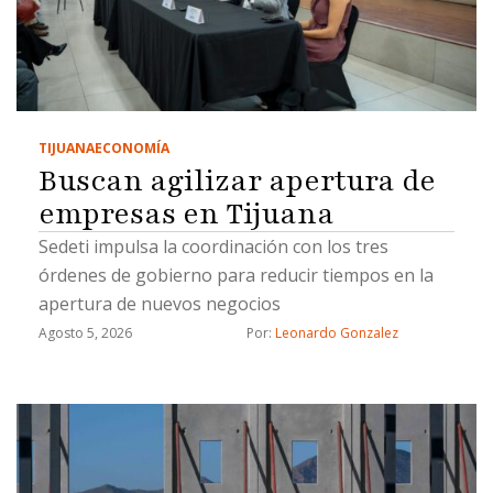
TIJUANA
ECONOMÍA
Buscan agilizar apertura de
empresas en Tijuana
Sedeti impulsa la coordinación con los tres
órdenes de gobierno para reducir tiempos en la
apertura de nuevos negocios
Agosto 5, 2026
Por: 
Leonardo Gonzalez