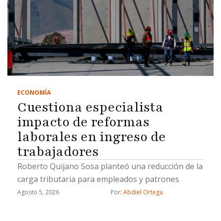
ECONOMÍA
Cuestiona especialista
impacto de reformas
laborales en ingreso de
trabajadores
Roberto Quijano Sosa planteó una reducción de la
carga tributaria para empleados y patrones
Agosto 5, 2026
Por: 
Abdiel Ortega