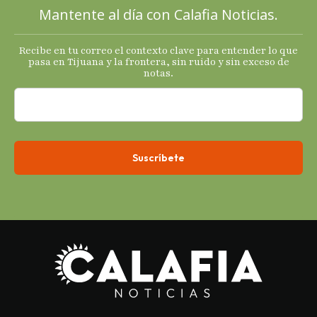
Mantente al día con Calafia Noticias.
Recibe en tu correo el contexto clave para entender lo que
pasa en Tijuana y la frontera, sin ruido y sin exceso de
notas.