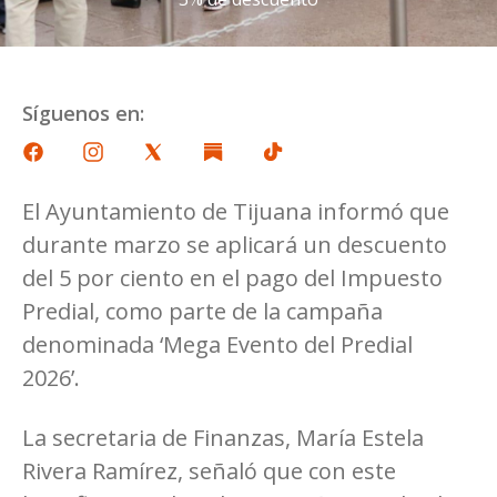
Síguenos en:
El Ayuntamiento de Tijuana informó que
durante marzo se aplicará un descuento
del 5 por ciento en el pago del Impuesto
Predial, como parte de la campaña
denominada ‘Mega Evento del Predial
2026’.
La secretaria de Finanzas, María Estela
Rivera Ramírez, señaló que con este