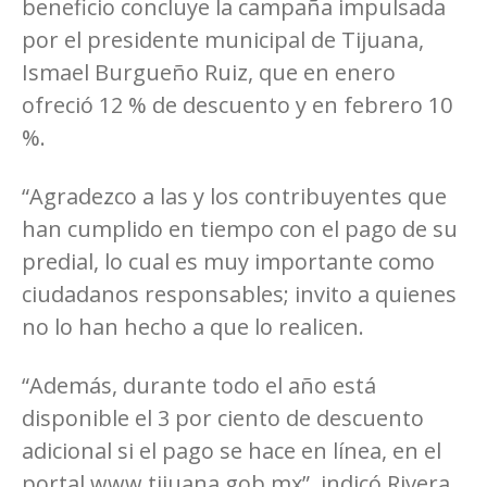
beneficio concluye la campaña impulsada
por el presidente municipal de Tijuana,
Ismael Burgueño Ruiz, que en enero
ofreció 12 % de descuento y en febrero 10
%.
“Agradezco a las y los contribuyentes que
han cumplido en tiempo con el pago de su
predial, lo cual es muy importante como
ciudadanos responsables; invito a quienes
no lo han hecho a que lo realicen.
“Además, durante todo el año está
disponible el 3 por ciento de descuento
adicional si el pago se hace en línea, en el
portal www.tijuana.gob.mx”, indicó Rivera