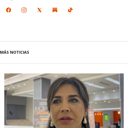
MÁS NOTICIAS