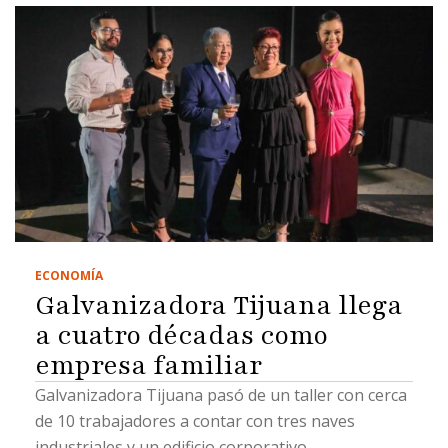
ECONOMÍA
Galvanizadora Tijuana llega
a cuatro décadas como
empresa familiar
Galvanizadora Tijuana pasó de un taller con cerca
de 10 trabajadores a contar con tres naves
industriales y un edificio corporativo