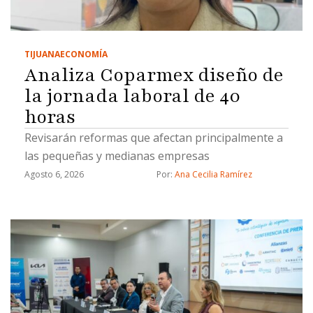
TIJUANA
ECONOMÍA
Analiza Coparmex diseño de
la jornada laboral de 40
horas
Revisarán reformas que afectan principalmente a
las pequeñas y medianas empresas
Agosto 6, 2026
Por: 
Ana Cecilia Ramírez