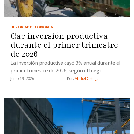
DESTACADO
ECONOMÍA
Cae inversión productiva
durante el primer trimestre
de 2026
La inversión productiva cayó 3% anual durante el
primer trimestre de 2026, según el Inegi
Junio 19, 2026
Por: 
Abdiel Ortega