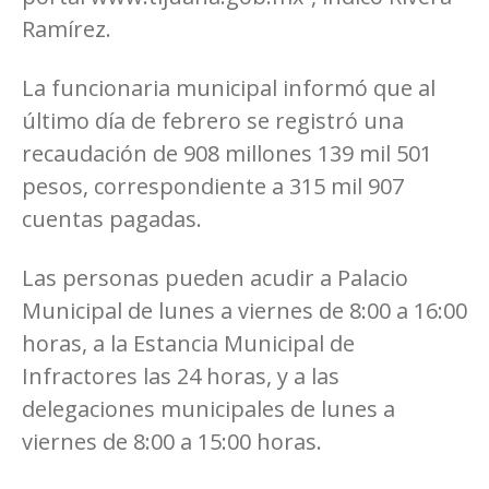
Ramírez.
La funcionaria municipal informó que al
último día de febrero se registró una
recaudación de 908 millones 139 mil 501
pesos, correspondiente a 315 mil 907
cuentas pagadas.
Las personas pueden acudir a Palacio
Municipal de lunes a viernes de 8:00 a 16:00
horas, a la Estancia Municipal de
Infractores las 24 horas, y a las
delegaciones municipales de lunes a
viernes de 8:00 a 15:00 horas.