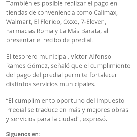
También es posible realizar el pago en
tiendas de conveniencia como Calimax,
Walmart, El Florido, Oxxo, 7-Eleven,
Farmacias Roma y La Más Barata, al
presentar el recibo de predial.
El tesorero municipal, Víctor Alfonso
Ramos Gómez, señaló que el cumplimiento
del pago del predial permite fortalecer
distintos servicios municipales.
“El cumplimiento oportuno del Impuesto
Predial se traduce en más y mejores obras
y servicios para la ciudad”, expresó.
Síguenos en: