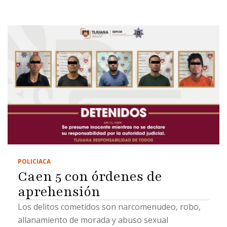
POLICIACA
Caen 5 con órdenes de
aprehensión
Los delitos cometidos son narcomenudeo, robo,
allanamiento de morada y abuso sexual