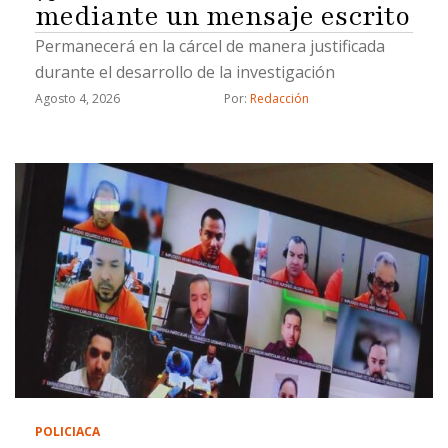
mediante un mensaje escrito
Permanecerá en la cárcel de manera justificada
durante el desarrollo de la investigación
Agosto 4, 2026
Por: 
Redacción
POLICIACA