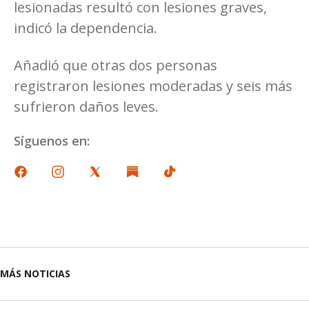
lesionadas resultó con lesiones graves,
indicó la dependencia.
Añadió que otras dos personas
registraron lesiones moderadas y seis más
sufrieron daños leves.
Síguenos en:
MÁS NOTICIAS