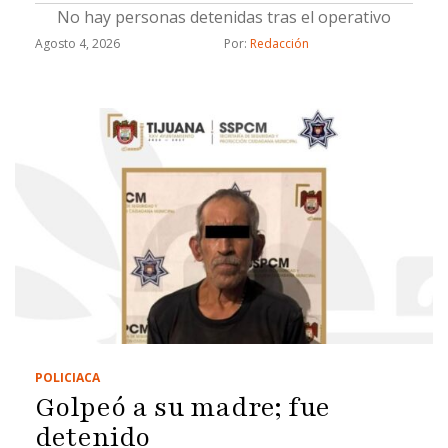
No hay personas detenidas tras el operativo
Agosto 4, 2026
Por: 
Redacción
POLICIACA
Golpeó a su madre; fue
detenido