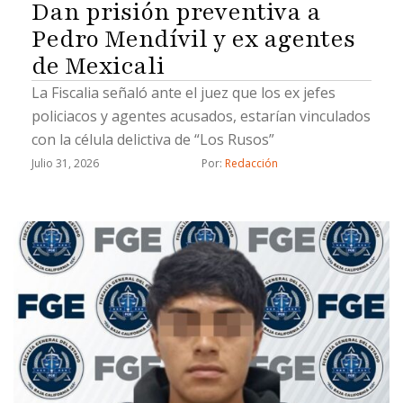
Dan prisión preventiva a
Pedro Mendívil y ex agentes
de Mexicali
La Fiscalia señaló ante el juez que los ex jefes
policiacos y agentes acusados, estarían vinculados
con la célula delictiva de “Los Rusos”
Julio 31, 2026
Por: 
Redacción