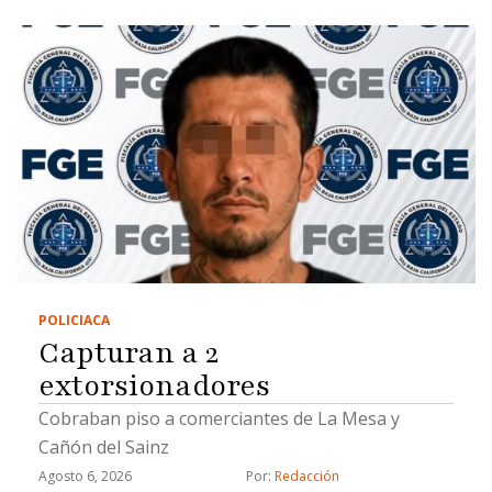
POLICIACA
Capturan a 2
extorsionadores
Cobraban piso a comerciantes de La Mesa y
Cañón del Sainz
Agosto 6, 2026
Por: 
Redacción