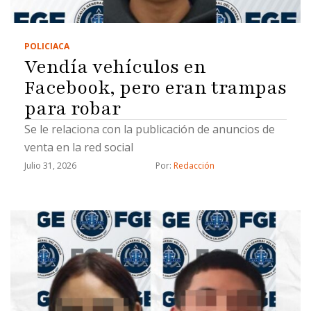
POLICIACA
Vendía vehículos en
Facebook, pero eran trampas
para robar
Se le relaciona con la publicación de anuncios de
venta en la red social
Julio 31, 2026
Por: 
Redacción