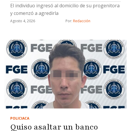
El individuo ingresó al domicilio de su progenitora
y comenzó a agredirla
Agosto 4, 2026
Por: 
Redacción
POLICIACA
Quiso asaltar un banco