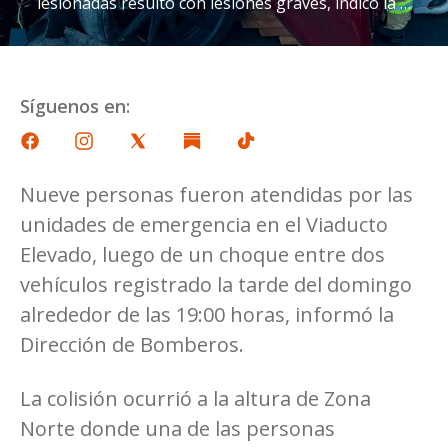
lesionadas resultó con lesiones graves, indicó la …
Síguenos en:
Nueve personas fueron atendidas por las
unidades de emergencia en el Viaducto
Elevado, luego de un choque entre dos
vehículos registrado la tarde del domingo
alrededor de las 19:00 horas, informó la
Dirección de Bomberos.
La colisión ocurrió a la altura de Zona
Norte donde una de las personas