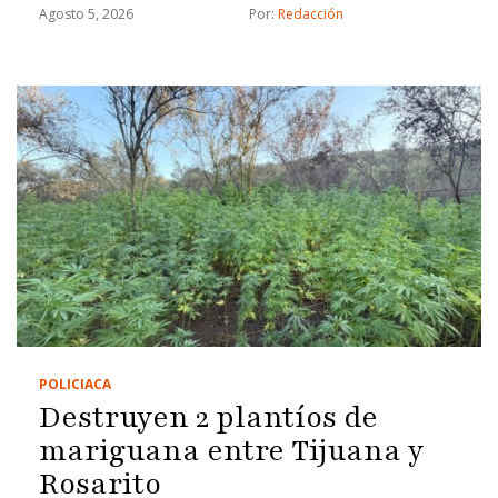
Agosto 5, 2026
Por: 
Redacción
POLICIACA
Destruyen 2 plantíos de
mariguana entre Tijuana y
Rosarito