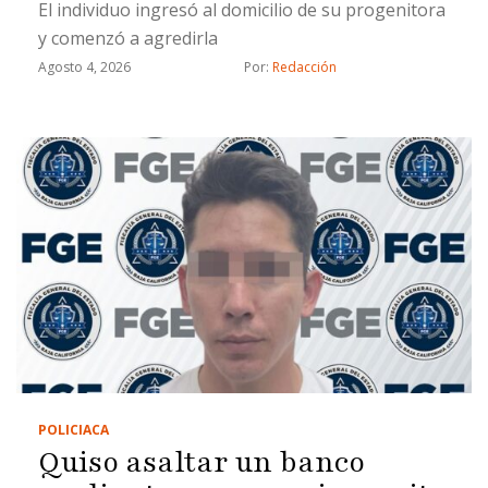
El individuo ingresó al domicilio de su progenitora
y comenzó a agredirla
Agosto 4, 2026
Por: 
Redacción
POLICIACA
Quiso asaltar un banco