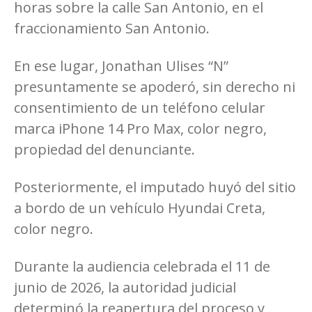
horas sobre la calle San Antonio, en el
fraccionamiento San Antonio.
En ese lugar, Jonathan Ulises “N”
presuntamente se apoderó, sin derecho ni
consentimiento de un teléfono celular
marca iPhone 14 Pro Max, color negro,
propiedad del denunciante.
Posteriormente, el imputado huyó del sitio
a bordo de un vehículo Hyundai Creta,
color negro.
Durante la audiencia celebrada el 11 de
junio de 2026, la autoridad judicial
determinó la reapertura del proceso y