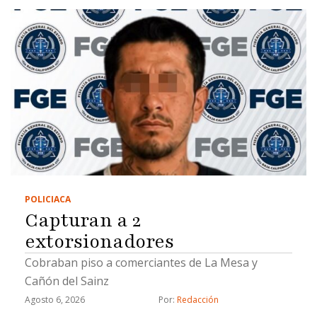
POLICIACA
Capturan a 2
extorsionadores
Cobraban piso a comerciantes de La Mesa y
Cañón del Sainz
Agosto 6, 2026
Por: 
Redacción