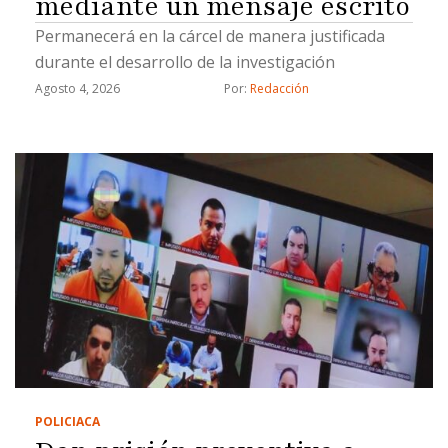
mediante un mensaje escrito
Permanecerá en la cárcel de manera justificada
durante el desarrollo de la investigación
Agosto 4, 2026
Por: 
Redacción
POLICIACA