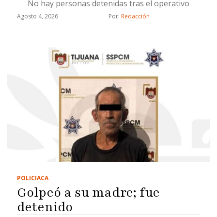
No hay personas detenidas tras el operativo
Agosto 4, 2026
Por: 
Redacción
POLICIACA
Golpeó a su madre; fue
detenido