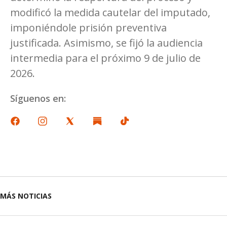
modificó la medida cautelar del imputado,
imponiéndole prisión preventiva
justificada. Asimismo, se fijó la audiencia
intermedia para el próximo 9 de julio de
2026.
Síguenos en:
MÁS NOTICIAS