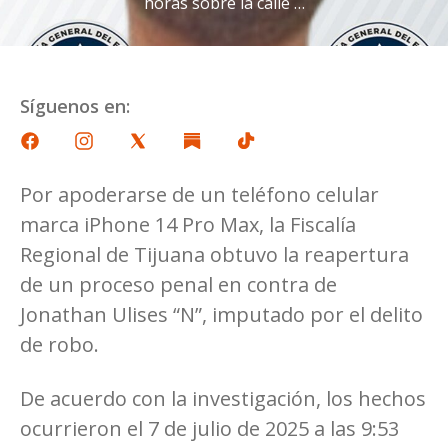
horas sobre la calle …
Síguenos en:
Por apoderarse de un teléfono celular
marca iPhone 14 Pro Max, la Fiscalía
Regional de Tijuana obtuvo la reapertura
de un proceso penal en contra de
Jonathan Ulises “N”, imputado por el delito
de robo.
De acuerdo con la investigación, los hechos
ocurrieron el 7 de julio de 2025 a las 9:53