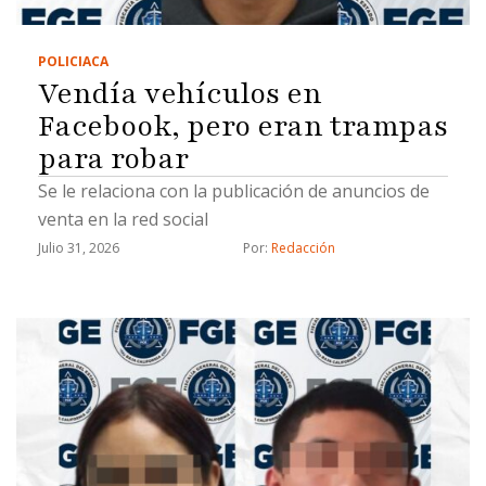
POLICIACA
Vendía vehículos en
Facebook, pero eran trampas
para robar
Se le relaciona con la publicación de anuncios de
venta en la red social
Julio 31, 2026
Por: 
Redacción