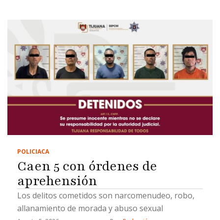
POLICIACA
Caen 5 con órdenes de
aprehensión
Los delitos cometidos son narcomenudeo, robo,
allanamiento de morada y abuso sexual