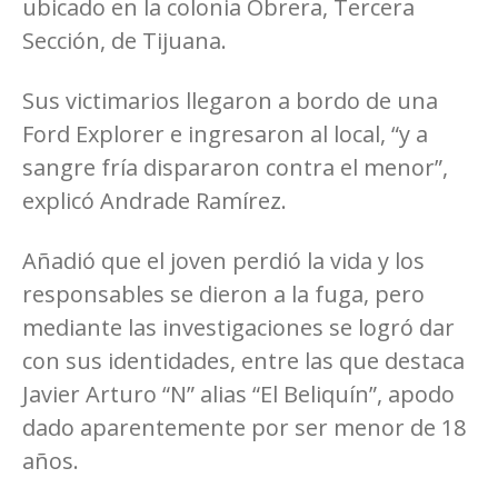
ubicado en la colonia Obrera, Tercera
Sección, de Tijuana.
Sus victimarios llegaron a bordo de una
Ford Explorer e ingresaron al local, “y a
sangre fría dispararon contra el menor”,
explicó Andrade Ramírez.
Añadió que el joven perdió la vida y los
responsables se dieron a la fuga, pero
mediante las investigaciones se logró dar
con sus identidades, entre las que destaca
Javier Arturo “N” alias “El Beliquín”, apodo
dado aparentemente por ser menor de 18
años.