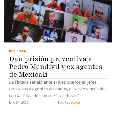
POLICIACA
Dan prisión preventiva a
Pedro Mendívil y ex agentes
de Mexicali
La Fiscalia señaló ante el juez que los ex jefes
policiacos y agentes acusados, estarían vinculados
con la célula delictiva de “Los Rusos”
Julio 31, 2026
Por: 
Redacción