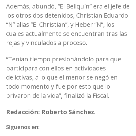
Además, abundó, “El Beliquín” era el jefe de
los otros dos detenidos, Christian Eduardo
“N” alias “El Christian”, y Heber “N”, los
cuales actualmente se encuentran tras las
rejas y vinculados a proceso.
“Tenían tiempo presionándolo para que
participara con ellos en actividades
delictivas, a lo que el menor se negó en
todo momento y fue por esto que lo
privaron de la vida”, finalizó la Fiscal.
Redacción: Roberto Sánchez.
Síguenos en: