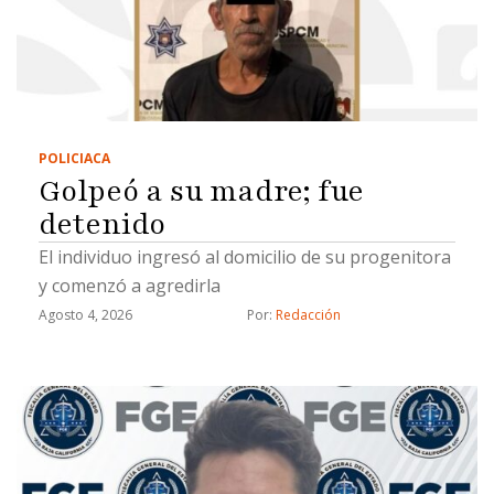
POLICIACA
Golpeó a su madre; fue
detenido
El individuo ingresó al domicilio de su progenitora
y comenzó a agredirla
Agosto 4, 2026
Por: 
Redacción