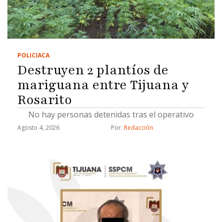
POLICIACA
Destruyen 2 plantíos de
mariguana entre Tijuana y
Rosarito
No hay personas detenidas tras el operativo
Agosto 4, 2026
Por: 
Redacción