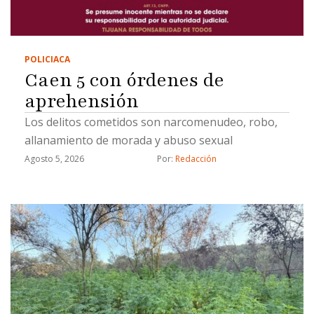
POLICIACA
Caen 5 con órdenes de
aprehensión
Los delitos cometidos son narcomenudeo, robo,
allanamiento de morada y abuso sexual
Agosto 5, 2026
Por: 
Redacción