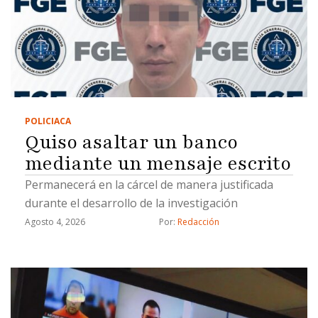
POLICIACA
Quiso asaltar un banco
mediante un mensaje escrito
Permanecerá en la cárcel de manera justificada
durante el desarrollo de la investigación
Agosto 4, 2026
Por: 
Redacción