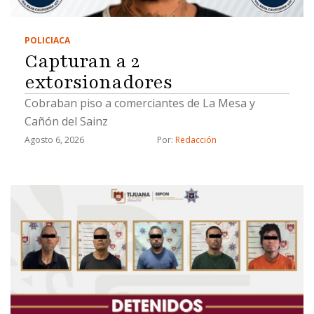
POLICIACA
Capturan a 2
extorsionadores
Cobraban piso a comerciantes de La Mesa y
Cañón del Sainz
Agosto 6, 2026
Por: 
Redacción