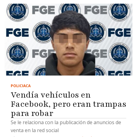
POLICIACA
Vendía vehículos en
Facebook, pero eran trampas
para robar
Se le relaciona con la publicación de anuncios de
venta en la red social