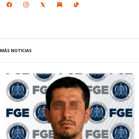
MÁS NOTICIAS