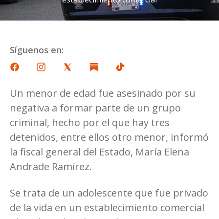
Síguenos en:
Un menor de edad fue asesinado por su
negativa a formar parte de un grupo
criminal, hecho por el que hay tres
detenidos, entre ellos otro menor, informó
la fiscal general del Estado, María Elena
Andrade Ramírez.
Se trata de un adolescente que fue privado
de la vida en un establecimiento comercial