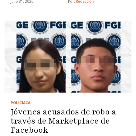
Julio 31, 2026
Por: 
Redacción
POLICIACA
Jóvenes acusados de robo a
través de Marketplace de
Facebook