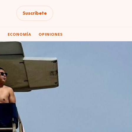
Suscríbete
A
ECONOMÍA
OPINIONES