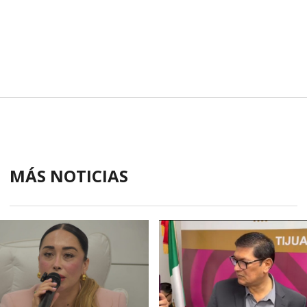
MÁS NOTICIAS