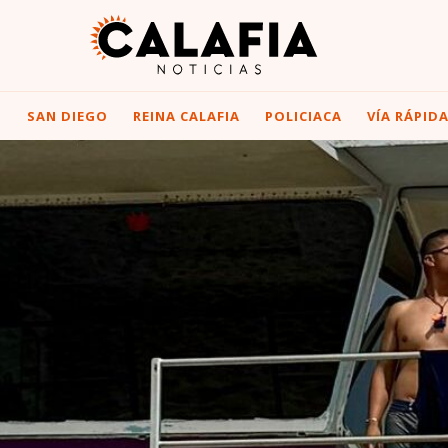
I
SAN DIEGO
REINA CALAFIA
POLICIACA
VÍA RÁPID