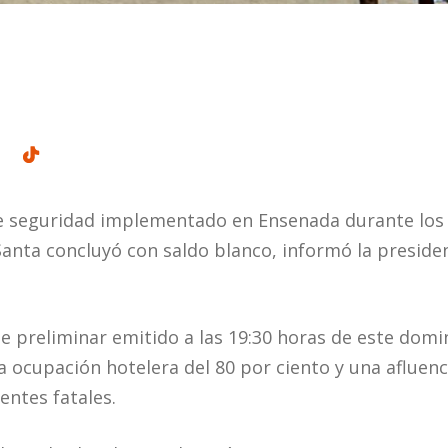
 de seguridad implementado en Ensenada durante los
anta concluyó con saldo blanco, informó la presiden
e preliminar emitido a las 19:30 horas de este domi
ocupación hotelera del 80 por ciento y una afluenci
entes fatales.