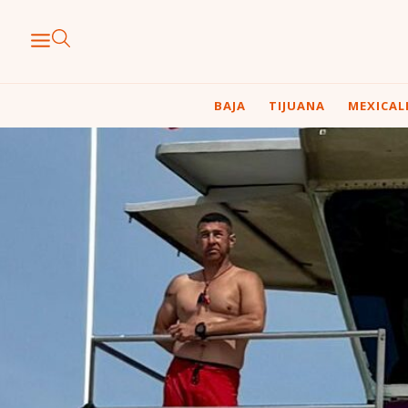
BAJA
TIJUANA
MEXICAL