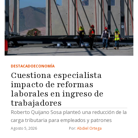
DESTACADO
ECONOMÍA
Cuestiona especialista
impacto de reformas
laborales en ingreso de
trabajadores
Roberto Quijano Sosa planteó una reducción de la
carga tributaria para empleados y patrones
Agosto 5, 2026
Por: 
Abdiel Ortega