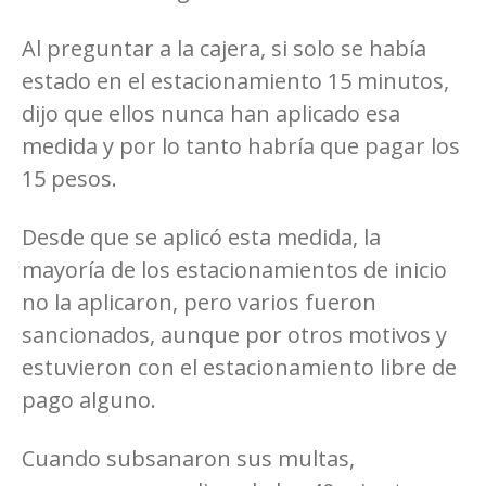
Al preguntar a la cajera, si solo se había
estado en el estacionamiento 15 minutos,
dijo que ellos nunca han aplicado esa
medida y por lo tanto habría que pagar los
15 pesos.
Desde que se aplicó esta medida, la
mayoría de los estacionamientos de inicio
no la aplicaron, pero varios fueron
sancionados, aunque por otros motivos y
estuvieron con el estacionamiento libre de
pago alguno.
Cuando subsanaron sus multas,