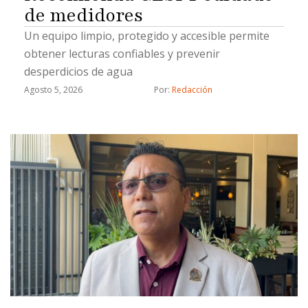
de medidores
Un equipo limpio, protegido y accesible permite
obtener lecturas confiables y prevenir
desperdicios de agua
Agosto 5, 2026
Por: 
Redacción