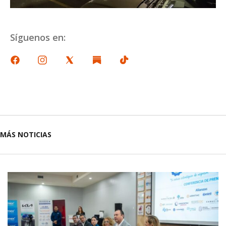
Síguenos en:
MÁS NOTICIAS