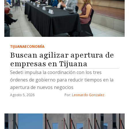
TIJUANA
ECONOMÍA
Buscan agilizar apertura de
empresas en Tijuana
Sedeti impulsa la coordinación con los tres
órdenes de gobierno para reducir tiempos en la
apertura de nuevos negocios
Agosto 5, 2026
Por: 
Leonardo Gonzalez