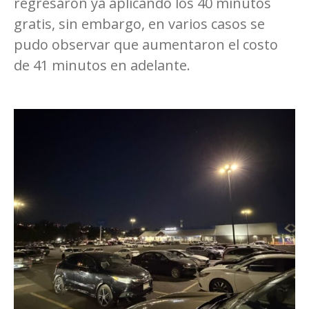
regresaron ya aplicando los 40 minutos
gratis, sin embargo, en varios casos se
pudo observar que aumentaron el costo
de 41 minutos en adelante.