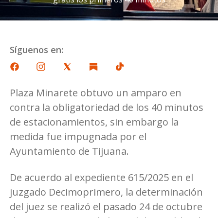
Síguenos en:
Plaza Minarete obtuvo un amparo en
contra la obligatoriedad de los 40 minutos
de estacionamientos, sin embargo la
medida fue impugnada por el
Ayuntamiento de Tijuana.
De acuerdo al expediente 615/2025 en el
juzgado Decimoprimero, la determinación
del juez se realizó el pasado 24 de octubre