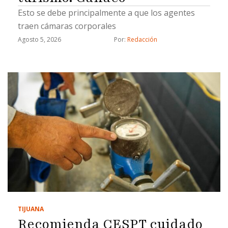
Esto se debe principalmente a que los agentes
traen cámaras corporales
Agosto 5, 2026
Por: 
Redacción
TIJUANA
Recomienda CESPT cuidado