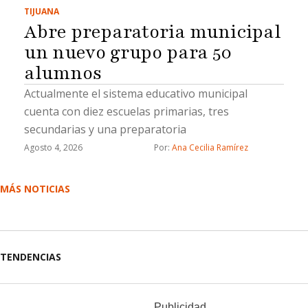
TIJUANA
Abre preparatoria municipal
un nuevo grupo para 50
alumnos
Actualmente el sistema educativo municipal
cuenta con diez escuelas primarias, tres
secundarias y una preparatoria
Agosto 4, 2026
Por: 
Ana Cecilia Ramírez
MÁS NOTICIAS
TENDENCIAS
Publicidad