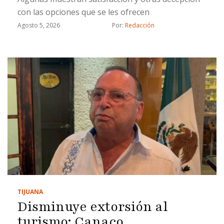
con las opciones que se les ofrecen
Agosto 5, 2026
Por: 
Redacción
TIJUANA
Disminuye extorsión al
turismo: Canaco