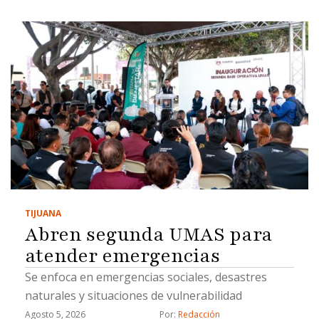
TIJUANA
Abren segunda UMAS para
atender emergencias
Se enfoca en emergencias sociales, desastres
naturales y situaciones de vulnerabilidad
Agosto 5, 2026
Por: 
Redacción