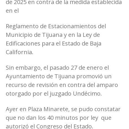
de 2025 en contra de la medida establecida
en el
Reglamento de Estacionamientos del
Municipio de Tijuana y en la Ley de
Edificaciones para el Estado de Baja
California.
Sin embargo, el pasado 27 de enero el
Ayuntamiento de Tijuana promovió un
recurso de revisión en contra del amparo
otorgado por el juzgado Undécimo.
Ayer en Plaza Minarete, se pudo constatar
que no dan los 40 minutos por ley que
autorizó el Congreso del Estado.