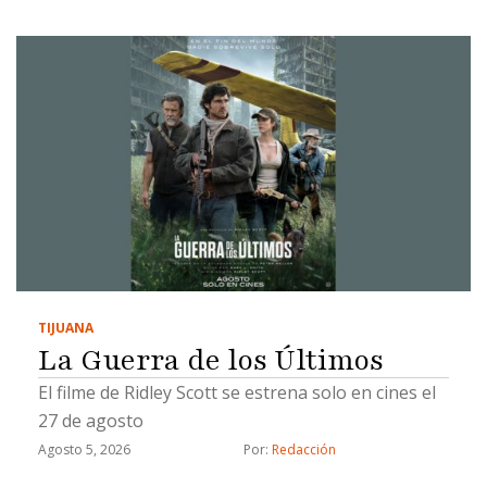
TIJUANA
La Guerra de los Últimos
El filme de Ridley Scott se estrena solo en cines el
27 de agosto
Agosto 5, 2026
Por: 
Redacción