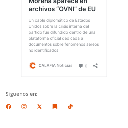
Síguenos en: