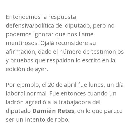
Entendemos la respuesta
defensiva/política del diputado, pero no
podemos ignorar que nos llame
mentirosos. Ojalá reconsidere su
afirmación, dado el número de testimonios
y pruebas que respaldan lo escrito en la
edición de ayer.
Por ejemplo, el 20 de abril fue lunes, un día
laboral normal. Fue entonces cuando un
ladrón agredió a la trabajadora del
diputado
Damián Retes
, en lo que parece
ser un intento de robo.