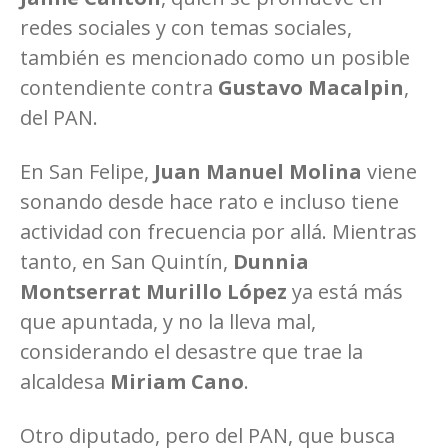
redes sociales y con temas sociales,
también es mencionado como un posible
contendiente contra
Gustavo Macalpin
,
del PAN.
En San Felipe,
Juan Manuel Molina
viene
sonando desde hace rato e incluso tiene
actividad con frecuencia por allá. Mientras
tanto, en San Quintín,
Dunnia
Montserrat Murillo López
ya está más
que apuntada, y no la lleva mal,
considerando el desastre que trae la
alcaldesa
Miriam Cano
.
Otro diputado, pero del PAN, que busca