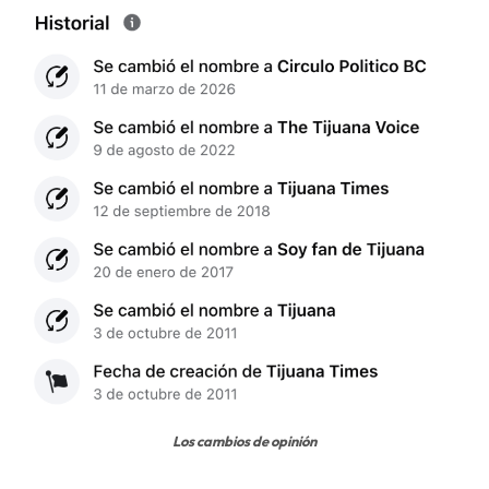
Los cambios de opinión