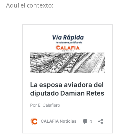
Aquí el contexto: