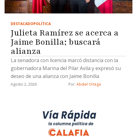
DESTACADO
POLÍTICA
Julieta Ramírez se acerca a
Jaime Bonilla; buscará
alianza
La senadora con licencia marcó distancia con la
gobernadora Marina del Pilar Avila y expresó su
deseo de una alianza con Jaime Bonilla
Agosto 2, 2026
Por: 
Abdiel Ortega