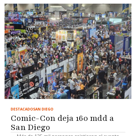
DESTACADO
SAN DIEGO
Comic-Con deja 160 mdd a
San Diego