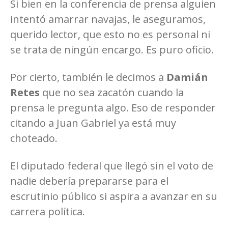
Si bien en la conferencia de prensa alguien
intentó amarrar navajas, le aseguramos,
querido lector, que esto no es personal ni
se trata de ningún encargo. Es puro oficio.
Por cierto, también le decimos a
Damián
Retes
que no sea zacatón cuando la
prensa le pregunta algo. Eso de responder
citando a Juan Gabriel ya está muy
choteado.
El diputado federal que llegó sin el voto de
nadie debería prepararse para el
escrutinio público si aspira a avanzar en su
carrera política.