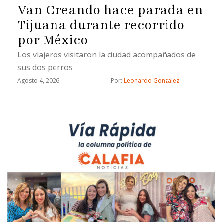
Van Creando hace parada en
Tijuana durante recorrido
por México
Los viajeros visitaron la ciudad acompañados de
sus dos perros
Agosto 4, 2026
Por: 
Leonardo Gonzalez