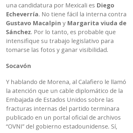
una candidatura por Mexicali es
Diego
Echeverría
. No tiene fácil la interna contra
Gustavo Macalpin
y
Margarita viuda de
Sánchez
. Por lo tanto, es probable que
intensifique su trabajo legislativo para
tomarse las fotos y ganar visibilidad.
Socavón
Y hablando de Morena, al Calafiero le llamó
la atención que un cable diplomático de la
Embajada de Estados Unidos sobre las
fracturas internas del partido terminara
publicado en un portal oficial de archivos
“OVNI” del gobierno estadounidense. Sí,