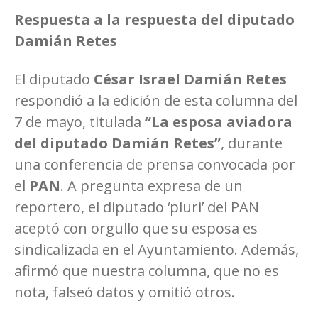
Respuesta a la respuesta del diputado
Damián Retes
El diputado
César Israel Damián Retes
respondió a la edición de esta columna del
7 de mayo, titulada
“La esposa aviadora
del diputado Damián Retes”
, durante
una conferencia de prensa convocada por
el
PAN
. A pregunta expresa de un
reportero, el diputado ‘pluri’ del PAN
aceptó con orgullo que su esposa es
sindicalizada en el Ayuntamiento. Además,
afirmó que nuestra columna, que no es
nota, falseó datos y omitió otros.