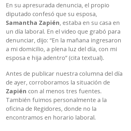
En su apresurada denuncia, el propio
diputado confesó que su esposa,
Samantha Zapién
, estaba en su casa en
un día laboral. En el video que grabó para
denunciar, dijo: “En la mañana ingresaron
a mi domicilio, a plena luz del día, con mi
esposa e hija adentro” (cita textual).
Antes de publicar nuestra columna del día
de ayer, corroboramos la situación de
Zapién
con al menos tres fuentes.
También fuimos personalmente a la
oficina de Regidores, donde no la
encontramos en horario laboral.