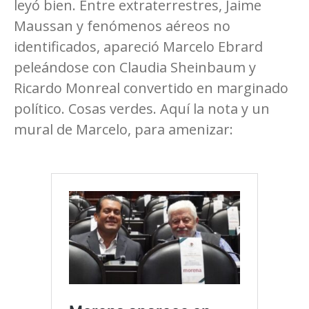
leyó bien. Entre extraterrestres, Jaime
Maussan y fenómenos aéreos no
identificados, apareció Marcelo Ebrard
peleándose con Claudia Sheinbaum y
Ricardo Monreal convertido en marginado
político. Cosas verdes. Aquí la nota y un
mural de Marcelo, para amenizar: