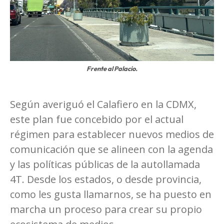
Frente al Palacio.
Según averiguó el Calafiero en la CDMX,
este plan fue concebido por el actual
régimen para establecer nuevos medios de
comunicación que se alineen con la agenda
y las políticas públicas de la autollamada
4T. Desde los estados, o desde provincia,
como les gusta llamarnos, se ha puesto en
marcha un proceso para crear su propio