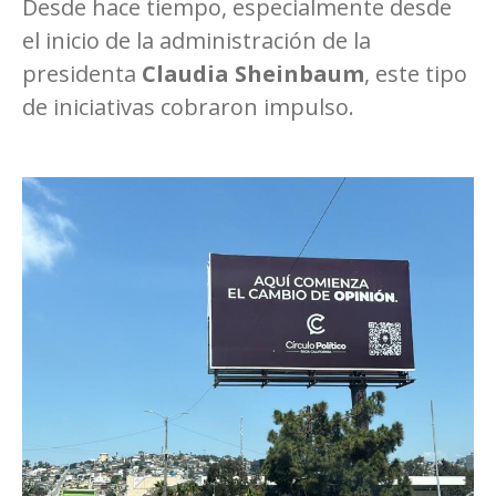
Desde hace tiempo, especialmente desde
el inicio de la administración de la
presidenta
Claudia Sheinbaum
, este tipo
de iniciativas cobraron impulso.