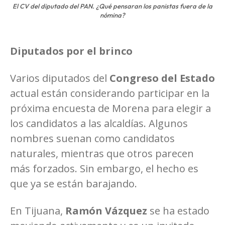
El CV del diputado del PAN. ¿Qué pensaran los panistas fuera de la
nómina?
Diputados por el brinco
Varios diputados del
Congreso del Estado
actual están considerando participar en la
próxima encuesta de Morena para elegir a
los candidatos a las alcaldías. Algunos
nombres suenan como candidatos
naturales, mientras que otros parecen
más forzados. Sin embargo, el hecho es
que ya se están barajando.
En Tijuana,
Ramón Vázquez
se ha estado