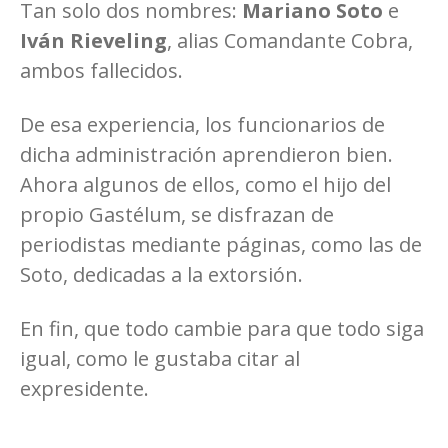
Tan solo dos nombres:
Mariano Soto
e
Iván Rieveling
, alias Comandante Cobra,
ambos fallecidos.
De esa experiencia, los funcionarios de
dicha administración aprendieron bien.
Ahora algunos de ellos, como el hijo del
propio Gastélum, se disfrazan de
periodistas mediante páginas, como las de
Soto, dedicadas a la extorsión.
En fin, que todo cambie para que todo siga
igual, como le gustaba citar al
expresidente.