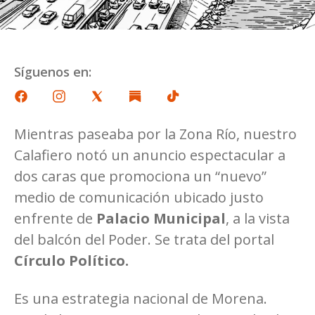
Síguenos en:
Mientras paseaba por la Zona Río, nuestro
Calafiero notó un anuncio espectacular a
dos caras que promociona un “nuevo”
medio de comunicación ubicado justo
enfrente de
Palacio Municipal
, a la vista
del balcón del Poder. Se trata del portal
Círculo Político.
Es una estrategia nacional de Morena.