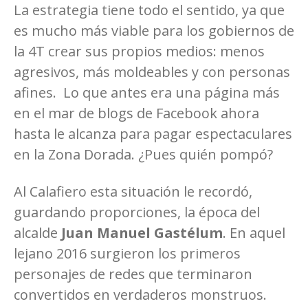
La estrategia tiene todo el sentido, ya que
es mucho más viable para los gobiernos de
la 4T crear sus propios medios: menos
agresivos, más moldeables y con personas
afines. Lo que antes era una página más
en el mar de blogs de Facebook ahora
hasta le alcanza para pagar espectaculares
en la Zona Dorada. ¿Pues quién pompó?
Al Calafiero esta situación le recordó,
guardando proporciones, la época del
alcalde
Juan Manuel Gastélum
. En aquel
lejano 2016 surgieron los primeros
personajes de redes que terminaron
convertidos en verdaderos monstruos.