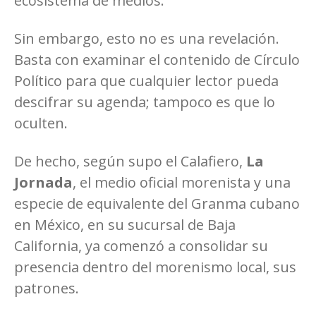
ecosistema de medios.
Sin embargo, esto no es una revelación.
Basta con examinar el contenido de Círculo
Político para que cualquier lector pueda
descifrar su agenda; tampoco es que lo
oculten.
De hecho, según supo el Calafiero,
La
Jornada
, el medio oficial morenista y una
especie de equivalente del Granma cubano
en México, en su sucursal de Baja
California, ya comenzó a consolidar su
presencia dentro del morenismo local, sus
patrones.