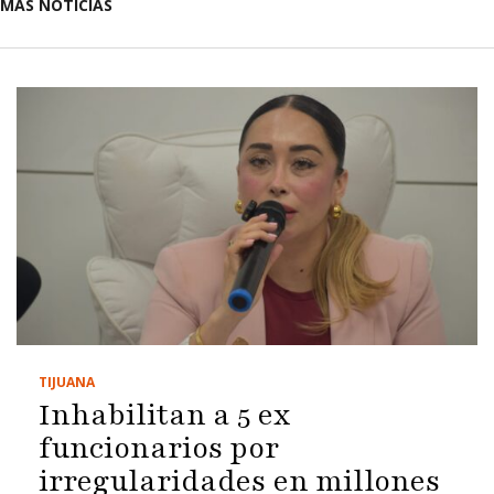
MÁS NOTICIAS
TIJUANA
Inhabilitan a 5 ex
funcionarios por
irregularidades en millones