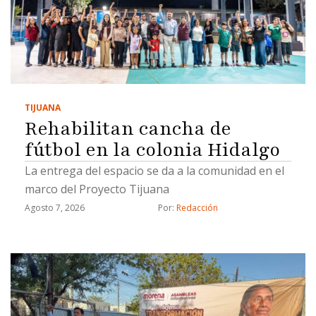
TIJUANA
Rehabilitan cancha de
fútbol en la colonia Hidalgo
La entrega del espacio se da a la comunidad en el
marco del Proyecto Tijuana
Agosto 7, 2026
Por: 
Redacción