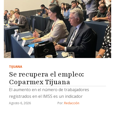
TIJUANA
Se recupera el empleo:
Coparmex Tijuana
El aumento en el número de trabajadores
registrados en el IMSS es un indicador
Agosto 6, 2026
Por: 
Redacción