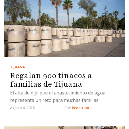
TIJUANA
Regalan 900 tinacos a
familias de Tijuana
El alcalde dijo que el abastecimiento de agua
representa un reto para muchas familias
Agosto 6, 2026
Por: 
Redacción