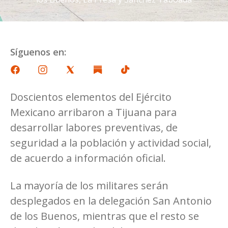
Síguenos en:
Doscientos elementos del Ejército
Mexicano arribaron a Tijuana para
desarrollar labores preventivas, de
seguridad a la población y actividad social,
de acuerdo a información oficial.
La mayoría de los militares serán
desplegados en la delegación San Antonio
de los Buenos, mientras que el resto se