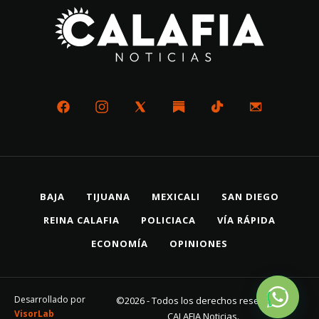
BAJA
TIJUANA
MEXICALI
SAN DIEGO
REINA CALAFIA
POLICIACA
VÍA RÁPIDA
ECONOMÍA
OPINIONES
Desarrollado por
©2026 - Todos los derechos reservados
VisorLab
CALAFIA Noticias.