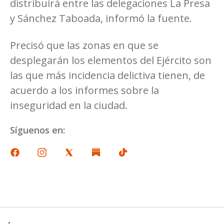
distribuirá entre las delegaciones La Presa
y Sánchez Taboada, informó la fuente.
Precisó que las zonas en que se
desplegarán los elementos del Ejército son
las que más incidencia delictiva tienen, de
acuerdo a los informes sobre la
inseguridad en la ciudad.
Síguenos en: