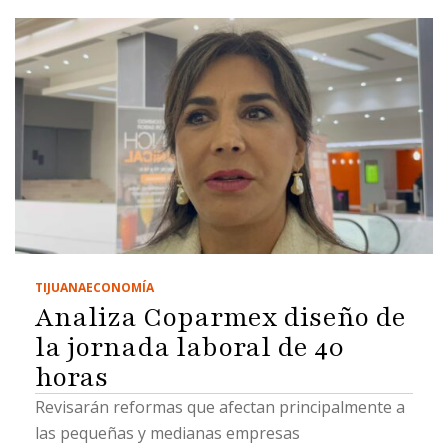
TIJUANA
ECONOMÍA
Analiza Coparmex diseño de
la jornada laboral de 40
horas
Revisarán reformas que afectan principalmente a
las pequeñas y medianas empresas