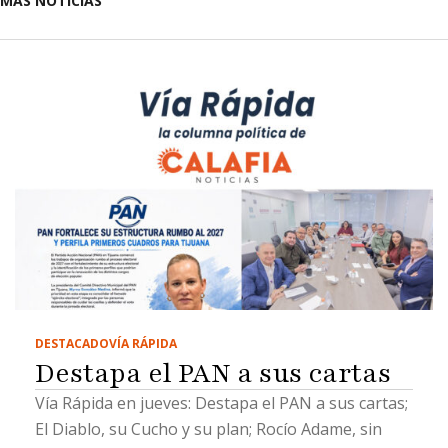
MÁS NOTICIAS
DESTACADO
VÍA RÁPIDA
Destapa el PAN a sus cartas
Vía Rápida en jueves: Destapa el PAN a sus cartas;
El Diablo, su Cucho y su plan; Rocío Adame, sin