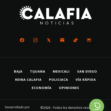
BAJA
TIJUANA
MEXICALI
SAN DIEGO
REINA CALAFIA
POLICIACA
VÍA RÁPIDA
ECONOMÍA
OPINIONES
Desarrollado por
©2026 - Todos los derechos reservados