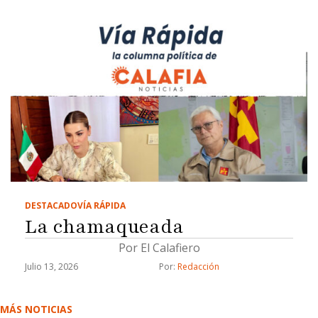
DESTACADO
VÍA RÁPIDA
La chamaqueada
Por El Calafiero
Julio 13, 2026
Por: 
Redacción
MÁS NOTICIAS