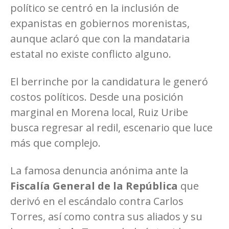
político se centró en la inclusión de
expanistas en gobiernos morenistas,
aunque aclaró que con la mandataria
estatal no existe conflicto alguno.
El berrinche por la candidatura le generó
costos políticos. Desde una posición
marginal en Morena local, Ruiz Uribe
busca regresar al redil, escenario que luce
más que complejo.
La famosa denuncia anónima ante la
Fiscalía General de la República
que
derivó en el escándalo contra Carlos
Torres, así como contra sus aliados y su