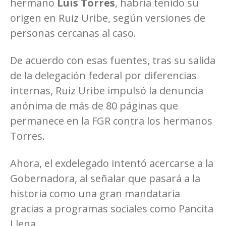
hermano
Luis Torres
, habría tenido su
origen en Ruiz Uribe, según versiones de
personas cercanas al caso.
De acuerdo con esas fuentes, tras su salida
de la delegación federal por diferencias
internas, Ruiz Uribe impulsó la denuncia
anónima de más de 80 páginas que
permanece en la FGR contra los hermanos
Torres.
Ahora, el exdelegado intentó acercarse a la
Gobernadora, al señalar que pasará a la
historia como una gran mandataria
gracias a programas sociales como Pancita
Llena.