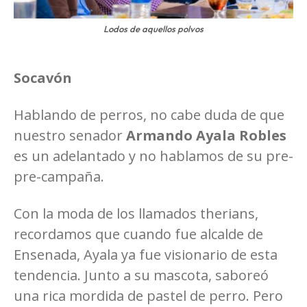
Lodos de aquellos polvos
Socavón
Hablando de perros, no cabe duda de que
nuestro senador
Armando Ayala Robles
es un adelantado y no hablamos de su pre-
pre-campaña.
Con la moda de los llamados therians,
recordamos que cuando fue alcalde de
Ensenada, Ayala ya fue visionario de esta
tendencia. Junto a su mascota, saboreó
una rica mordida de pastel de perro. Pero