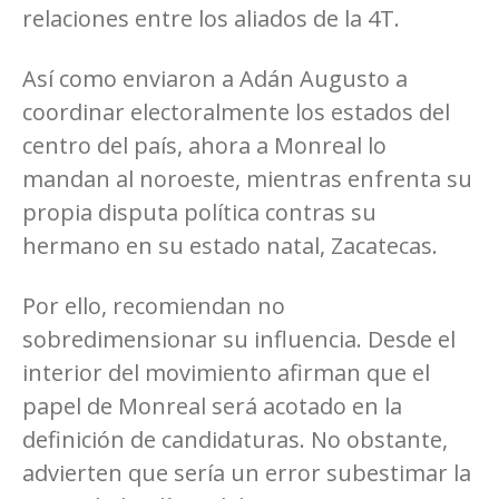
relaciones entre los aliados de la 4T.
Así como enviaron a Adán Augusto a
coordinar electoralmente los estados del
centro del país, ahora a Monreal lo
mandan al noroeste, mientras enfrenta su
propia disputa política contras su
hermano en su estado natal, Zacatecas.
Por ello, recomiendan no
sobredimensionar su influencia. Desde el
interior del movimiento afirman que el
papel de Monreal será acotado en la
definición de candidaturas. No obstante,
advierten que sería un error subestimar la