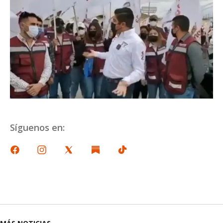
Síguenos en: