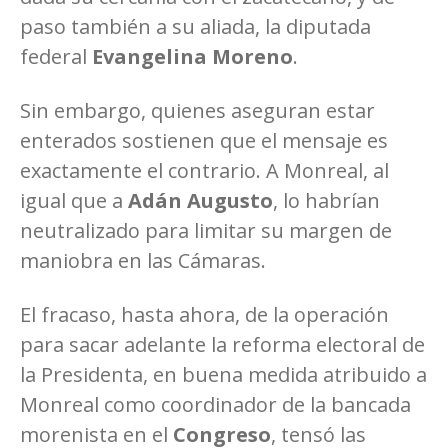
paso también a su aliada, la diputada
federal
Evangelina Moreno
.
Sin embargo, quienes aseguran estar
enterados sostienen que el mensaje es
exactamente el contrario. A Monreal, al
igual que a
Adán Augusto
, lo habrían
neutralizado para limitar su margen de
maniobra en las Cámaras.
El fracaso, hasta ahora, de la operación
para sacar adelante la reforma electoral de
la Presidenta, en buena medida atribuido a
Monreal como coordinador de la bancada
morenista en el
Congreso
, tensó las