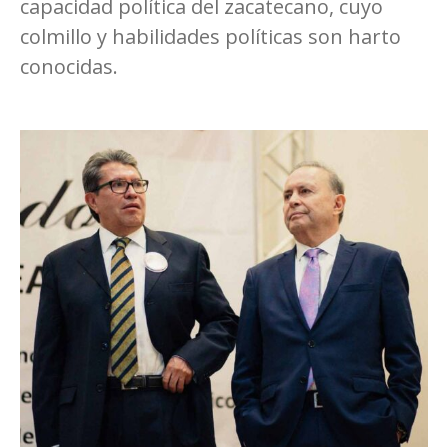
capacidad política del zacatecano, cuyo
colmillo y habilidades políticas son harto
conocidas.