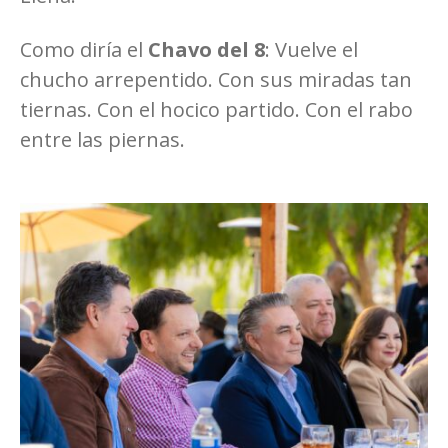
Como diría el
Chavo del 8
: Vuelve el
chucho arrepentido. Con sus miradas tan
tiernas. Con el hocico partido. Con el rabo
entre las piernas.