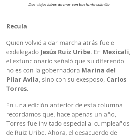
Dos viejos lobos de mar con bastante colmillo
Recula
Quien volvió a dar marcha atrás fue el
exdelegado
Jesús Ruiz Uribe
. En
Mexicali
,
el exfuncionario señaló que su diferendo
no es con la gobernadora
Marina del
Pilar Avila
, sino con su exesposo,
Carlos
Torres
.
En una edición anterior de esta columna
recordamos que, hace apenas un año,
Torres fue invitado especial al cumpleaños
de Ruiz Uribe. Ahora, el desacuerdo del