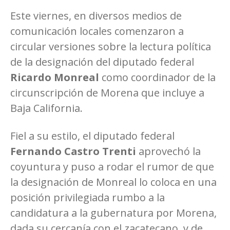
Este viernes, en diversos medios de
comunicación locales comenzaron a
circular versiones sobre la lectura política
de la designación del diputado federal
Ricardo Monreal
como coordinador de la
circunscripción de Morena que incluye a
Baja California.
Fiel a su estilo, el diputado federal
Fernando Castro Trenti
aprovechó la
coyuntura y puso a rodar el rumor de que
la designación de Monreal lo coloca en una
posición privilegiada rumbo a la
candidatura a la gubernatura por Morena,
dada su cercanía con el zacatecano, y de