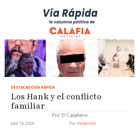
DESTACADO
VÍA RÁPIDA
Los Hank y el conflicto
familiar
Por El Calafiero
Julio 16, 2026
Por: 
Redacción