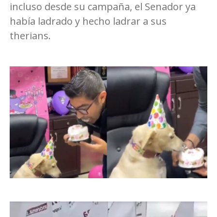
incluso desde su campaña, el Senador ya
había ladrado y hecho ladrar a sus
therians.