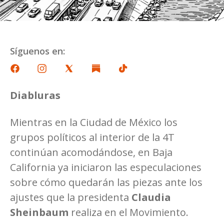
Síguenos en:
Diabluras
Mientras en la Ciudad de México los
grupos políticos al interior de la 4T
continúan acomodándose, en Baja
California ya iniciaron las especulaciones
sobre cómo quedarán las piezas ante los
ajustes que la presidenta
Claudia
Sheinbaum
realiza en el Movimiento.