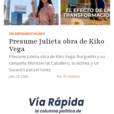
VÍA RÁPIDA
DESTACADO
Presume Julieta obra de Kiko
Vega
Presume Julieta obra de Kiko Vega; Burgueño y su
campaña; Montserrat Caballero, la víctima; y un
Socavón para el lunes
Julio 24, 2026
Por: 
El Calafiero