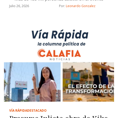
Julio 26, 2026
Por: 
Leonardo Gonzalez
VÍA RÁPIDA
DESTACADO