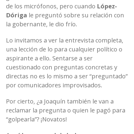
de los micrófonos, pero cuando
López-
Dóriga
le preguntó sobre su relación con
la gobernante, le dio frío.
Lo invitamos a ver la entrevista completa,
una lección de lo para cualquier político o
aspirante a ello. Sentarse a ser
cuestionado con preguntas concretas y
directas no es lo mismo a ser “preguntado”
por comunicadores improvisados.
Por cierto, ¿a Joaquín también le van a
reclamar la pregunta o quien le pagó para
“golpearla”? ¡Novatos!