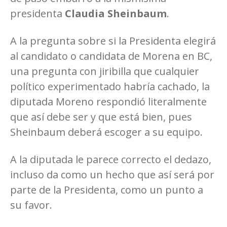
presidenta
Claudia Sheinbaum
.
A la pregunta sobre si la Presidenta elegirá
al candidato o candidata de Morena en BC,
una pregunta con jiribilla que cualquier
político experimentado habría cachado, la
diputada Moreno respondió literalmente
que así debe ser y que está bien, pues
Sheinbaum deberá escoger a su equipo.
A la diputada le parece correcto el dedazo,
incluso da como un hecho que así será por
parte de la Presidenta, como un punto a
su favor.