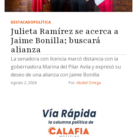
DESTACADO
POLÍTICA
Julieta Ramírez se acerca a
Jaime Bonilla; buscará
alianza
La senadora con licencia marcó distancia con la
gobernadora Marina del Pilar Avila y expresó su
deseo de una alianza con Jaime Bonilla
Agosto 2, 2026
Por: 
Abdiel Ortega