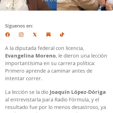
Síguenos en:
A la diputada federal con licencia,
Evangelina Moreno
, le dieron una lección
importantísima en su carrera política:
Primero aprende a caminar antes de
intentar correr.
La lección se la dio
Joaquín López-Dóriga
al entrevistarla para Radio Fórmula, y el
resultado fue por lo menos desastroso, ya