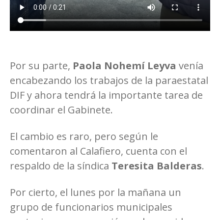
Por su parte,
Paola Nohemí Leyva
venía
encabezando los trabajos de la paraestatal
DIF y ahora tendrá la importante tarea de
coordinar el Gabinete.
El cambio es raro, pero según le
comentaron al Calafiero, cuenta con el
respaldo de la síndica
Teresita Balderas
.
Por cierto, el lunes por la mañana un
grupo de funcionarios municipales