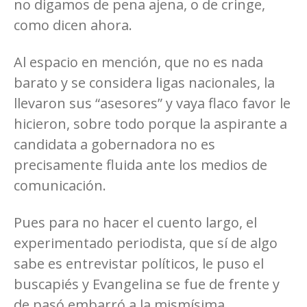
no digamos de pena ajena, o de cringe,
como dicen ahora.
Al espacio en mención, que no es nada
barato y se considera ligas nacionales, la
llevaron sus “asesores” y vaya flaco favor le
hicieron, sobre todo porque la aspirante a
candidata a gobernadora no es
precisamente fluida ante los medios de
comunicación.
Pues para no hacer el cuento largo, el
experimentado periodista, que sí de algo
sabe es entrevistar políticos, le puso el
buscapiés y Evangelina se fue de frente y
de pasó embarró a la mismísima