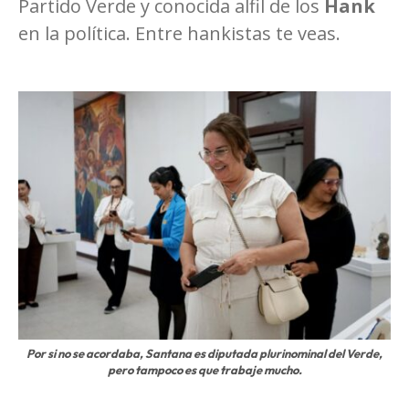
Partido Verde y conocida alfil de los
Hank
en la política. Entre hankistas te veas.
Por si no se acordaba, Santana es diputada plurinominal del Verde,
pero tampoco es que trabaje mucho.