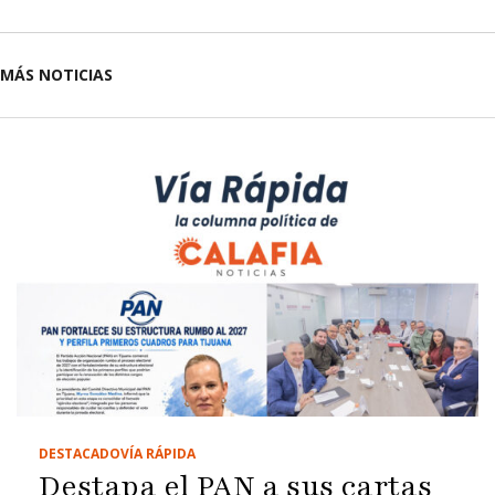
MÁS NOTICIAS
DESTACADO
VÍA RÁPIDA
Destapa el PAN a sus cartas