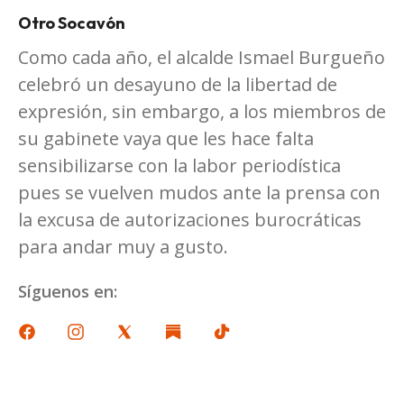
Otro Socavón
Como cada año, el alcalde Ismael Burgueño
celebró un desayuno de la libertad de
expresión, sin embargo, a los miembros de
su gabinete vaya que les hace falta
sensibilizarse con la labor periodística
pues se vuelven mudos ante la prensa con
la excusa de autorizaciones burocráticas
para andar muy a gusto.
Síguenos en: