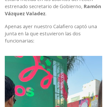
estrenado secretario de Gobierno,
Ramón
Vázquez Valadez
.
Apenas ayer nuestro Calafiero captó una
junta en la que estuvieron las dos
funcionarias: