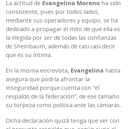
La actitud de
Evangelina Moreno
ha sido
consistente, pues por todos lados,
mediante sus operadores y equipo, se ha
dedicado a propagar el mito de que ella es
la elegida por ser de todas las confianzas
de Sheinbaum, además de casi casi decir
que es su íntima.
En la misma entrevista,
Evangelina
hasta
asegura que podría afrontar la
inseguridad porque cuenta con “el
respaldo de la federación”, de ese tamaño
su torpeza como política ante las cámaras.
Dicha declaración quizá tenga que ver con