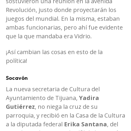
sostuvieron una reunión en la avenida
Revolución, justo donde proyectarán los
juegos del mundial. En la misma, estaban
ambas funcionarias, pero ahí fue evidente
que la que mandaba era Vidrio.
¡Así cambian las cosas en esto de la
política!
Socavón
La nueva secretaria de Cultura del
Ayuntamiento de Tijuana,
Yadira
Gutiérrez
, no niega la cruz de su
parroquia, y recibió en la Casa de la Cultura
a la diputada federal
Erika Santana
, del