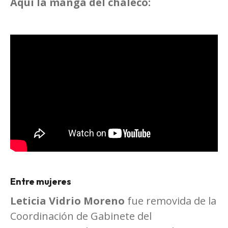
Aquí la manga del chaleco:
Entre mujeres
Leticia Vidrio Moreno
fue removida de la
Coordinación de Gabinete del