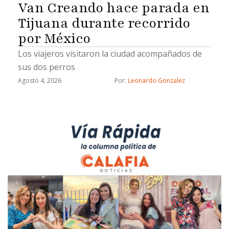
Van Creando hace parada en
Tijuana durante recorrido
por México
Los viajeros visitaron la ciudad acompañados de
sus dos perros
Agosto 4, 2026
Por: 
Leonardo Gonzalez