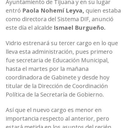
Ayuntamiento de Tijuana y en su lugar
entró
Paola Nohemí
Leyva,
quien estaba
como directora del Sistema DIF, anunció
este día el alcalde
Ismael Burgueño.
Vidrio estrenará su tercer cargo en lo que
lleva esta administración, pues primero
fue secretaria de Educación Municipal,
hasta el martes por la mañana
coordinadora de Gabinete y desde hoy
titular de la Dirección de Coordinación
Política de la Secretaría de Gobierno.
Así que el nuevo cargo es menor en
importancia respecto al anterior, pero
estará metida en los asuntos del recién