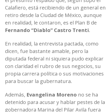
el presunto respaldo que, según supo el
Calafiero, está recibiendo de un general en
retiro desde la Ciudad de México, aunque
en realidad, le contaron, es el Plan B de
Fernando “Diablo” Castro Trenti
.
En realidad, la entrevista pactada, como
dicen, fue bastante amable, pero la
diputada federal ni siquiera pudo explicar
con claridad el rubro de sus negocios, su
propia carrera política o sus motivaciones
para buscar la gubernatura.
Además,
Evangelina Moreno
no se ha
detenido para acusar y hablar pestes de la
gobernadora Marina del Pilar Avila fuera