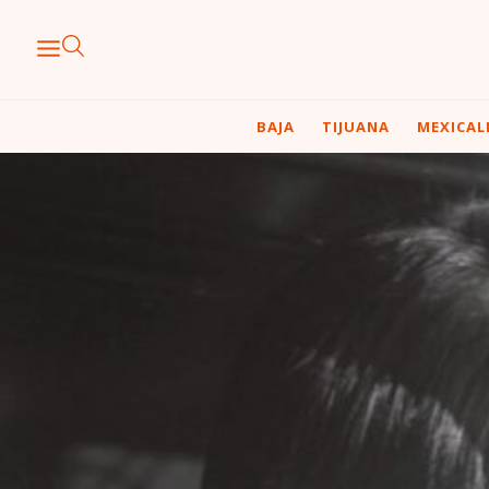
BAJA
TIJUANA
MEXICAL