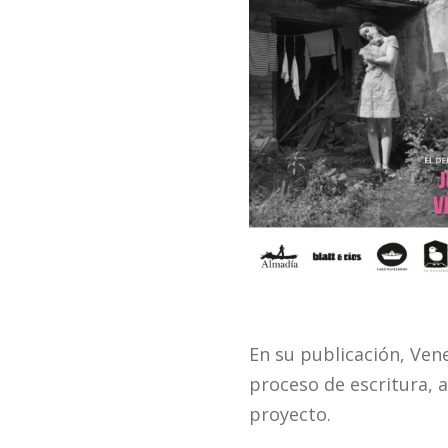
En su publicación, Ven
proceso de escritura, a
proyecto.