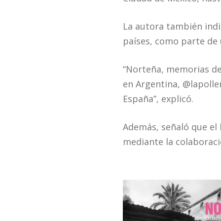
La autora también indi
países, como parte de 
“Norteña, memorias de
en Argentina, @lapolle
España”, explicó.
Además, señaló que el 
mediante la colaboraci