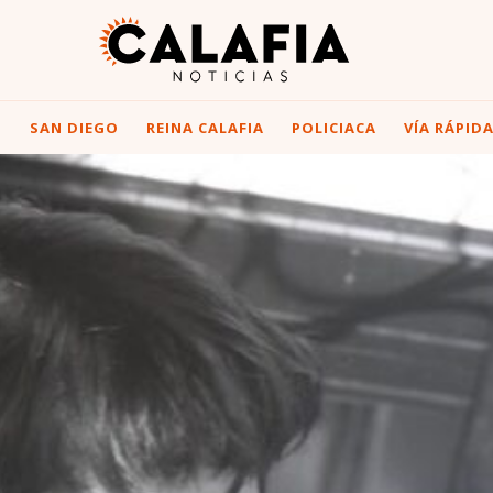
I
SAN DIEGO
REINA CALAFIA
POLICIACA
VÍA RÁPID