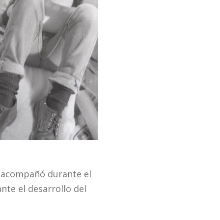
la acompañó durante el
nte el desarrollo del