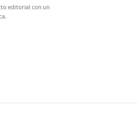
to editorial con un
ca.