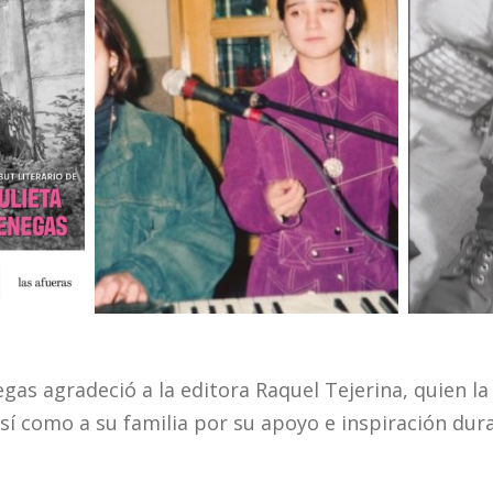
egas agradeció a la editora Raquel Tejerina, quien 
sí como a su familia por su apoyo e inspiración dura