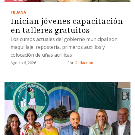
TIJUANA
Inician jóvenes capacitación
en talleres gratuitos
Los cursos actuales del gobierno municipal son
maquillaje, repostería, primeros auxilios y
colocación de uñas acrílicas
Agosto 6, 2026
Por: 
Redacción