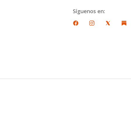
Síguenos en: