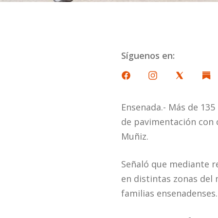
Síguenos en:
Ensenada.- Más de 135 
de pavimentación con c
Muñiz.
Señaló que mediante re
en distintas zonas del 
familias ensenadenses.