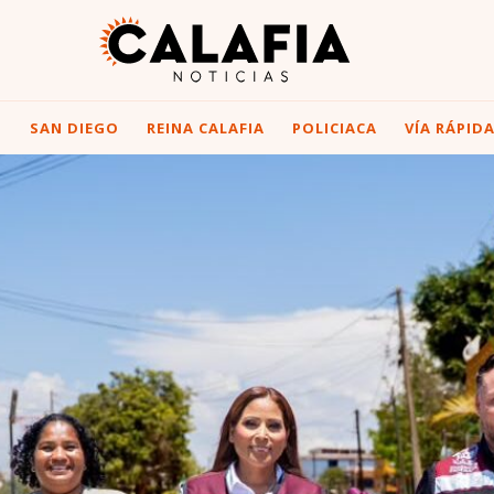
I
SAN DIEGO
REINA CALAFIA
POLICIACA
VÍA RÁPID