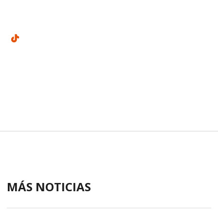
MÁS NOTICIAS