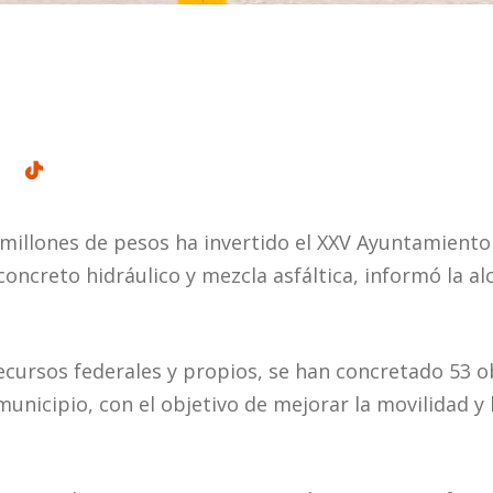
millones de pesos ha invertido el XXV Ayuntamient
oncreto hidráulico y mezcla asfáltica, informó la al
cursos federales y propios, se han concretado 53 
municipio, con el objetivo de mejorar la movilidad y 