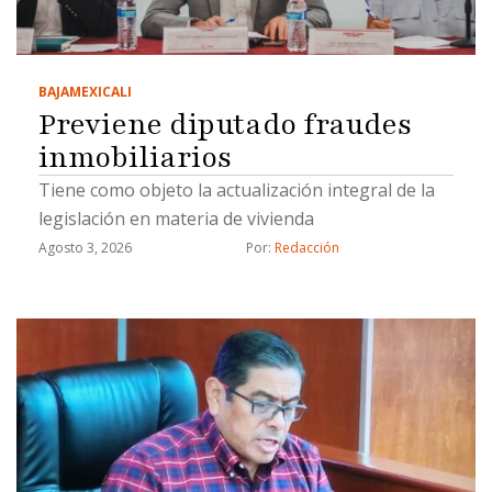
BAJA
MEXICALI
Previene diputado fraudes
inmobiliarios
Tiene como objeto la actualización integral de la
legislación en materia de vivienda
Agosto 3, 2026
Por: 
Redacción