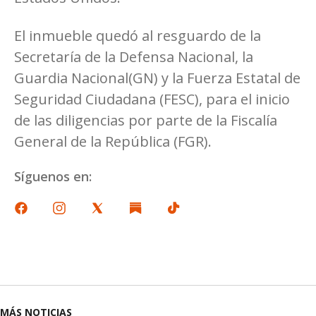
El inmueble quedó al resguardo de la
Secretaría de la Defensa Nacional, la
Guardia Nacional(GN) y la Fuerza Estatal de
Seguridad Ciudadana (FESC), para el inicio
de las diligencias por parte de la Fiscalía
General de la República (FGR).
Síguenos en:
MÁS NOTICIAS