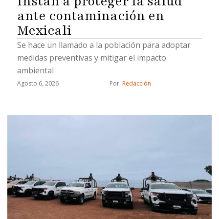
Instan a proteger la salud
ante contaminación en
Mexicali
Se hace un llamado a la población para adoptar
medidas preventivas y mitigar el impacto
ambiental
Agosto 6, 2026
Por: 
Redacción