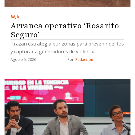
BAJA
Arranca operativo ‘Rosarito
Seguro’
Trazan estrategia por zonas para prevenir delitos
y capturar a generadores de violencia
Agosto 5, 2026
Por: 
Redacción