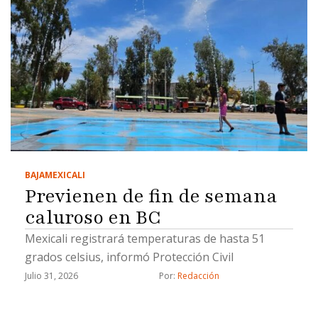
BAJA
MEXICALI
Previenen de fin de semana
caluroso en BC
Mexicali registrará temperaturas de hasta 51
grados celsius, informó Protección Civil
Julio 31, 2026
Por: 
Redacción