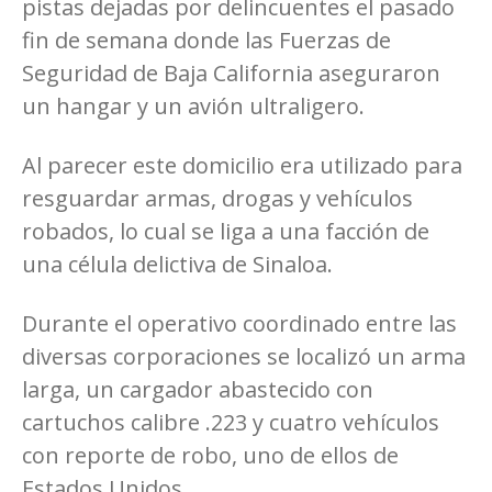
pistas dejadas por delincuentes el pasado
fin de semana donde las Fuerzas de
Seguridad de Baja California aseguraron
un hangar y un avión ultraligero.
Al parecer este domicilio era utilizado para
resguardar armas, drogas y vehículos
robados, lo cual se liga a una facción de
una célula delictiva de Sinaloa.
Durante el operativo coordinado entre las
diversas corporaciones se localizó un arma
larga, un cargador abastecido con
cartuchos calibre .223 y cuatro vehículos
con reporte de robo, uno de ellos de
Estados Unidos.