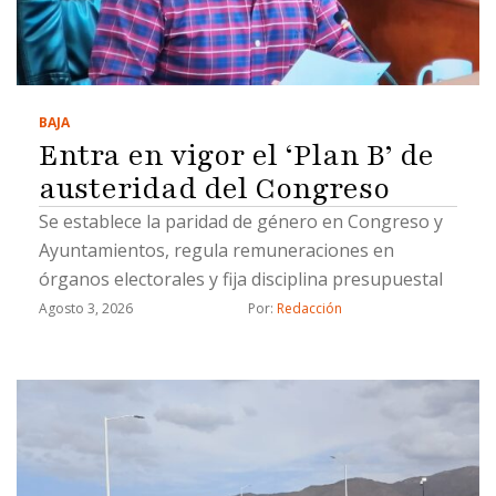
BAJA
Entra en vigor el ‘Plan B’ de
austeridad del Congreso
Se establece la paridad de género en Congreso y
Ayuntamientos, regula remuneraciones en
órganos electorales y fija disciplina presupuestal
Agosto 3, 2026
Por: 
Redacción