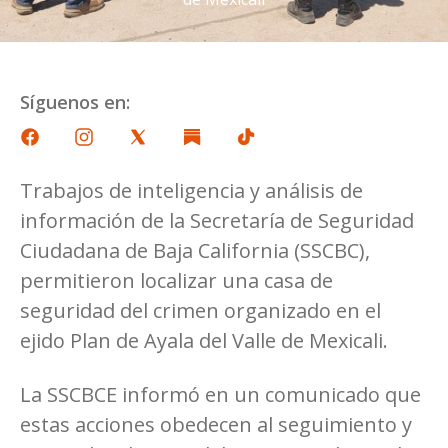
Síguenos en:
Trabajos de inteligencia y análisis de
información de la Secretaría de Seguridad
Ciudadana de Baja California (SSCBC),
permitieron localizar una casa de
seguridad del crimen organizado en el
ejido Plan de Ayala del Valle de Mexicali.
La SSCBCE informó en un comunicado que
estas acciones obedecen al seguimiento y