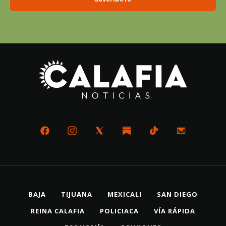
BAJA
TIJUANA
MEXICALI
SAN DIEGO
REINA CALAFIA
POLICIACA
VÍA RÁPIDA