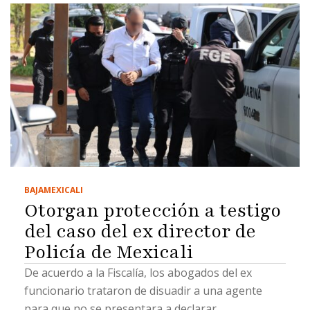
BAJA
MEXICALI
Otorgan protección a testigo
del caso del ex director de
Policía de Mexicali
De acuerdo a la Fiscalía, los abogados del ex
funcionario trataron de disuadir a una agente
para que no se presentara a declarar