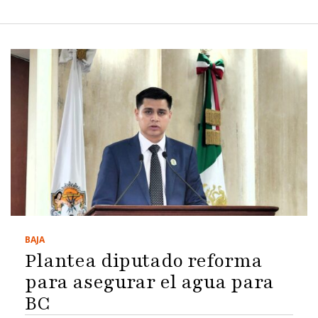
BAJA
Plantea diputado reforma
para asegurar el agua para
BC