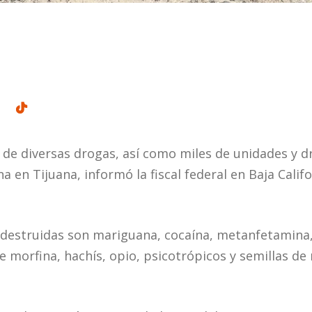
 de diversas drogas, así como miles de unidades y dr
 en Tijuana, informó la fiscal federal en Baja Califo
destruidas son mariguana, cocaína, metanfetamina,
 morfina, hachís, opio, psicotrópicos y semillas de 