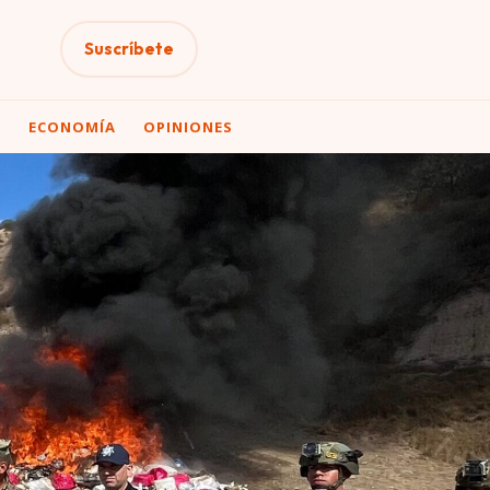
Suscríbete
A
ECONOMÍA
OPINIONES