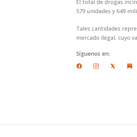
El total de drogas inc
579 unidades y 649 mili
Tales cantidades repre
mercado ilegal, cuyo va
Síguenos en: