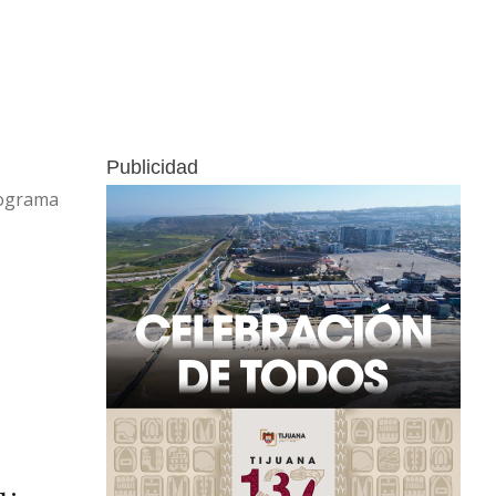
Publicidad
rograma