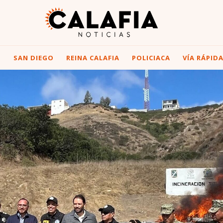
I
SAN DIEGO
REINA CALAFIA
POLICIACA
VÍA RÁPID