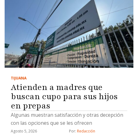
TIJUANA
Atienden a madres que
buscan cupo para sus hijos
en prepas
Algunas muestran satisfacción y otras decepción
con las opciones que se les ofrecen
Agosto 5, 2026
Por: 
Redacción