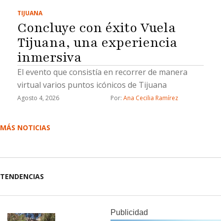
TIJUANA
Concluye con éxito Vuela
Tijuana, una experiencia
inmersiva
El evento que consistía en recorrer de manera
virtual varios puntos icónicos de Tijuana
Agosto 4, 2026
Por: 
Ana Cecilia Ramírez
MÁS NOTICIAS
TENDENCIAS
Publicidad