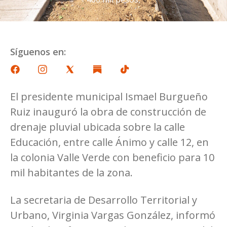
Síguenos en:
El presidente municipal Ismael Burgueño
Ruiz inauguró la obra de construcción de
drenaje pluvial ubicada sobre la calle
Educación, entre calle Ánimo y calle 12, en
la colonia Valle Verde con beneficio para 10
mil habitantes de la zona.
La secretaria de Desarrollo Territorial y
Urbano, Virginia Vargas González, informó