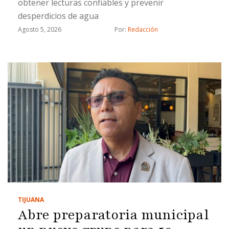
obtener lecturas confiables y prevenir
desperdicios de agua
Agosto 5, 2026
Por: 
Redacción
TIJUANA
Abre preparatoria municipal