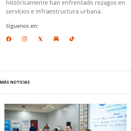
históricamente han enfrentado rezagos en
servicios e infraestructura urbana.
Síguenos en:
MÁS NOTICIAS