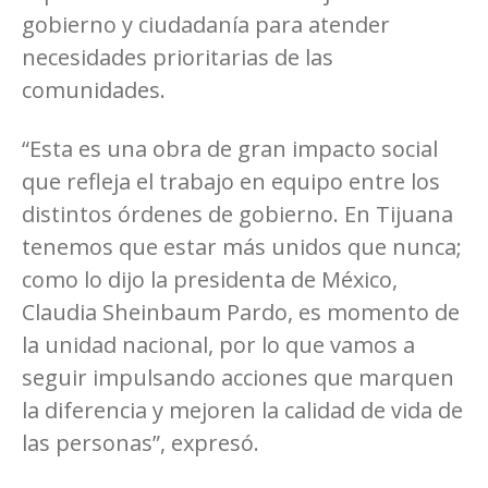
gobierno y ciudadanía para atender
necesidades prioritarias de las
comunidades.
“Esta es una obra de gran impacto social
que refleja el trabajo en equipo entre los
distintos órdenes de gobierno. En Tijuana
tenemos que estar más unidos que nunca;
como lo dijo la presidenta de México,
Claudia Sheinbaum Pardo, es momento de
la unidad nacional, por lo que vamos a
seguir impulsando acciones que marquen
la diferencia y mejoren la calidad de vida de
las personas”, expresó.