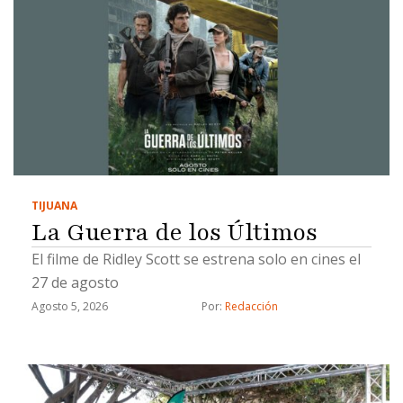
TIJUANA
La Guerra de los Últimos
El filme de Ridley Scott se estrena solo en cines el
27 de agosto
Agosto 5, 2026
Por: 
Redacción