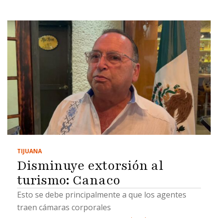
TIJUANA
Disminuye extorsión al
turismo: Canaco
Esto se debe principalmente a que los agentes
traen cámaras corporales