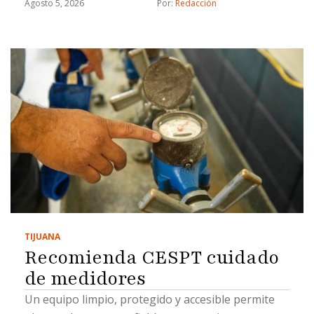
Agosto 5, 2026
Por: 
Redacción
TIJUANA
Recomienda CESPT cuidado
de medidores
Un equipo limpio, protegido y accesible permite