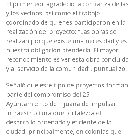
El primer edil agradeció la confianza de las
y los vecinos, así como el trabajo
coordinado de quienes participaron en la
realización del proyecto: “Las obras se
realizan porque existe una necesidad y es
nuestra obligación atenderla. El mayor
reconocimiento es ver esta obra concluida
y al servicio de la comunidad”, puntualizó.
Señaló que este tipo de proyectos forman
parte del compromiso del 25
Ayuntamiento de Tijuana de impulsar
infraestructura que fortalezca el
desarrollo ordenado y eficiente de la
ciudad, principalmente, en colonias que