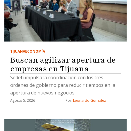
TIJUANA
ECONOMÍA
Buscan agilizar apertura de
empresas en Tijuana
Sedeti impulsa la coordinación con los tres
órdenes de gobierno para reducir tiempos en la
apertura de nuevos negocios
Agosto 5, 2026
Por: 
Leonardo Gonzalez