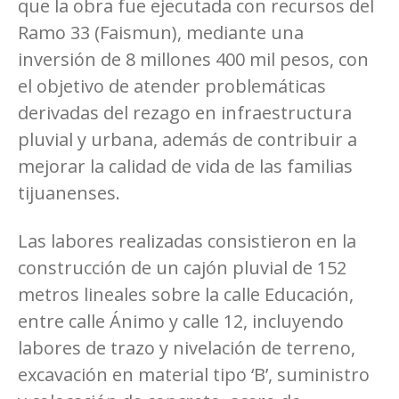
que la obra fue ejecutada con recursos del
Ramo 33 (Faismun), mediante una
inversión de 8 millones 400 mil pesos, con
el objetivo de atender problemáticas
derivadas del rezago en infraestructura
pluvial y urbana, además de contribuir a
mejorar la calidad de vida de las familias
tijuanenses.
Las labores realizadas consistieron en la
construcción de un cajón pluvial de 152
metros lineales sobre la calle Educación,
entre calle Ánimo y calle 12, incluyendo
labores de trazo y nivelación de terreno,
excavación en material tipo ‘B’, suministro