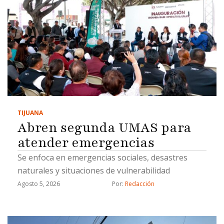
TIJUANA
Abren segunda UMAS para
atender emergencias
Se enfoca en emergencias sociales, desastres
naturales y situaciones de vulnerabilidad
Agosto 5, 2026
Por: 
Redacción