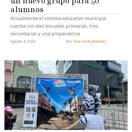
un nuevo grupo para 50
alumnos
Actualmente el sistema educativo municipal
cuenta con diez escuelas primarias, tres
secundarias y una preparatoria
Agosto 4, 2026
Por: 
Ana Cecilia Ramírez