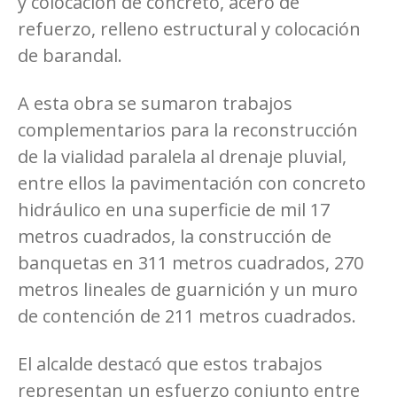
y colocación de concreto, acero de
refuerzo, relleno estructural y colocación
de barandal.
A esta obra se sumaron trabajos
complementarios para la reconstrucción
de la vialidad paralela al drenaje pluvial,
entre ellos la pavimentación con concreto
hidráulico en una superficie de mil 17
metros cuadrados, la construcción de
banquetas en 311 metros cuadrados, 270
metros lineales de guarnición y un muro
de contención de 211 metros cuadrados.
El alcalde destacó que estos trabajos
representan un esfuerzo conjunto entre