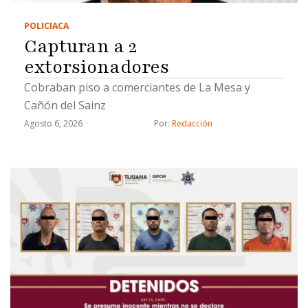
POLICIACA
Capturan a 2
extorsionadores
Cobraban piso a comerciantes de La Mesa y
Cañón del Sainz
Agosto 6, 2026
Por: 
Redacción