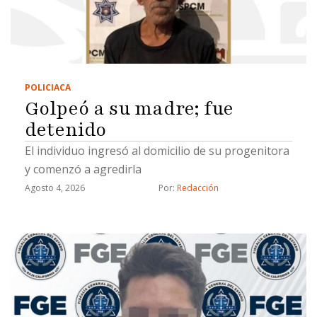
POLICIACA
Golpeó a su madre; fue
detenido
El individuo ingresó al domicilio de su progenitora
y comenzó a agredirla
Agosto 4, 2026
Por: 
Redacción