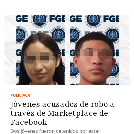
POLICIACA
Jóvenes acusados de robo a
través de Marketplace de
Facebook
Dos jóvenes fueron detenidos por estar