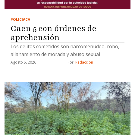
POLICIACA
Caen 5 con órdenes de
aprehensión
Los delitos cometidos son narcomenudeo, robo,
allanamiento de morada y abuso sexual
Agosto 5, 2026
Por: 
Redacción