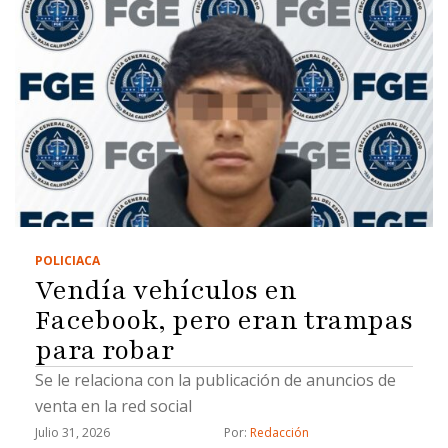
POLICIACA
Vendía vehículos en
Facebook, pero eran trampas
para robar
Se le relaciona con la publicación de anuncios de
venta en la red social
Julio 31, 2026
Por: 
Redacción