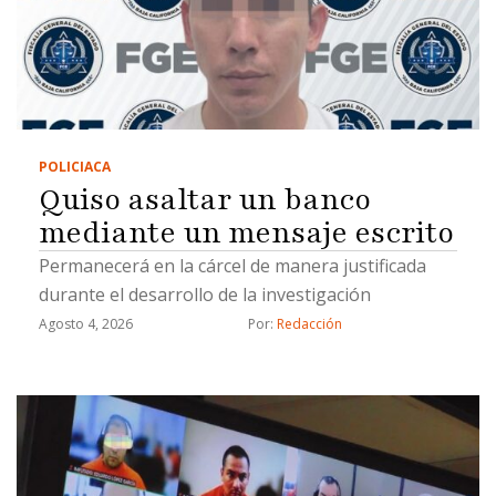
POLICIACA
Quiso asaltar un banco
mediante un mensaje escrito
Permanecerá en la cárcel de manera justificada
durante el desarrollo de la investigación
Agosto 4, 2026
Por: 
Redacción