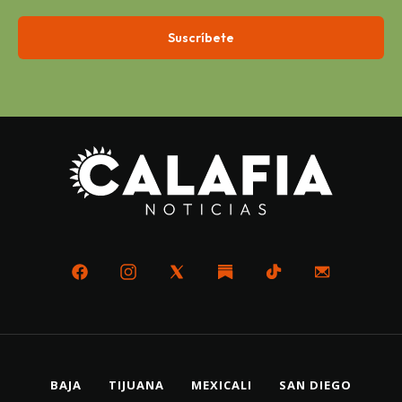
BAJA
TIJUANA
MEXICALI
SAN DIEGO