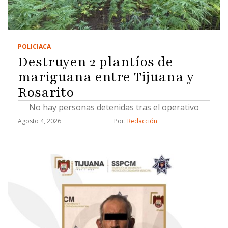
POLICIACA
Destruyen 2 plantíos de
mariguana entre Tijuana y
Rosarito
No hay personas detenidas tras el operativo
Agosto 4, 2026
Por: 
Redacción