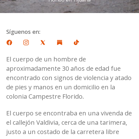
Síguenos en:
El cuerpo de un hombre de
aproximadamente 30 años de edad fue
encontrado con signos de violencia y atado
de pies y manos en un domicilio en la
colonia Campestre Florido.
El cuerpo se encontraba en una vivenda de
el callejón Valdivia, cerca de una tarimera,
justo a un costado de la carretera libre