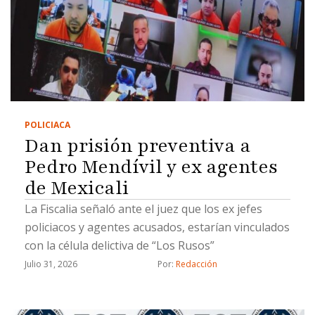
POLICIACA
Dan prisión preventiva a
Pedro Mendívil y ex agentes
de Mexicali
La Fiscalia señaló ante el juez que los ex jefes
policiacos y agentes acusados, estarían vinculados
con la célula delictiva de “Los Rusos”
Julio 31, 2026
Por: 
Redacción