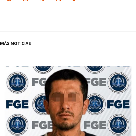
MÁS NOTICIAS