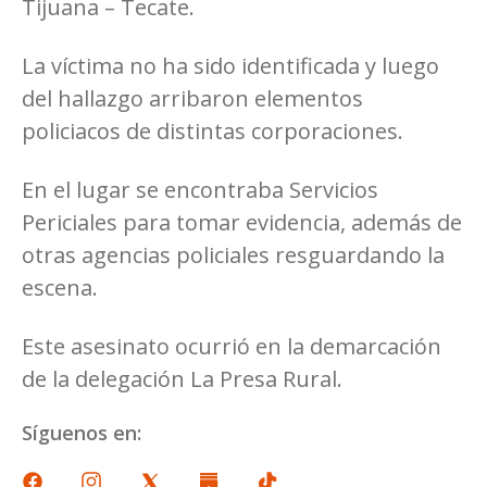
Tijuana – Tecate.
La víctima no ha sido identificada y luego
del hallazgo arribaron elementos
policiacos de distintas corporaciones.
En el lugar se encontraba Servicios
Periciales para tomar evidencia, además de
otras agencias policiales resguardando la
escena.
Este asesinato ocurrió en la demarcación
de la delegación La Presa Rural.
Síguenos en: