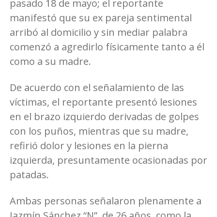
pasado 18 de mayo; el reportante
manifestó que su ex pareja sentimental
arribó al domicilio y sin mediar palabra
comenzó a agredirlo físicamente tanto a él
como a su madre.
De acuerdo con el señalamiento de las
víctimas, el reportante presentó lesiones
en el brazo izquierdo derivadas de golpes
con los puños, mientras que su madre,
refirió dolor y lesiones en la pierna
izquierda, presuntamente ocasionadas por
patadas.
Ambas personas señalaron plenamente a
Jazmín Sánchez “N”, de 26 años, como la