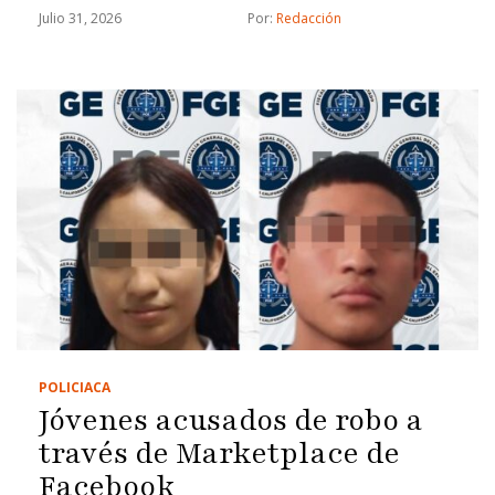
Julio 31, 2026
Por: 
Redacción
POLICIACA
Jóvenes acusados de robo a
través de Marketplace de
Facebook