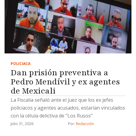
POLICIACA
Dan prisión preventiva a
Pedro Mendívil y ex agentes
de Mexicali
La Fiscalia señaló ante el juez que los ex jefes
policiacos y agentes acusados, estarían vinculados
con la célula delictiva de “Los Rusos”
Julio 31, 2026
Por: 
Redacción