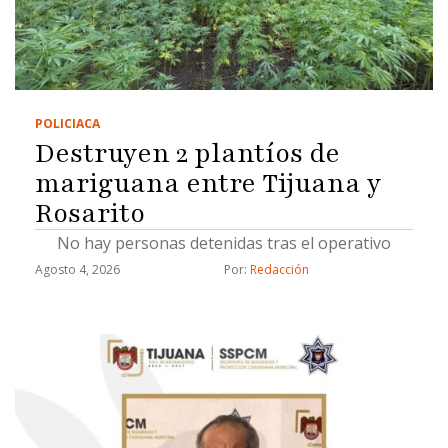
POLICIACA
Destruyen 2 plantíos de
mariguana entre Tijuana y
Rosarito
No hay personas detenidas tras el operativo
Agosto 4, 2026
Por: 
Redacción