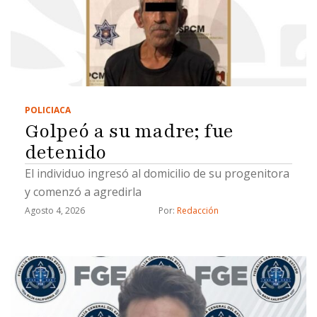
POLICIACA
Golpeó a su madre; fue
detenido
El individuo ingresó al domicilio de su progenitora
y comenzó a agredirla
Agosto 4, 2026
Por: 
Redacción