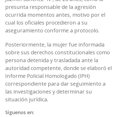
presunta responsable de la agresión
ocurrida momentos antes, motivo por el
cual los oficiales procedieron a su
aseguramiento conforme a protocolo.
Posteriormente, la mujer fue informada
sobre sus derechos constitucionales como
persona detenida y trasladada ante la
autoridad competente, donde se elaboró el
Informe Policial Homologado (IPH)
correspondiente para dar seguimiento a
las investigaciones y determinar su
situación jurídica.
Síguenos en: