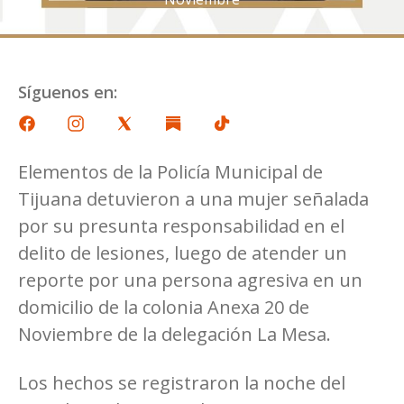
Síguenos en:
Elementos de la Policía Municipal de
Tijuana detuvieron a una mujer señalada
por su presunta responsabilidad en el
delito de lesiones, luego de atender un
reporte por una persona agresiva en un
domicilio de la colonia Anexa 20 de
Noviembre de la delegación La Mesa.
Los hechos se registraron la noche del