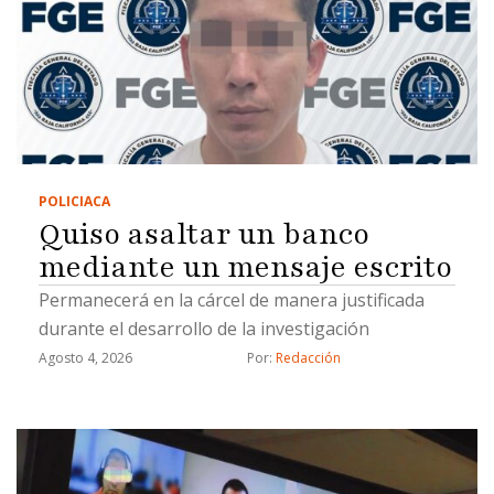
POLICIACA
Quiso asaltar un banco
mediante un mensaje escrito
Permanecerá en la cárcel de manera justificada
durante el desarrollo de la investigación
Agosto 4, 2026
Por: 
Redacción