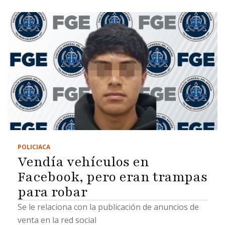
POLICIACA
Vendía vehículos en
Facebook, pero eran trampas
para robar
Se le relaciona con la publicación de anuncios de
venta en la red social