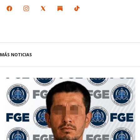
MÁS NOTICIAS