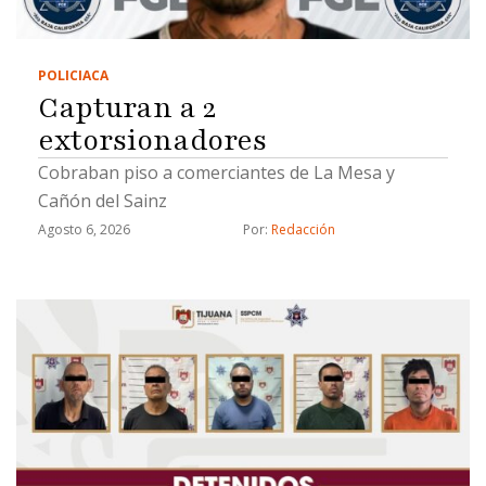
POLICIACA
Capturan a 2
extorsionadores
Cobraban piso a comerciantes de La Mesa y
Cañón del Sainz
Agosto 6, 2026
Por: 
Redacción