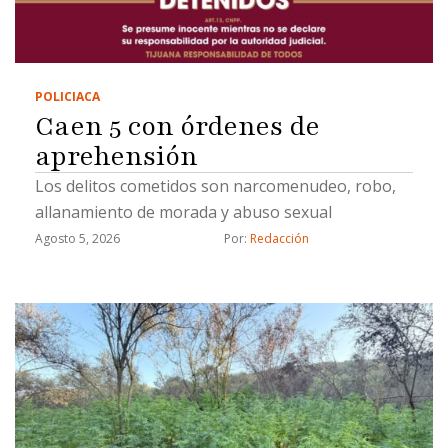
POLICIACA
Caen 5 con órdenes de
aprehensión
Los delitos cometidos son narcomenudeo, robo,
allanamiento de morada y abuso sexual
Agosto 5, 2026
Por: 
Redacción