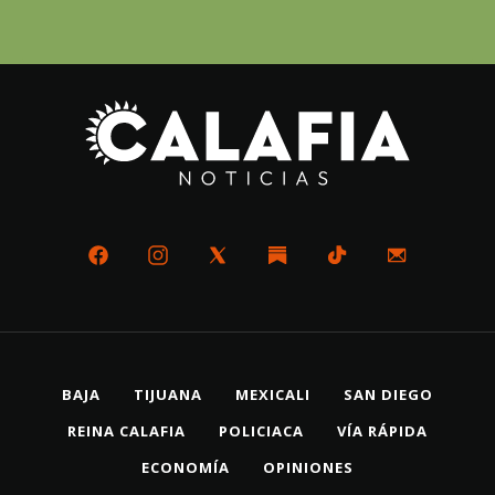
BAJA
TIJUANA
MEXICALI
SAN DIEGO
REINA CALAFIA
POLICIACA
VÍA RÁPIDA
ECONOMÍA
OPINIONES