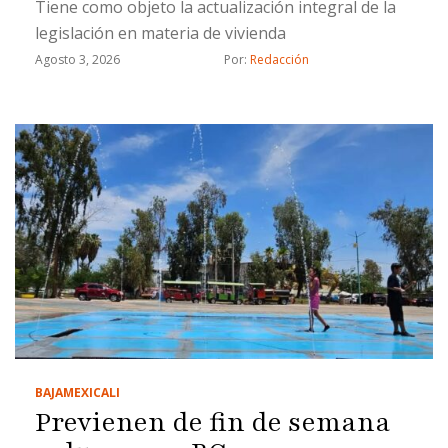
Tiene como objeto la actualización integral de la
legislación en materia de vivienda
Agosto 3, 2026
Por: 
Redacción
BAJA
MEXICALI
Previenen de fin de semana