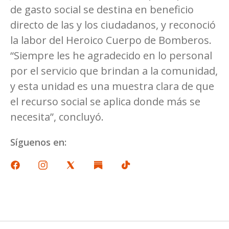
de gasto social se destina en beneficio
directo de las y los ciudadanos, y reconoció
la labor del Heroico Cuerpo de Bomberos.
“Siempre les he agradecido en lo personal
por el servicio que brindan a la comunidad,
y esta unidad es una muestra clara de que
el recurso social se aplica donde más se
necesita”, concluyó.
Síguenos en: