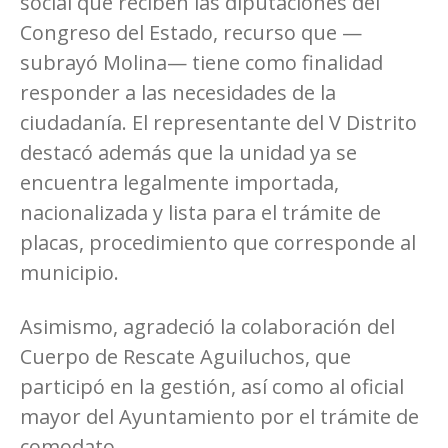
social que reciben las diputaciones del
Congreso del Estado, recurso que —
subrayó Molina— tiene como finalidad
responder a las necesidades de la
ciudadanía. El representante del V Distrito
destacó además que la unidad ya se
encuentra legalmente importada,
nacionalizada y lista para el trámite de
placas, procedimiento que corresponde al
municipio.
Asimismo, agradeció la colaboración del
Cuerpo de Rescate Aguiluchos, que
participó en la gestión, así como al oficial
mayor del Ayuntamiento por el trámite de
comodato.