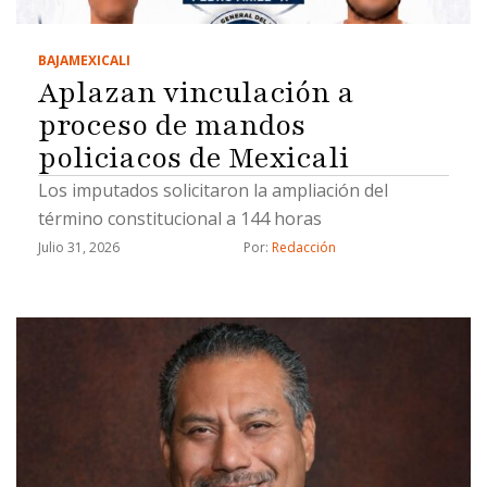
BAJA
MEXICALI
Aplazan vinculación a
proceso de mandos
policiacos de Mexicali
Los imputados solicitaron la ampliación del
término constitucional a 144 horas
Julio 31, 2026
Por: 
Redacción