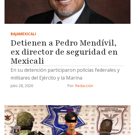
BAJA
MEXICALI
Detienen a Pedro Mendívil,
ex director de seguridad en
Mexicali
En su detención participaron policías federales y
militares del Ejército y la Marina
Julio 28, 2026
Por: 
Redacción