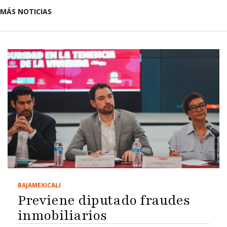
MÁS NOTICIAS
BAJA
MEXICALI
Previene diputado fraudes
inmobiliarios