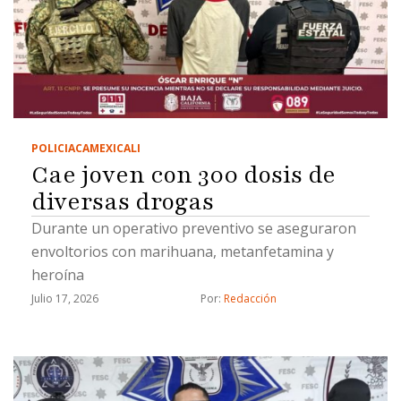
POLICIACA
MEXICALI
Cae joven con 300 dosis de
diversas drogas
Durante un operativo preventivo se aseguraron
envoltorios con marihuana, metanfetamina y
heroína
Julio 17, 2026
Por: 
Redacción