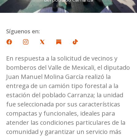
Síguenos en:
En respuesta a la solicitud de vecinos y
bomberos del Valle de Mexicali, el diputado
Juan Manuel Molina García realizó la
entrega de un camión tipo forestal a la
estación del poblado Carranza; la unidad
fue seleccionada por sus características
compactas y funcionales, ideales para
atender las condiciones particulares de la
comunidad y garantizar un servicio más