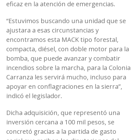
eficaz en la atención de emergencias.
“Estuvimos buscando una unidad que se
ajustara a esas circunstancias y
encontramos esta MACK tipo forestal,
compacta, diésel, con doble motor para la
bomba, que puede avanzar y combatir
incendios sobre la marcha, para la Colonia
Carranza les servirá mucho, incluso para
apoyar en conflagraciones en la sierra”,
indicó el legislador.
Dicha adquisición, que representó una
inversión cercana a 100 mil pesos, se
concretó gracias a la partida de gasto