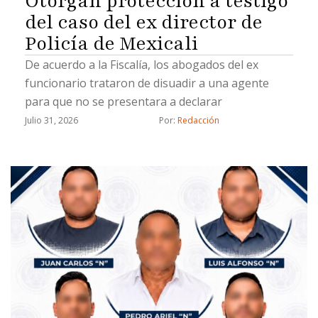
Otorgan protección a testigo
del caso del ex director de
Policía de Mexicali
De acuerdo a la Fiscalía, los abogados del ex
funcionario trataron de disuadir a una agente
para que no se presentara a declarar
Julio 31, 2026
Por: 
Redacción