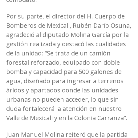
Por su parte, el director del H. Cuerpo de
Bomberos de Mexicali, Rubén Darío Osuna,
agradeció al diputado Molina García por la
gestión realizada y destacó las cualidades
de la unidad: “Se trata de un camión
forestal reforzado, equipado con doble
bomba y capacidad para 500 galones de
agua, diseñado para ingresar a terrenos
áridos y apartados donde las unidades
urbanas no pueden acceder, lo que sin
duda fortalecerá la atención en nuestro
Valle de Mexicali y en la Colonia Carranza”.
Juan Manuel Molina reiteró que la partida