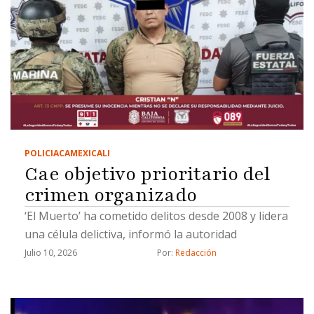
POLICIACA
MEXICALI
Cae objetivo prioritario del
crimen organizado
‘El Muerto’ ha cometido delitos desde 2008 y lidera
una célula delictiva, informó la autoridad
Julio 10, 2026
Por: 
Redacción