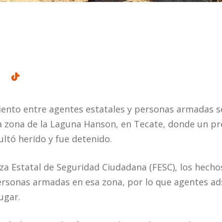
ento entre agentes estatales y personas armadas se
a zona de la Laguna Hanson, en Tecate, donde un pr
sultó herido y fue detenido.
za Estatal de Seguridad Ciudadana (FESC), los hech
rsonas armadas en esa zona, por lo que agentes ad
ugar.