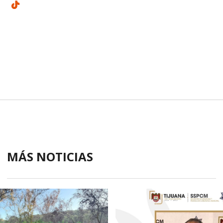
MÁS NOTICIAS