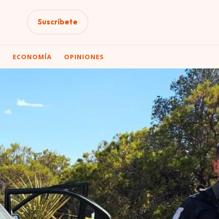
Suscríbete
A
ECONOMÍA
OPINIONES