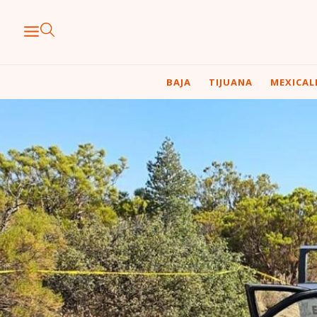
BAJA
TIJUANA
MEXICAL