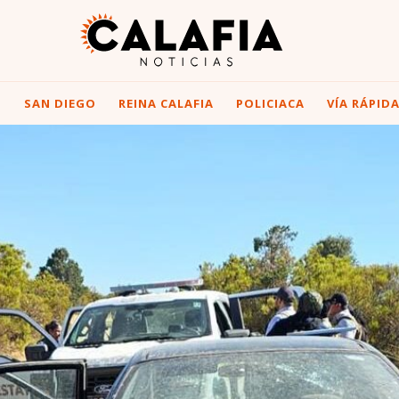
I
SAN DIEGO
REINA CALAFIA
POLICIACA
VÍA RÁPID