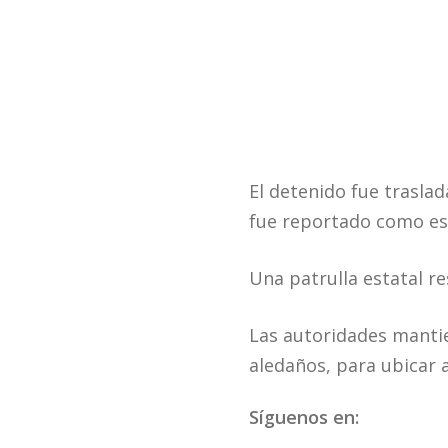
El detenido fue trasla
fue reportado como es
Una patrulla estatal re
Las autoridades manti
aledaños, para ubicar 
Síguenos en: