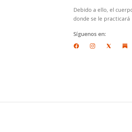
Debido a ello, el cuerp
donde se le practicará 
Síguenos en: