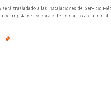
o será trasladado a las instalaciones del Servicio M
la necropsia de ley para determinar la causa oficial d