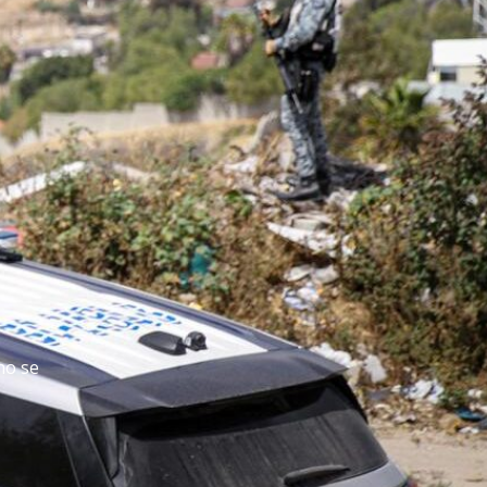
no se