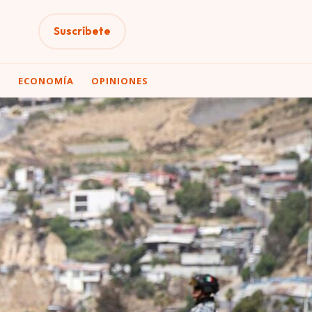
Suscríbete
A
ECONOMÍA
OPINIONES