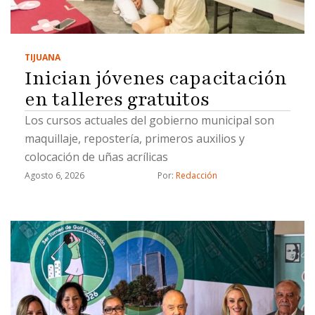
TIJUANA
Inician jóvenes capacitación
en talleres gratuitos
Los cursos actuales del gobierno municipal son
maquillaje, repostería, primeros auxilios y
colocación de uñas acrílicas
Agosto 6, 2026
Por: 
Redacción