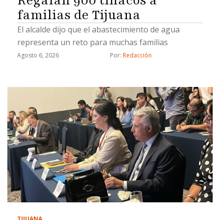
familias de Tijuana
El alcalde dijo que el abastecimiento de agua
representa un reto para muchas familias
Agosto 6, 2026
Por: 
Redacción
TIJUANA