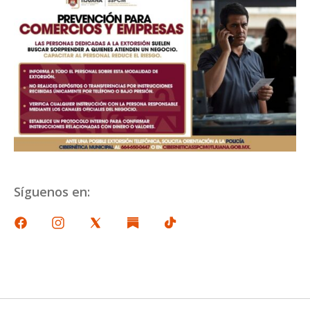
Síguenos en: