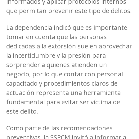
informados y aplicar protocolos internos
que permitan prevenir este tipo de delitos.
La dependencia indicó que es importante
tomar en cuenta que las personas
dedicadas a la extorsión suelen aprovechar
la incertidumbre y la presión para
sorprender a quienes atienden un
negocio, por lo que contar con personal
capacitado y procedimientos claros de
actuación representa una herramienta
fundamental para evitar ser víctima de
este delito.
Como parte de las recomendaciones
preventivas, la SSPCM invitó a informar a