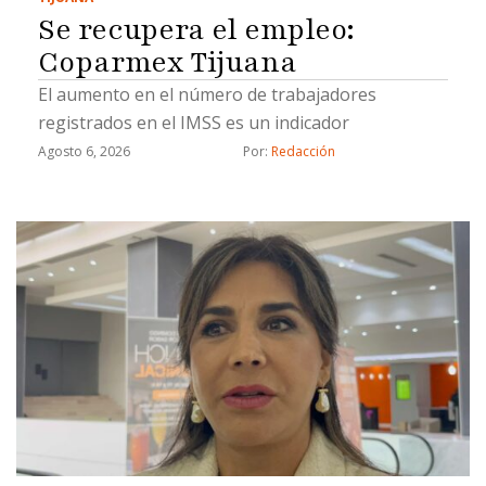
Se recupera el empleo:
Coparmex Tijuana
El aumento en el número de trabajadores
registrados en el IMSS es un indicador
Agosto 6, 2026
Por: 
Redacción