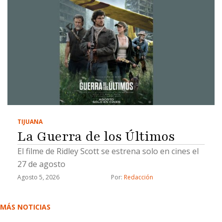
TIJUANA
La Guerra de los Últimos
El filme de Ridley Scott se estrena solo en cines el
27 de agosto
Agosto 5, 2026
Por: 
Redacción
MÁS NOTICIAS