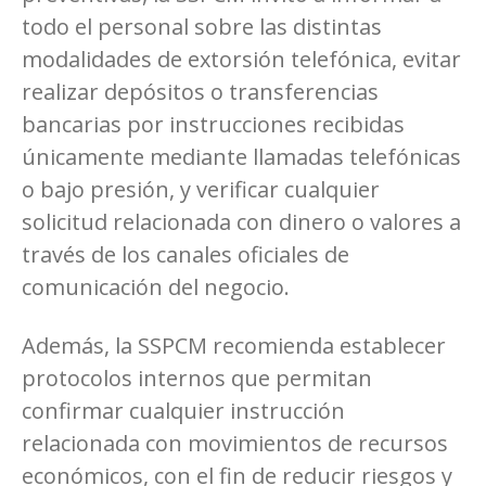
todo el personal sobre las distintas
modalidades de extorsión telefónica, evitar
realizar depósitos o transferencias
bancarias por instrucciones recibidas
únicamente mediante llamadas telefónicas
o bajo presión, y verificar cualquier
solicitud relacionada con dinero o valores a
través de los canales oficiales de
comunicación del negocio.
Además, la SSPCM recomienda establecer
protocolos internos que permitan
confirmar cualquier instrucción
relacionada con movimientos de recursos
económicos, con el fin de reducir riesgos y