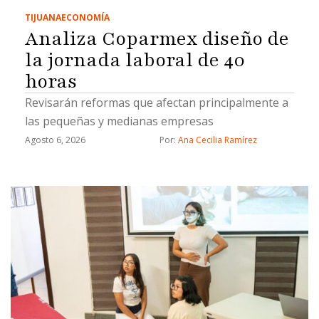
TIJUANA
ECONOMÍA
Analiza Coparmex diseño de
la jornada laboral de 40
horas
Revisarán reformas que afectan principalmente a
las pequeñas y medianas empresas
Agosto 6, 2026
Por: 
Ana Cecilia Ramírez