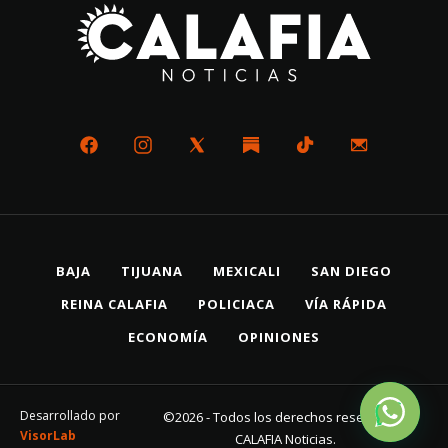
BAJA
TIJUANA
MEXICALI
SAN DIEGO
REINA CALAFIA
POLICIACA
VÍA RÁPIDA
ECONOMÍA
OPINIONES
Desarrollado por
©2026 - Todos los derechos reservados
VisorLab
CALAFIA Noticias.