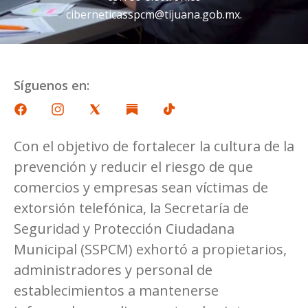
ciberneticasspcm@tijuana.gob.mx
.
Síguenos en:
Con el objetivo de fortalecer la cultura de la
prevención y reducir el riesgo de que
comercios y empresas sean víctimas de
extorsión telefónica, la Secretaría de
Seguridad y Protección Ciudadana
Municipal (SSPCM) exhortó a propietarios,
administradores y personal de
establecimientos a mantenerse