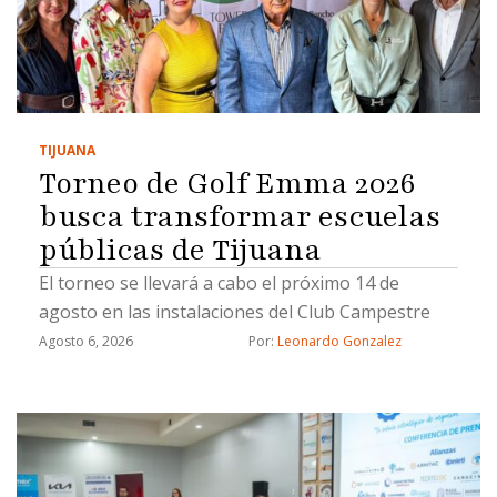
TIJUANA
Torneo de Golf Emma 2026
busca transformar escuelas
públicas de Tijuana
El torneo se llevará a cabo el próximo 14 de
agosto en las instalaciones del Club Campestre
Agosto 6, 2026
Por: 
Leonardo Gonzalez