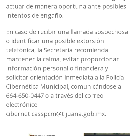
actuar de manera oportuna ante posibles
intentos de engaño.
En caso de recibir una llamada sospechosa
o identificar una posible extorsión
telefónica, la Secretaría recomienda
mantener la calma, evitar proporcionar
información personal o financiera y
solicitar orientación inmediata a la Policía
Cibernética Municipal, comunicándose al
664-650-0447 o a través del correo
electrónico
ciberneticasspcm@tijuana.gob.mx
.