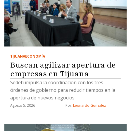
TIJUANA
ECONOMÍA
Buscan agilizar apertura de
empresas en Tijuana
Sedeti impulsa la coordinación con los tres
órdenes de gobierno para reducir tiempos en la
apertura de nuevos negocios
Agosto 5, 2026
Por: 
Leonardo Gonzalez