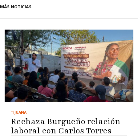
MÁS NOTICIAS
TIJUANA
Rechaza Burgueño relación
laboral con Carlos Torres