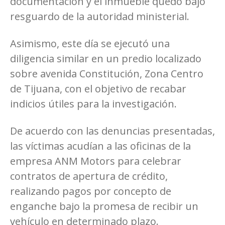
documentación y el inmueble quedó bajo
resguardo de la autoridad ministerial.
Asimismo, este día se ejecutó una
diligencia similar en un predio localizado
sobre avenida Constitución, Zona Centro
de Tijuana, con el objetivo de recabar
indicios útiles para la investigación.
De acuerdo con las denuncias presentadas,
las víctimas acudían a las oficinas de la
empresa ANM Motors para celebrar
contratos de apertura de crédito,
realizando pagos por concepto de
enganche bajo la promesa de recibir un
vehículo en determinado plazo.