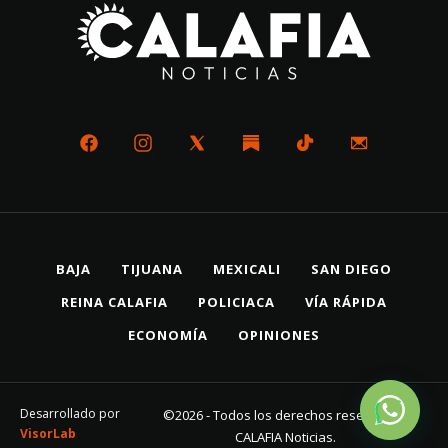
BAJA
TIJUANA
MEXICALI
SAN DIEGO
REINA CALAFIA
POLICIACA
VÍA RÁPIDA
ECONOMÍA
OPINIONES
Desarrollado por
©2026 - Todos los derechos reservados
VisorLab
CALAFIA Noticias.