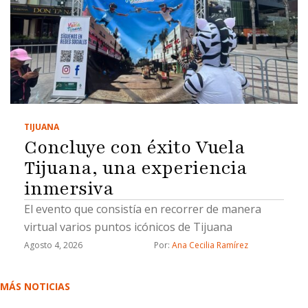
TIJUANA
Concluye con éxito Vuela
Tijuana, una experiencia
inmersiva
El evento que consistía en recorrer de manera
virtual varios puntos icónicos de Tijuana
Agosto 4, 2026
Por: 
Ana Cecilia Ramírez
MÁS NOTICIAS