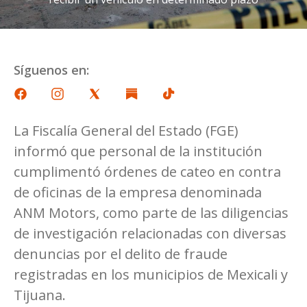
Síguenos en:
La Fiscalía General del Estado (FGE)
informó que personal de la institución
cumplimentó órdenes de cateo en contra
de oficinas de la empresa denominada
ANM Motors, como parte de las diligencias
de investigación relacionadas con diversas
denuncias por el delito de fraude
registradas en los municipios de Mexicali y
Tijuana.