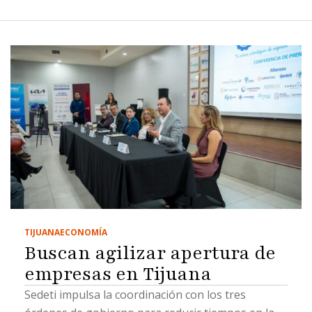
TIJUANA
ECONOMÍA
Buscan agilizar apertura de
empresas en Tijuana
Sedeti impulsa la coordinación con los tres