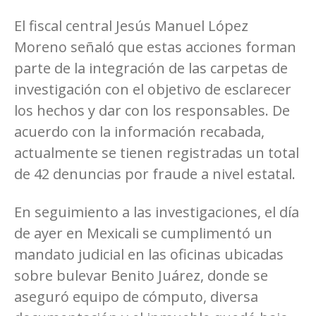
El fiscal central Jesús Manuel López
Moreno señaló que estas acciones forman
parte de la integración de las carpetas de
investigación con el objetivo de esclarecer
los hechos y dar con los responsables. De
acuerdo con la información recabada,
actualmente se tienen registradas un total
de 42 denuncias por fraude a nivel estatal.
En seguimiento a las investigaciones, el día
de ayer en Mexicali se cumplimentó un
mandato judicial en las oficinas ubicadas
sobre bulevar Benito Juárez, donde se
aseguró equipo de cómputo, diversa