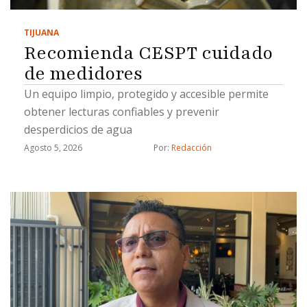
TIJUANA
Recomienda CESPT cuidado
de medidores
Un equipo limpio, protegido y accesible permite
obtener lecturas confiables y prevenir
desperdicios de agua
Agosto 5, 2026
Por: 
Redacción