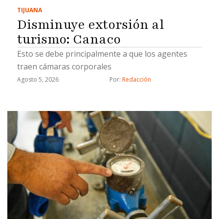
TIJUANA
Disminuye extorsión al
turismo: Canaco
Esto se debe principalmente a que los agentes
traen cámaras corporales
Agosto 5, 2026
Por: 
Redacción