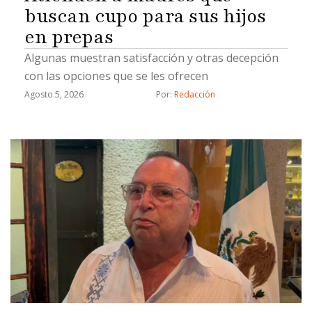
buscan cupo para sus hijos
en prepas
Algunas muestran satisfacción y otras decepción
con las opciones que se les ofrecen
Agosto 5, 2026
Por: 
Redacción