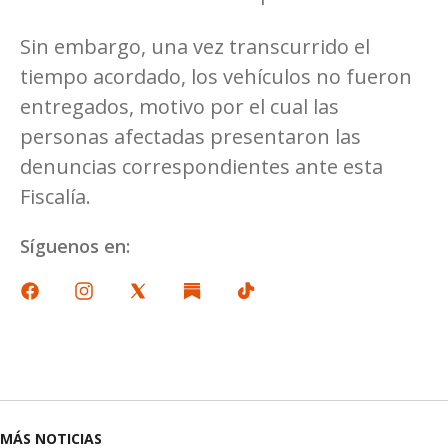
Sin embargo, una vez transcurrido el
tiempo acordado, los vehículos no fueron
entregados, motivo por el cual las
personas afectadas presentaron las
denuncias correspondientes ante esta
Fiscalía.
Síguenos en:
MÁS NOTICIAS