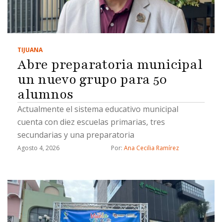
TIJUANA
Abre preparatoria municipal
un nuevo grupo para 50
alumnos
Actualmente el sistema educativo municipal
cuenta con diez escuelas primarias, tres
secundarias y una preparatoria
Agosto 4, 2026
Por: 
Ana Cecilia Ramírez