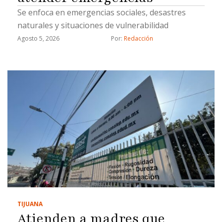
Se enfoca en emergencias sociales, desastres
naturales y situaciones de vulnerabilidad
Agosto 5, 2026
Por: 
Redacción
TIJUANA
Atienden a madres que