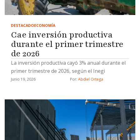
DESTACADO
ECONOMÍA
Cae inversión productiva
durante el primer trimestre
de 2026
La inversión productiva cayó 3% anual durante el
primer trimestre de 2026, según el Inegi
Junio 19, 2026
Por: 
Abdiel Ortega