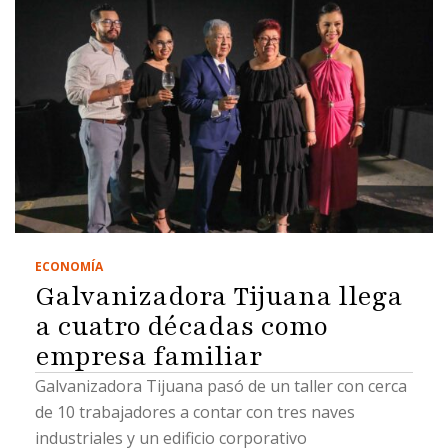
ECONOMÍA
Galvanizadora Tijuana llega
a cuatro décadas como
empresa familiar
Galvanizadora Tijuana pasó de un taller con cerca
de 10 trabajadores a contar con tres naves
industriales y un edificio corporativo