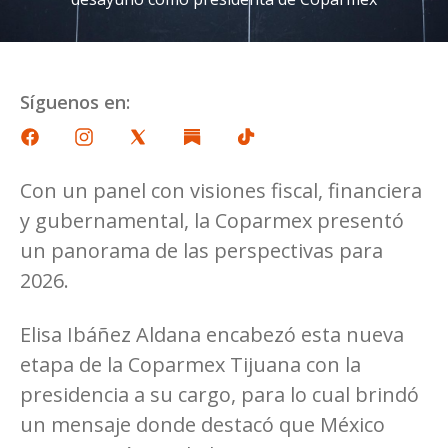
Síguenos en:
Con un panel con visiones fiscal, financiera
y gubernamental, la Coparmex presentó
un panorama de las perspectivas para
2026.
Elisa Ibáñez Aldana encabezó esta nueva
etapa de la Coparmex Tijuana con la
presidencia a su cargo, para lo cual brindó
un mensaje donde destacó que México