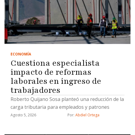
ECONOMÍA
Cuestiona especialista
impacto de reformas
laborales en ingreso de
trabajadores
Roberto Quijano Sosa planteó una reducción de la
carga tributaria para empleados y patrones
Agosto 5, 2026
Por: 
Abdiel Ortega