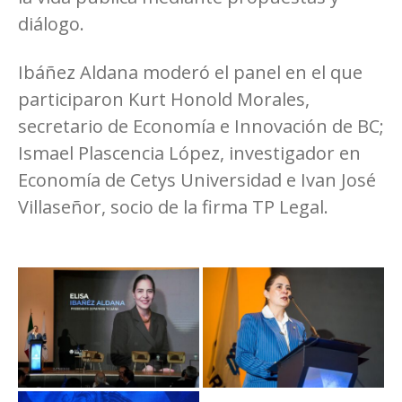
diálogo.
Ibáñez Aldana moderó el panel en el que
participaron Kurt Honold Morales,
secretario de Economía e Innovación de BC;
Ismael Plascencia López, investigador en
Economía de Cetys Universidad e Ivan José
Villaseñor, socio de la firma TP Legal.