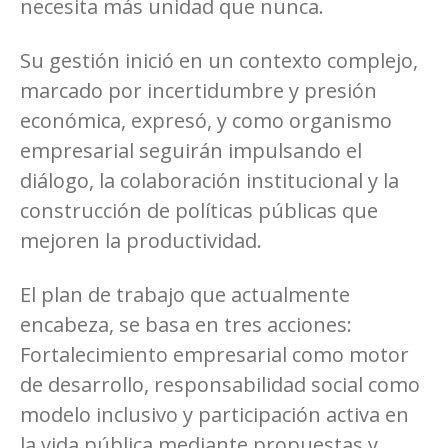
necesita más unidad que nunca.
Su gestión inició en un contexto complejo,
marcado por incertidumbre y presión
económica, expresó, y como organismo
empresarial seguirán impulsando el
diálogo, la colaboración institucional y la
construcción de políticas públicas que
mejoren la productividad.
El plan de trabajo que actualmente
encabeza, se basa en tres acciones:
Fortalecimiento empresarial como motor
de desarrollo, responsabilidad social como
modelo inclusivo y participación activa en
la vida pública mediante propuestas y