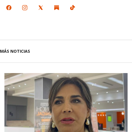
MÁS NOTICIAS