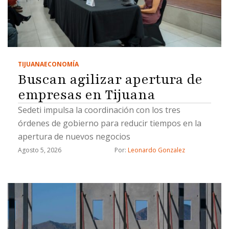
TIJUANA
ECONOMÍA
Buscan agilizar apertura de
empresas en Tijuana
Sedeti impulsa la coordinación con los tres
órdenes de gobierno para reducir tiempos en la
apertura de nuevos negocios
Agosto 5, 2026
Por: 
Leonardo Gonzalez