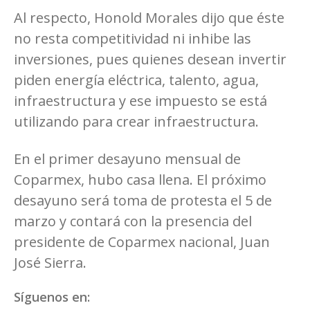
Al respecto, Honold Morales dijo que éste
no resta competitividad ni inhibe las
inversiones, pues quienes desean invertir
piden energía eléctrica, talento, agua,
infraestructura y ese impuesto se está
utilizando para crear infraestructura.
En el primer desayuno mensual de
Coparmex, hubo casa llena. El próximo
desayuno será toma de protesta el 5 de
marzo y contará con la presencia del
presidente de Coparmex nacional, Juan
José Sierra.
Síguenos en: