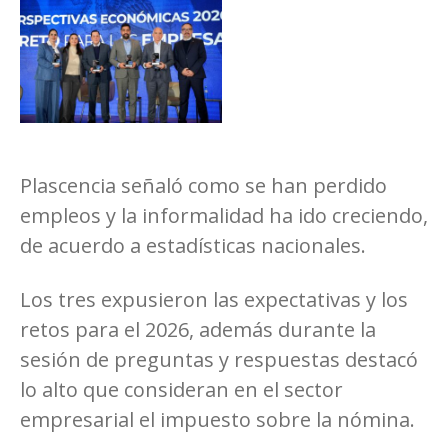
Plascencia señaló como se han perdido
empleos y la informalidad ha ido creciendo,
de acuerdo a estadísticas nacionales.
Los tres expusieron las expectativas y los
retos para el 2026, además durante la
sesión de preguntas y respuestas destacó
lo alto que consideran en el sector
empresarial el impuesto sobre la nómina.