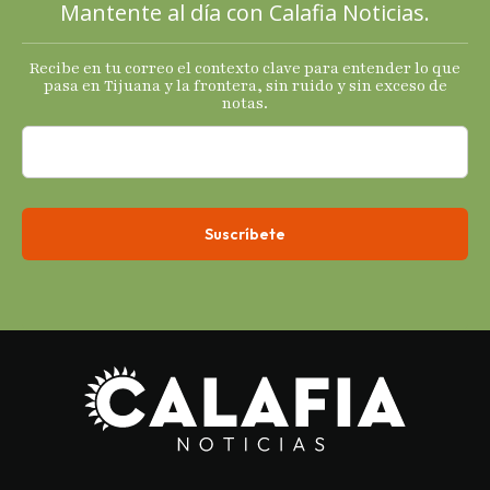
Mantente al día con Calafia Noticias.
Recibe en tu correo el contexto clave para entender lo que
pasa en Tijuana y la frontera, sin ruido y sin exceso de
notas.