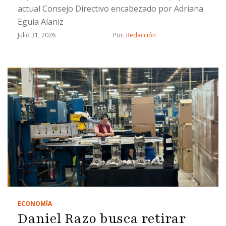
actual Consejo Directivo encabezado por Adriana
Eguía Alaniz
Julio 31, 2026
Por: 
Redacción
ECONOMÍA
Daniel Razo busca retirar