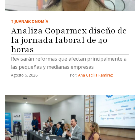
TIJUANA
ECONOMÍA
Analiza Coparmex diseño de
la jornada laboral de 40
horas
Revisarán reformas que afectan principalmente a
las pequeñas y medianas empresas
Agosto 6, 2026
Por: 
Ana Cecilia Ramírez