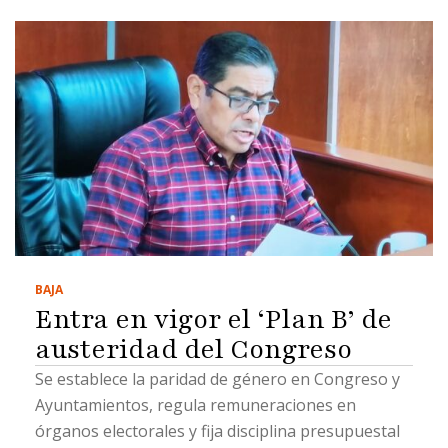
BAJA
Entra en vigor el ‘Plan B’ de
austeridad del Congreso
Se establece la paridad de género en Congreso y
Ayuntamientos, regula remuneraciones en
órganos electorales y fija disciplina presupuestal