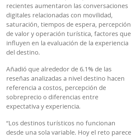
recientes aumentaron las conversaciones
digitales relacionadas con movilidad,
saturación, tiempos de espera, percepción
de valor y operación turística, factores que
influyen en la evaluación de la experiencia
del destino.
Añadió que alrededor de 6.1% de las
reseñas analizadas a nivel destino hacen
referencia a costos, percepción de
sobreprecio o diferencias entre
expectativa y experiencia.
“Los destinos turísticos no funcionan
desde una sola variable. Hoy el reto parece