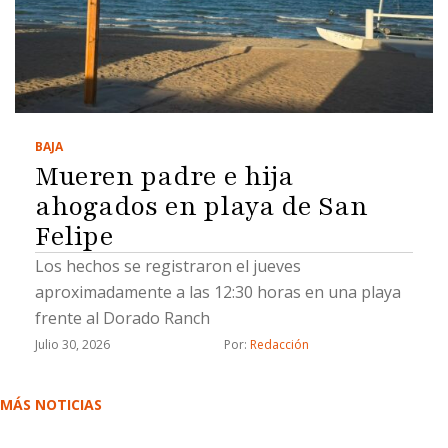
BAJA
Mueren padre e hija
ahogados en playa de San
Felipe
Los hechos se registraron el jueves
aproximadamente a las 12:30 horas en una playa
frente al Dorado Ranch
Julio 30, 2026
Por: 
Redacción
MÁS NOTICIAS