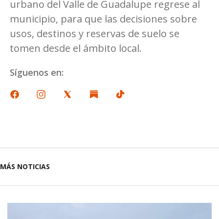
urbano del Valle de Guadalupe regrese al
municipio, para que las decisiones sobre
usos, destinos y reservas de suelo se
tomen desde el ámbito local.
Síguenos en:
MÁS NOTICIAS