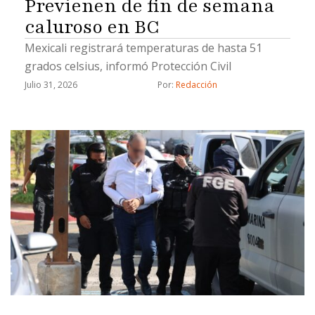
Previenen de fin de semana
caluroso en BC
Mexicali registrará temperaturas de hasta 51
grados celsius, informó Protección Civil
Julio 31, 2026
Por: 
Redacción