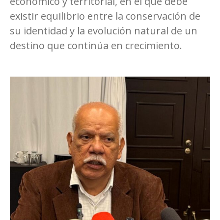
económico y territorial, en el que debe
existir equilibrio entre la conservación de
su identidad y la evolución natural de un
destino que continúa en crecimiento.