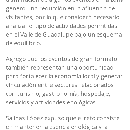
generó una reducción en la afluencia de
visitantes, por lo que consideró necesario
analizar el tipo de actividades permitidas
en el Valle de Guadalupe bajo un esquema
de equilibrio.
Agregó que los eventos de gran formato
también representan una oportunidad
para fortalecer la economía local y generar
vinculación entre sectores relacionados
con turismo, gastronomía, hospedaje,
servicios y actividades enológicas.
Salinas López expuso que el reto consiste
en mantener la esencia enológica y la