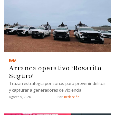
BAJA
Arranca operativo ‘Rosarito
Seguro’
Trazan estrategia por zonas para prevenir delitos
y capturar a generadores de violencia
Agosto 5, 2026
Por: 
Redacción