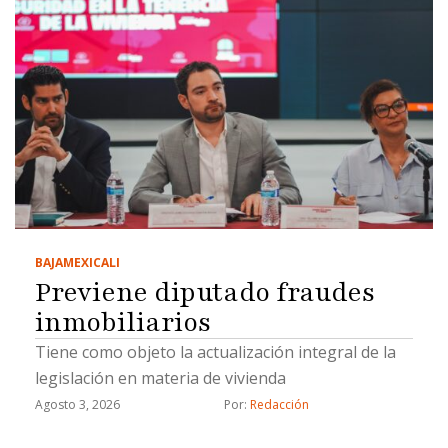
BAJA
MEXICALI
Previene diputado fraudes
inmobiliarios
Tiene como objeto la actualización integral de la
legislación en materia de vivienda
Agosto 3, 2026
Por: 
Redacción