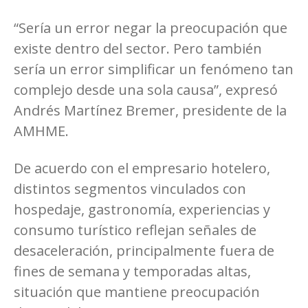
“Sería un error negar la preocupación que
existe dentro del sector. Pero también
sería un error simplificar un fenómeno tan
complejo desde una sola causa”, expresó
Andrés Martínez Bremer, presidente de la
AMHME.
De acuerdo con el empresario hotelero,
distintos segmentos vinculados con
hospedaje, gastronomía, experiencias y
consumo turístico reflejan señales de
desaceleración, principalmente fuera de
fines de semana y temporadas altas,
situación que mantiene preocupación