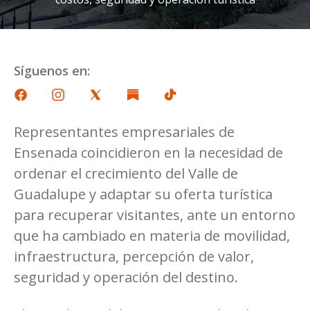
Síguenos en:
Representantes empresariales de
Ensenada coincidieron en la necesidad de
ordenar el crecimiento del Valle de
Guadalupe y adaptar su oferta turística
para recuperar visitantes, ante un entorno
que ha cambiado en materia de movilidad,
infraestructura, percepción de valor,
seguridad y operación del destino.