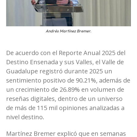
Andrés Martínez Bremer.
De acuerdo con el Reporte Anual 2025 del
Destino Ensenada y sus Valles, el Valle de
Guadalupe registró durante 2025 un
sentimiento positivo de 90.21%, además de
un crecimiento de 26.89% en volumen de
reseñas digitales, dentro de un universo
de más de 115 mil opiniones analizadas a
nivel destino.
Martínez Bremer explicó que en semanas