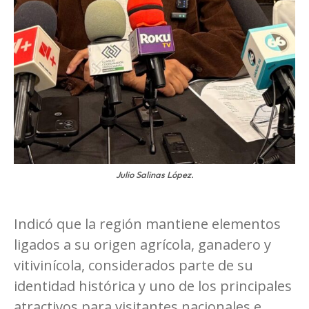
Julio Salinas López.
Indicó que la región mantiene elementos
ligados a su origen agrícola, ganadero y
vitivinícola, considerados parte de su
identidad histórica y uno de los principales
atractivos para visitantes nacionales e