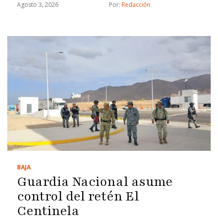
Agosto 3, 2026
Por: 
Redacción
BAJA
Guardia Nacional asume
control del retén El
Centinela