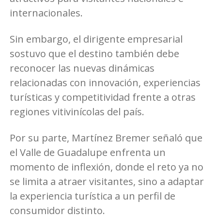
internacionales.
Sin embargo, el dirigente empresarial
sostuvo que el destino también debe
reconocer las nuevas dinámicas
relacionadas con innovación, experiencias
turísticas y competitividad frente a otras
regiones vitivinícolas del país.
Por su parte, Martínez Bremer señaló que
el Valle de Guadalupe enfrenta un
momento de inflexión, donde el reto ya no
se limita a atraer visitantes, sino a adaptar
la experiencia turística a un perfil de
consumidor distinto.