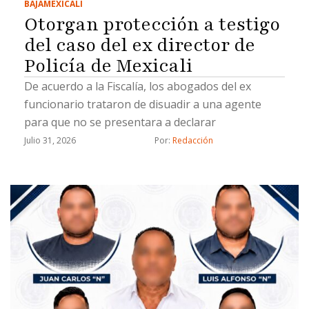
BAJA
MEXICALI
Otorgan protección a testigo
del caso del ex director de
Policía de Mexicali
De acuerdo a la Fiscalía, los abogados del ex
funcionario trataron de disuadir a una agente
para que no se presentara a declarar
Julio 31, 2026
Por: 
Redacción