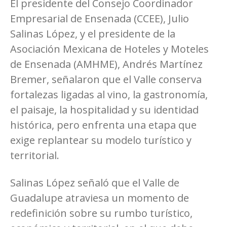
El presidente del Consejo Coordinador
Empresarial de Ensenada (CCEE), Julio
Salinas López, y el presidente de la
Asociación Mexicana de Hoteles y Moteles
de Ensenada (AMHME), Andrés Martínez
Bremer, señalaron que el Valle conserva
fortalezas ligadas al vino, la gastronomía,
el paisaje, la hospitalidad y su identidad
histórica, pero enfrenta una etapa que
exige replantear su modelo turístico y
territorial.
Salinas López señaló que el Valle de
Guadalupe atraviesa un momento de
redefinición sobre su rumbo turístico,