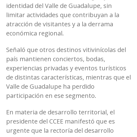
identidad del Valle de Guadalupe, sin
limitar actividades que contribuyan a la
atracción de visitantes y a la derrama
económica regional.
Señaló que otros destinos vitivinícolas del
país mantienen conciertos, bodas,
experiencias privadas y eventos turísticos
de distintas características, mientras que el
Valle de Guadalupe ha perdido
participación en ese segmento.
En materia de desarrollo territorial, el
presidente del CCEE manifestó que es
urgente que la rectoría del desarrollo