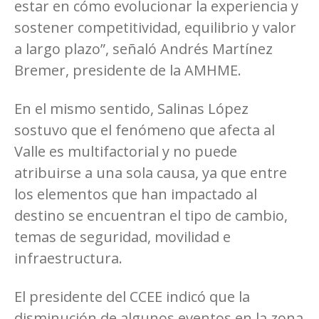
estar en cómo evolucionar la experiencia y
sostener competitividad, equilibrio y valor
a largo plazo”, señaló Andrés Martínez
Bremer, presidente de la AMHME.
En el mismo sentido, Salinas López
sostuvo que el fenómeno que afecta al
Valle es multifactorial y no puede
atribuirse a una sola causa, ya que entre
los elementos que han impactado al
destino se encuentran el tipo de cambio,
temas de seguridad, movilidad e
infraestructura.
El presidente del CCEE indicó que la
disminución de algunos eventos en la zona