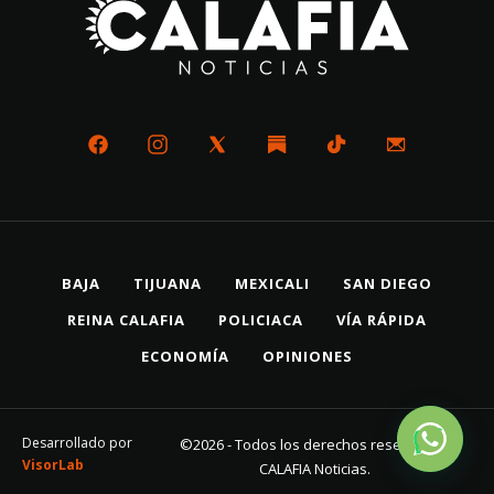
BAJA
TIJUANA
MEXICALI
SAN DIEGO
REINA CALAFIA
POLICIACA
VÍA RÁPIDA
ECONOMÍA
OPINIONES
Desarrollado por
©2026 - Todos los derechos reservados
VisorLab
CALAFIA Noticias.