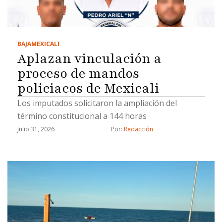
BAJA
MEXICALI
Aplazan vinculación a
proceso de mandos
policiacos de Mexicali
Los imputados solicitaron la ampliación del
término constitucional a 144 horas
Julio 31, 2026
Por: 
Redacción