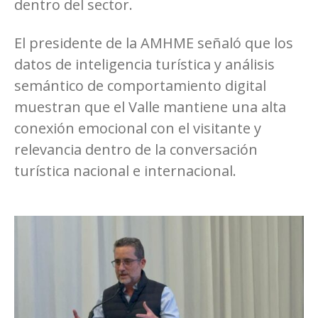
dentro del sector.
El presidente de la AMHME señaló que los
datos de inteligencia turística y análisis
semántico de comportamiento digital
muestran que el Valle mantiene una alta
conexión emocional con el visitante y
relevancia dentro de la conversación
turística nacional e internacional.