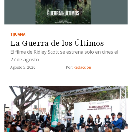
TIJUANA
La Guerra de los Últimos
El filme de Ridley Scott se estrena solo en cines el
27 de agosto
Agosto 5, 2026
Por: 
Redacción