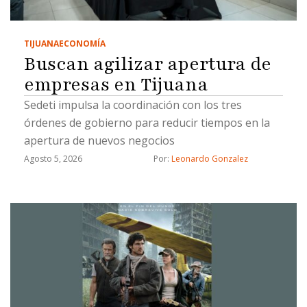
TIJUANA
ECONOMÍA
Buscan agilizar apertura de
empresas en Tijuana
Sedeti impulsa la coordinación con los tres
órdenes de gobierno para reducir tiempos en la
apertura de nuevos negocios
Agosto 5, 2026
Por: 
Leonardo Gonzalez