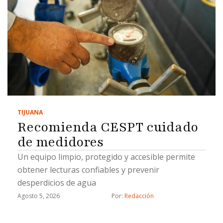
TIJUANA
Recomienda CESPT cuidado
de medidores
Un equipo limpio, protegido y accesible permite
obtener lecturas confiables y prevenir
desperdicios de agua
Agosto 5, 2026
Por: 
Redacción