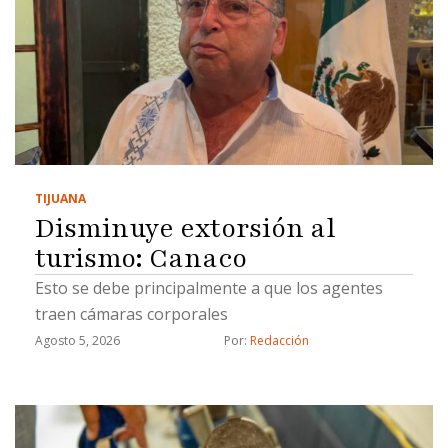
TIJUANA
Disminuye extorsión al
turismo: Canaco
Esto se debe principalmente a que los agentes
traen cámaras corporales
Agosto 5, 2026
Por: 
Redacción