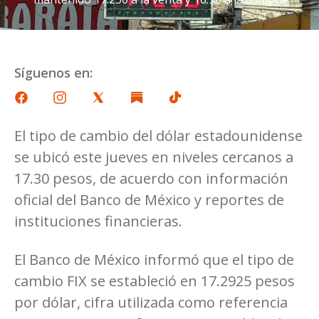
Síguenos en:
El tipo de cambio del dólar estadounidense
se ubicó este jueves en niveles cercanos a
17.30 pesos, de acuerdo con información
oficial del Banco de México y reportes de
instituciones financieras.
El Banco de México informó que el tipo de
cambio FIX se estableció en 17.2925 pesos
por dólar, cifra utilizada como referencia