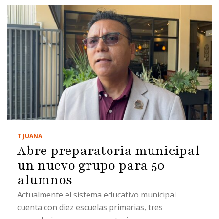
TIJUANA
Abre preparatoria municipal
un nuevo grupo para 50
alumnos
Actualmente el sistema educativo municipal
cuenta con diez escuelas primarias, tres