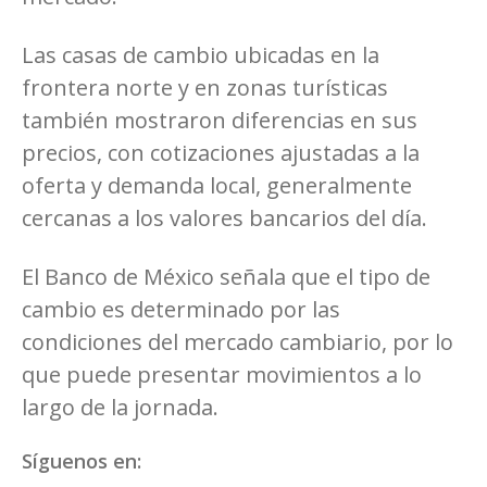
Las casas de cambio ubicadas en la
frontera norte y en zonas turísticas
también mostraron diferencias en sus
precios, con cotizaciones ajustadas a la
oferta y demanda local, generalmente
cercanas a los valores bancarios del día.
El Banco de México señala que el tipo de
cambio es determinado por las
condiciones del mercado cambiario, por lo
que puede presentar movimientos a lo
largo de la jornada.
Síguenos en: