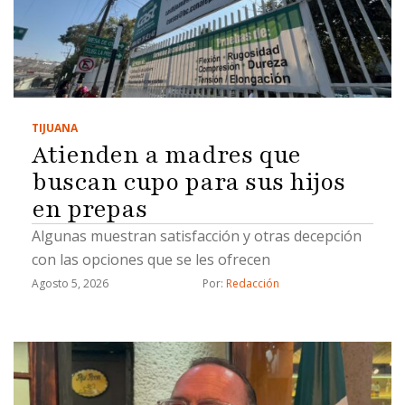
TIJUANA
Atienden a madres que
buscan cupo para sus hijos
en prepas
Algunas muestran satisfacción y otras decepción
con las opciones que se les ofrecen
Agosto 5, 2026
Por: 
Redacción