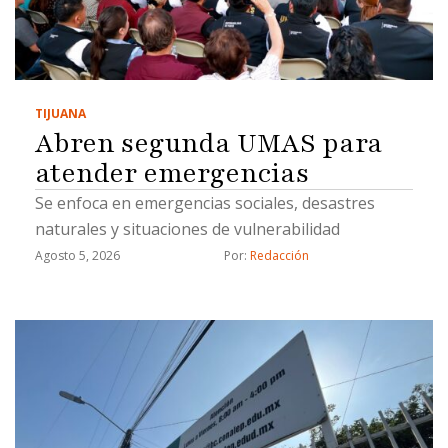
TIJUANA
Abren segunda UMAS para
atender emergencias
Se enfoca en emergencias sociales, desastres
naturales y situaciones de vulnerabilidad
Agosto 5, 2026
Por: 
Redacción