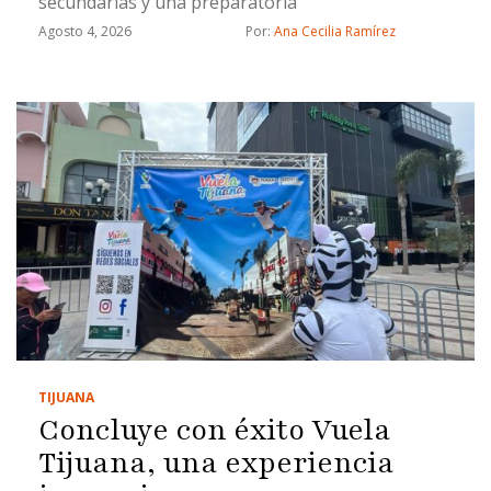
secundarias y una preparatoria
Agosto 4, 2026
Por: 
Ana Cecilia Ramírez
TIJUANA
Concluye con éxito Vuela
Tijuana, una experiencia