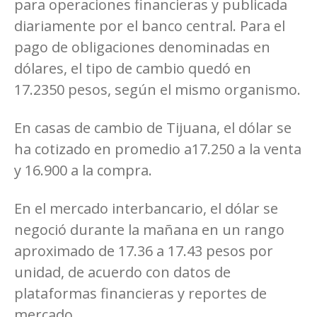
para operaciones financieras y publicada
diariamente por el banco central. Para el
pago de obligaciones denominadas en
dólares, el tipo de cambio quedó en
17.2350 pesos, según el mismo organismo.
En casas de cambio de Tijuana, el dólar se
ha cotizado en promedio a17.250 a la venta
y 16.900 a la compra.
En el mercado interbancario, el dólar se
negoció durante la mañana en un rango
aproximado de 17.36 a 17.43 pesos por
unidad, de acuerdo con datos de
plataformas financieras y reportes de
mercado.