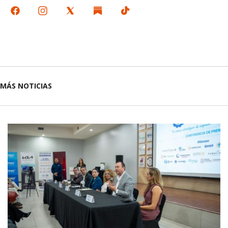
MÁS NOTICIAS