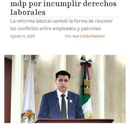
mdp por incumplir derechos
laborales
La reforma laboral cambió la forma de resolver
los conflictos entre empleados y patrones
Agosto 6, 2026
Por: 
Ana Cecilia Ramírez