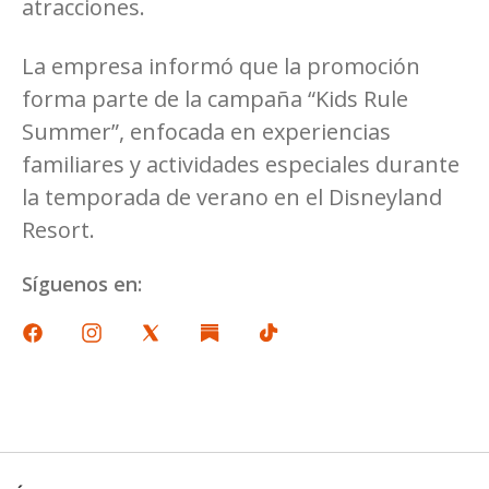
atracciones.
La empresa informó que la promoción
forma parte de la campaña “Kids Rule
Summer”, enfocada en experiencias
familiares y actividades especiales durante
la temporada de verano en el Disneyland
Resort.
Síguenos en: