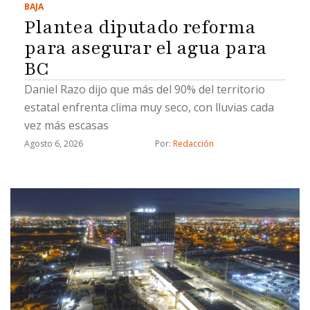
BAJA
Plantea diputado reforma
para asegurar el agua para
BC
Daniel Razo dijo que más del 90% del territorio
estatal enfrenta clima muy seco, con lluvias cada
vez más escasas
Agosto 6, 2026
Por: 
Redacción