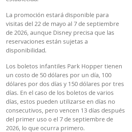
La promoción estará disponible para
visitas del 22 de mayo al 7 de septiembre
de 2026, aunque Disney precisa que las
reservaciones están sujetas a
disponibilidad.
Los boletos infantiles Park Hopper tienen
un costo de 50 dólares por un día, 100
dólares por dos días y 150 dólares por tres
días. En el caso de los boletos de varios
días, estos pueden utilizarse en días no
consecutivos, pero vencen 13 días después
del primer uso o el 7 de septiembre de
2026, lo que ocurra primero.