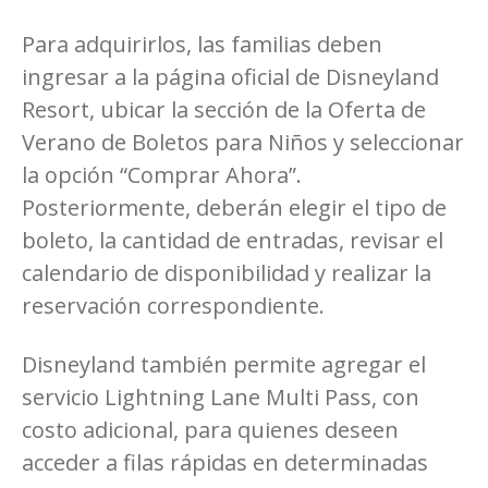
Para adquirirlos, las familias deben
ingresar a la página oficial de Disneyland
Resort, ubicar la sección de la Oferta de
Verano de Boletos para Niños y seleccionar
la opción “Comprar Ahora”.
Posteriormente, deberán elegir el tipo de
boleto, la cantidad de entradas, revisar el
calendario de disponibilidad y realizar la
reservación correspondiente.
Disneyland también permite agregar el
servicio Lightning Lane Multi Pass, con
costo adicional, para quienes deseen
acceder a filas rápidas en determinadas