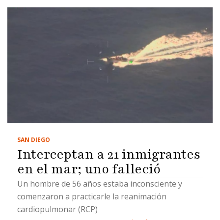
SAN DIEGO
Interceptan a 21 inmigrantes
en el mar; uno falleció
Un hombre de 56 años estaba inconsciente y
comenzaron a practicarle la reanimación
cardiopulmonar (RCP)