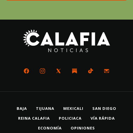
BAJA
TIJUANA
MEXICALI
SAN DIEGO
REINA CALAFIA
POLICIACA
VÍA RÁPIDA
ECONOMÍA
OPINIONES