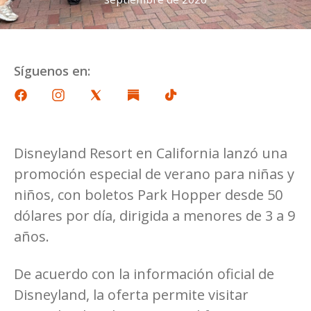
Síguenos en:
Disneyland Resort en California lanzó una
promoción especial de verano para niñas y
niños, con boletos Park Hopper desde 50
dólares por día, dirigida a menores de 3 a 9
años.
De acuerdo con la información oficial de
Disneyland, la oferta permite visitar