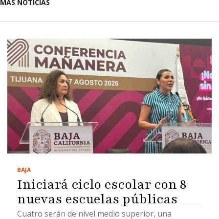
MÁS NOTICIAS
BAJA
Iniciará ciclo escolar con 8
nuevas escuelas públicas
Cuatro serán de nivel medio superior, una