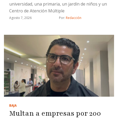
universidad, una primaria, un jardín de niños y un
Centro de Atención Múltiple
Agosto 7, 2026
Por: 
Redacción
BAJA
Multan a empresas por 200