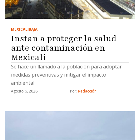
MEXICALI
BAJA
Instan a proteger la salud
ante contaminación en
Mexicali
Se hace un llamado a la población para adoptar
medidas preventivas y mitigar el impacto
ambiental
Agosto 6, 2026
Por: 
Redacción