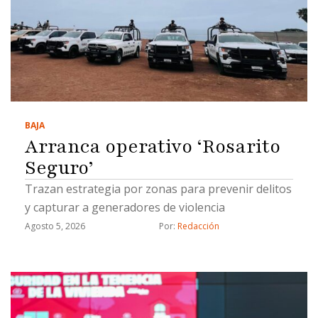
BAJA
Arranca operativo ‘Rosarito
Seguro’
Trazan estrategia por zonas para prevenir delitos
y capturar a generadores de violencia
Agosto 5, 2026
Por: 
Redacción