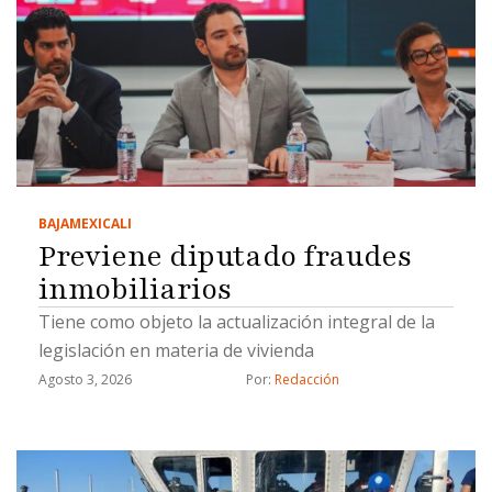
BAJA
MEXICALI
Previene diputado fraudes
inmobiliarios
Tiene como objeto la actualización integral de la
legislación en materia de vivienda
Agosto 3, 2026
Por: 
Redacción