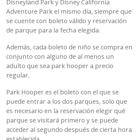
Disneyland Park y Disney California
Adventure Park el mismo día, siempre que
se cuente con boleto válido y reservación
de parque para la fecha elegida.
Además, cada boleto de niño se compra en
conjunto con alguno de al menos un
adulto que sea park hooper a precio
regular.
Park Hooper es el boleto con el que se
puede entrar a los dos parques, solo que
es necesario en la reservación elegir qué
parque se visitará primero y se puede
acceder al segundo después de cierta hora
establecida.