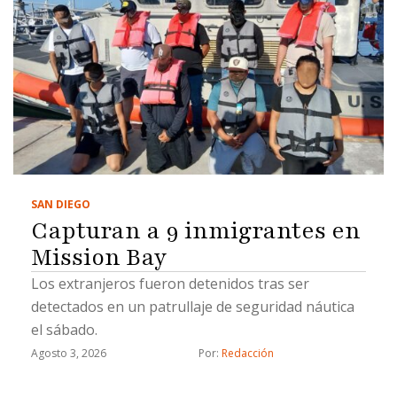
SAN DIEGO
Capturan a 9 inmigrantes en
Mission Bay
Los extranjeros fueron detenidos tras ser
detectados en un patrullaje de seguridad náutica
el sábado.
Agosto 3, 2026
Por: 
Redacción