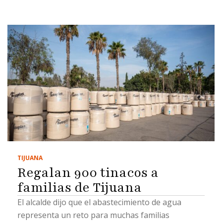
TIJUANA
Regalan 900 tinacos a
familias de Tijuana
El alcalde dijo que el abastecimiento de agua
representa un reto para muchas familias