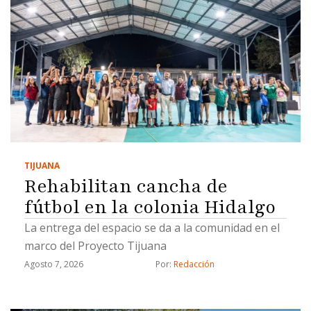
TIJUANA
Rehabilitan cancha de
fútbol en la colonia Hidalgo
La entrega del espacio se da a la comunidad en el
marco del Proyecto Tijuana
Agosto 7, 2026
Por: 
Redacción