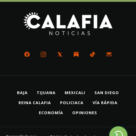
BAJA
TIJUANA
MEXICALI
SAN DIEGO
REINA CALAFIA
POLICIACA
VÍA RÁPIDA
ECONOMÍA
OPINIONES