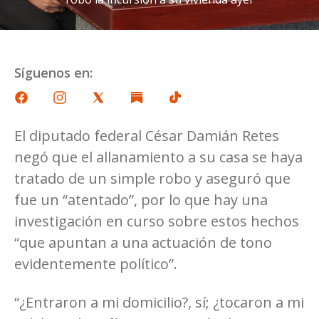
Síguenos en:
El diputado federal César Damián Retes
negó que el allanamiento a su casa se haya
tratado de un simple robo y aseguró que
fue un “atentado”, por lo que hay una
investigación en curso sobre estos hechos
“que apuntan a una actuación de tono
evidentemente político”.
“¿Entraron a mi domicilio?, sí; ¿tocaron a mi