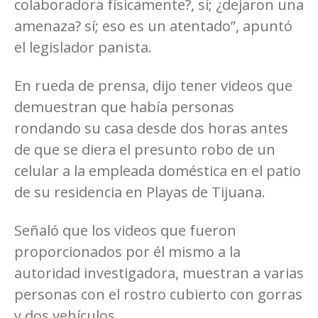
colaboradora físicamente?, sí; ¿dejaron una
amenaza? sí; eso es un atentado”, apuntó
el legislador panista.
En rueda de prensa, dijo tener videos que
demuestran que había personas
rondando su casa desde dos horas antes
de que se diera el presunto robo de un
celular a la empleada doméstica en el patio
de su residencia en Playas de Tijuana.
Señaló que los videos que fueron
proporcionados por él mismo a la
autoridad investigadora, muestran a varias
personas con el rostro cubierto con gorras
y dos vehículos.