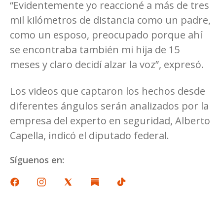
“Evidentemente yo reaccioné a más de tres
mil kilómetros de distancia como un padre,
como un esposo, preocupado porque ahí
se encontraba también mi hija de 15
meses y claro decidí alzar la voz”, expresó.
Los videos que captaron los hechos desde
diferentes ángulos serán analizados por la
empresa del experto en seguridad, Alberto
Capella, indicó el diputado federal.
Síguenos en: