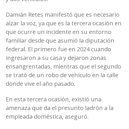
Damián Retes manifestó que es necesario
alzar la voz, ya que es la tercera ocasión en
que ocurre un incidente en su entorno
familiar desde que asumió la diputación
federal. El primero fue en 2024 cuando
ingresaron a su casa y dejaron zonas
ensangrentadas, mientras que el segundo
se trató de un robo de vehículo en la calle
donde vive el año pasado.
En esta tercera ocasión, existió una
amenaza que da el presunto ladrón a la
empleada doméstica, aseguró.