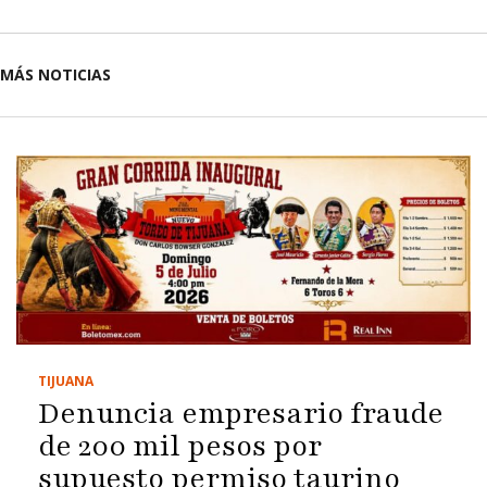
MÁS NOTICIAS
TIJUANA
Denuncia empresario fraude
de 200 mil pesos por
supuesto permiso taurino