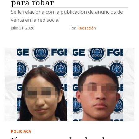
para robar
Se le relaciona con la publicación de anuncios de
venta en la red social
Julio 31, 2026
Por: 
Redacción
POLICIACA