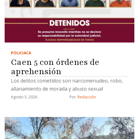
POLICIACA
Caen 5 con órdenes de
aprehensión
Los delitos cometidos son narcomenudeo, robo,
allanamiento de morada y abuso sexual
Agosto 5, 2026
Por: 
Redacción