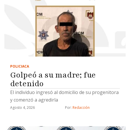
POLICIACA
Golpeó a su madre; fue
detenido
El individuo ingresó al domicilio de su progenitora
y comenzó a agredirla
Agosto 4, 2026
Por: 
Redacción