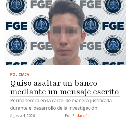
POLICIACA
Quiso asaltar un banco
mediante un mensaje escrito
Permanecerá en la cárcel de manera justificada
durante el desarrollo de la investigación
Agosto 4, 2026
Por: 
Redacción