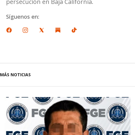
persecución en Baja California.
Síguenos en:
MÁS NOTICIAS