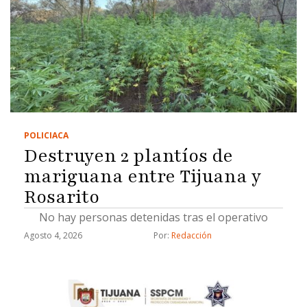
POLICIACA
Destruyen 2 plantíos de
mariguana entre Tijuana y
Rosarito
No hay personas detenidas tras el operativo
Agosto 4, 2026
Por: 
Redacción