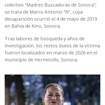
colectivo “Madres Buscadoras de Sonora”;
se trata de Marco Antonio “N”, cuya
desaparición ocurrió el 4 de mayo de 2019
en Bahía de Kino, Sonora.
Tras labores de búsqueda y años de
investigación, los restos óseos de la víctima
fueron localizados en marzo de 2026 en el
municipio de Hermosillo, Sonora.