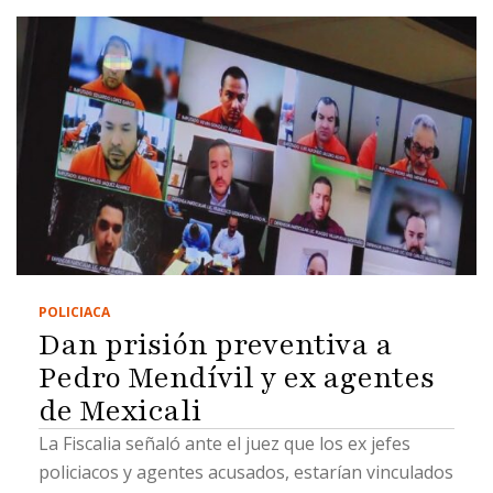
POLICIACA
Dan prisión preventiva a
Pedro Mendívil y ex agentes
de Mexicali
La Fiscalia señaló ante el juez que los ex jefes
policiacos y agentes acusados, estarían vinculados