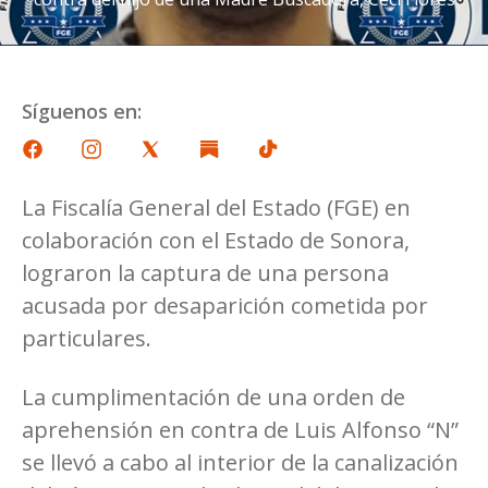
Síguenos en:
La Fiscalía General del Estado (FGE) en
colaboración con el Estado de Sonora,
lograron la captura de una persona
acusada por desaparición cometida por
particulares.
La cumplimentación de una orden de
aprehensión en contra de Luis Alfonso “N”
se llevó a cabo al interior de la canalización