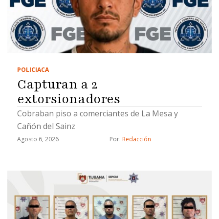
POLICIACA
Capturan a 2
extorsionadores
Cobraban piso a comerciantes de La Mesa y
Cañón del Sainz
Agosto 6, 2026
Por: 
Redacción