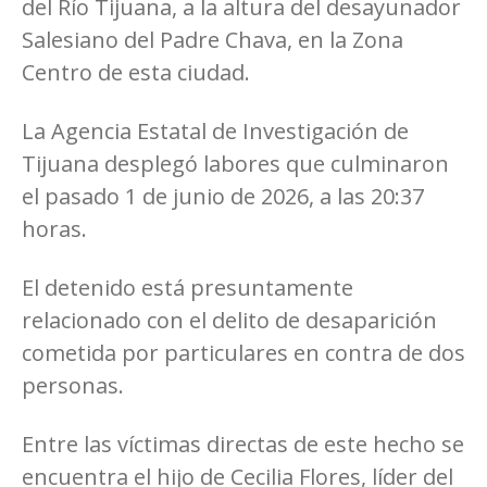
del Río Tijuana, a la altura del desayunador
Salesiano del Padre Chava, en la Zona
Centro de esta ciudad.
La Agencia Estatal de Investigación de
Tijuana desplegó labores que culminaron
el pasado 1 de junio de 2026, a las 20:37
horas.
El detenido está presuntamente
relacionado con el delito de desaparición
cometida por particulares en contra de dos
personas.
Entre las víctimas directas de este hecho se
encuentra el hijo de Cecilia Flores, líder del