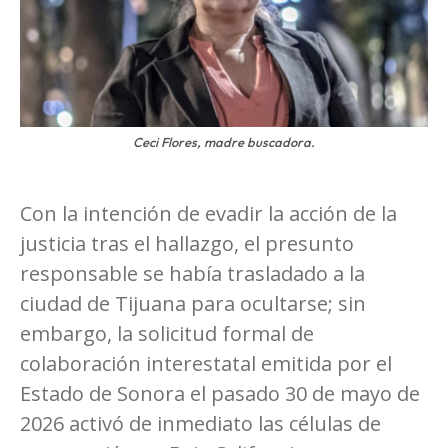
Ceci Flores, madre buscadora.
Con la intención de evadir la acción de la
justicia tras el hallazgo, el presunto
responsable se había trasladado a la
ciudad de Tijuana para ocultarse; sin
embargo, la solicitud formal de
colaboración interestatal emitida por el
Estado de Sonora el pasado 30 de mayo de
2026 activó de inmediato las células de