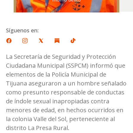
Síguenos en:
La Secretaría de Seguridad y Protección
Ciudadana Municipal (SSPCM) informó que
elementos de la Policía Municipal de
Tijuana aseguraron a un hombre señalado
como presunto responsable de conductas
de índole sexual inapropiadas contra
menores de edad, en hechos ocurridos en
la colonia Valle del Sol, perteneciente al
distrito La Presa Rural.