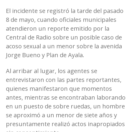
El incidente se registró la tarde del pasado
8 de mayo, cuando oficiales municipales
atendieron un reporte emitido por la
Central de Radio sobre un posible caso de
acoso sexual a un menor sobre la avenida
Jorge Bueno y Plan de Ayala.
Al arribar al lugar, los agentes se
entrevistaron con las partes reportantes,
quienes manifestaron que momentos
antes, mientras se encontraban laborando
en un puesto de sobre ruedas, un hombre
se aproximó a un menor de siete años y
presuntamente realizó actos inapropiados