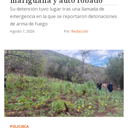
mariguana y auto robado
Su detención tuvo lugar tras una llamada de
emergencia en la que se reportaron detonaciones
de arma de fuego
Agosto 7, 2026
Por: 
Redacción
POLICIACA