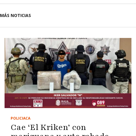
MÁS NOTICIAS
POLICIACA
Cae ‘El Kriken’ con