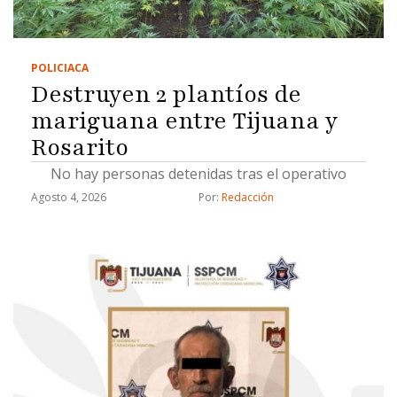
POLICIACA
Destruyen 2 plantíos de
mariguana entre Tijuana y
Rosarito
No hay personas detenidas tras el operativo
Agosto 4, 2026
Por: 
Redacción