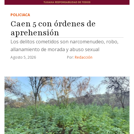
POLICIACA
Caen 5 con órdenes de
aprehensión
Los delitos cometidos son narcomenudeo, robo,
allanamiento de morada y abuso sexual
Agosto 5, 2026
Por: 
Redacción