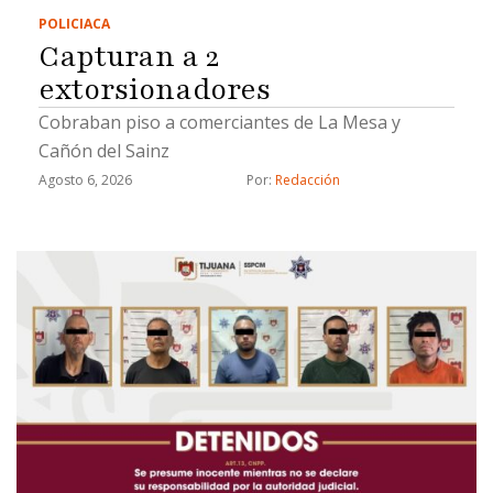
POLICIACA
Capturan a 2
extorsionadores
Cobraban piso a comerciantes de La Mesa y
Cañón del Sainz
Agosto 6, 2026
Por: 
Redacción