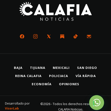
BAJA
TIJUANA
MEXICALI
SAN DIEGO
REINA CALAFIA
POLICIACA
VÍA RÁPIDA
ECONOMÍA
OPINIONES
Desarrollado por
©2026 - Todos los derechos reservados
VisorLab
CALAFIA Noticias.