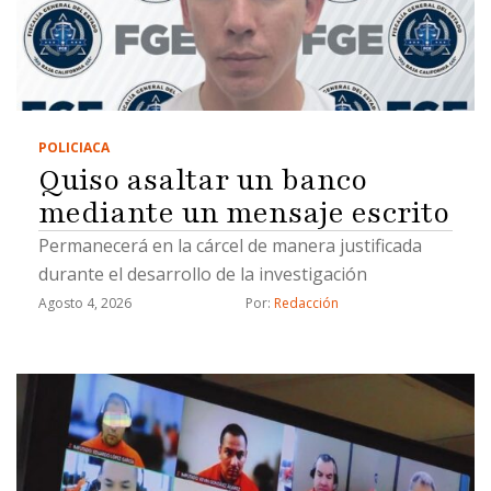
POLICIACA
Quiso asaltar un banco
mediante un mensaje escrito
Permanecerá en la cárcel de manera justificada
durante el desarrollo de la investigación
Agosto 4, 2026
Por: 
Redacción