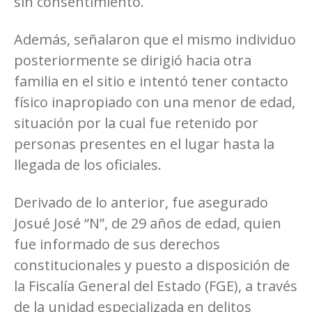
sin consentimiento.
Además, señalaron que el mismo individuo
posteriormente se dirigió hacia otra
familia en el sitio e intentó tener contacto
físico inapropiado con una menor de edad,
situación por la cual fue retenido por
personas presentes en el lugar hasta la
llegada de los oficiales.
Derivado de lo anterior, fue asegurado
Josué José “N”, de 29 años de edad, quien
fue informado de sus derechos
constitucionales y puesto a disposición de
la Fiscalía General del Estado (FGE), a través
de la unidad especializada en delitos