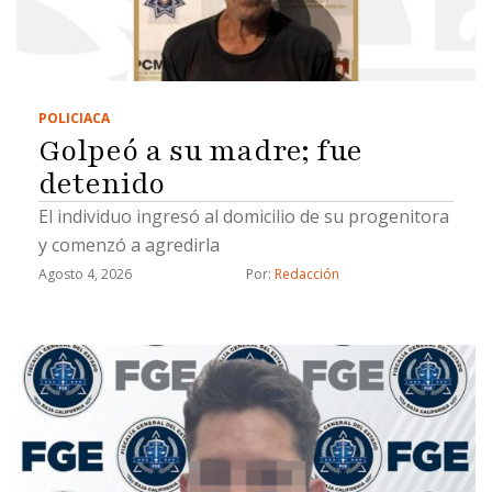
POLICIACA
Golpeó a su madre; fue
detenido
El individuo ingresó al domicilio de su progenitora
y comenzó a agredirla
Agosto 4, 2026
Por: 
Redacción