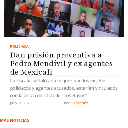
POLICIACA
Dan prisión preventiva a
Pedro Mendívil y ex agentes
de Mexicali
La Fiscalia señaló ante el juez que los ex jefes
policiacos y agentes acusados, estarían vinculados
con la célula delictiva de “Los Rusos”
Julio 31, 2026
Por: 
Redacción
MÁS NOTICIAS