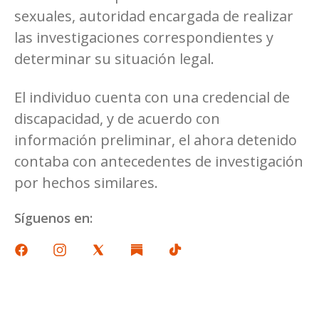
sexuales, autoridad encargada de realizar
las investigaciones correspondientes y
determinar su situación legal.
El individuo cuenta con una credencial de
discapacidad, y de acuerdo con
información preliminar, el ahora detenido
contaba con antecedentes de investigación
por hechos similares.
Síguenos en: