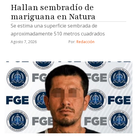
Hallan sembradío de
mariguana en Natura
Se estima una superficie sembrada de
aproximadamente 510 metros cuadrados
Agosto 7, 2026
Por: 
Redacción