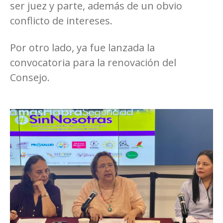
ser juez y parte, además de un obvio
conflicto de intereses.
Por otro lado, ya fue lanzada la
convocatoria para la renovación del
Consejo.