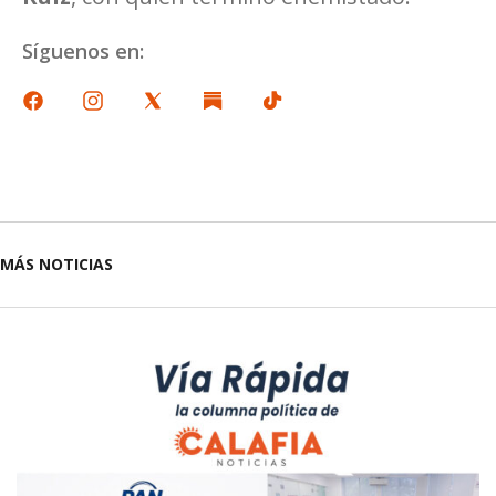
Síguenos en:
MÁS NOTICIAS