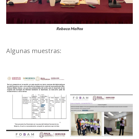
Rebeca Maltos
Algunas muestras: