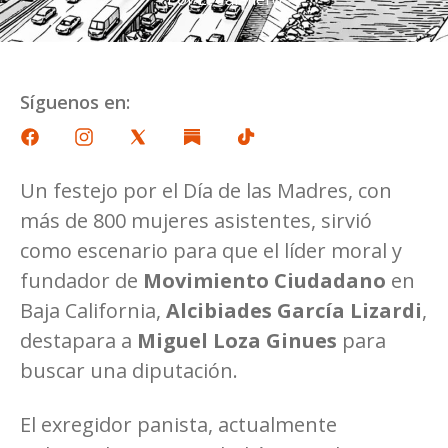
Síguenos en:
Un festejo por el Día de las Madres, con
más de 800 mujeres asistentes, sirvió
como escenario para que el líder moral y
fundador de
Movimiento Ciudadano
en
Baja California,
Alcibiades García Lizardi
,
destapara a
Miguel Loza Ginues
para
buscar una diputación.
El exregidor panista, actualmente