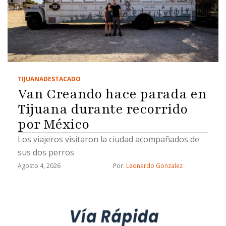
TIJUANA
DESTACADO
Van Creando hace parada en
Tijuana durante recorrido
por México
Los viajeros visitaron la ciudad acompañados de
sus dos perros
Agosto 4, 2026
Por: 
Leonardo Gonzalez