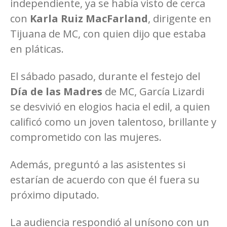
independiente, ya se había visto de cerca
con
Karla Ruiz MacFarland
, dirigente en
Tijuana de MC, con quien dijo que estaba
en pláticas.
El sábado pasado, durante el festejo del
Día de las Madres
de MC, García Lizardi
se desvivió en elogios hacia el edil, a quien
calificó como un joven talentoso, brillante y
comprometido con las mujeres.
Además, preguntó a las asistentes si
estarían de acuerdo con que él fuera su
próximo diputado.
La audiencia respondió al unísono con un