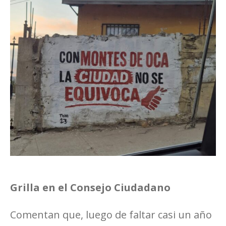
Grilla en el Consejo Ciudadano
Comentan que, luego de faltar casi un año