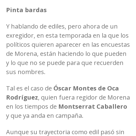
Pinta bardas
Y hablando de ediles, pero ahora de un
exregidor, en esta temporada en la que los
políticos quieren aparecer en las encuestas
de Morena, están haciendo lo que pueden
y lo que no se puede para que recuerden
sus nombres.
Tal es el caso de
Óscar Montes de Oca
Rodríguez
, quien fuera regidor de Morena
en los tiempos de
Montserrat Caballero
y que ya anda en campaña.
Aunque su trayectoria como edil pasó sin