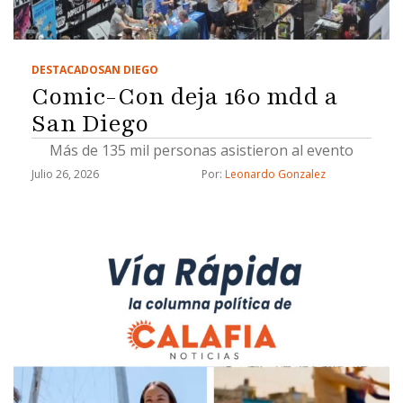
DESTACADO
SAN DIEGO
Comic-Con deja 160 mdd a
San Diego
Más de 135 mil personas asistieron al evento
Julio 26, 2026
Por: 
Leonardo Gonzalez