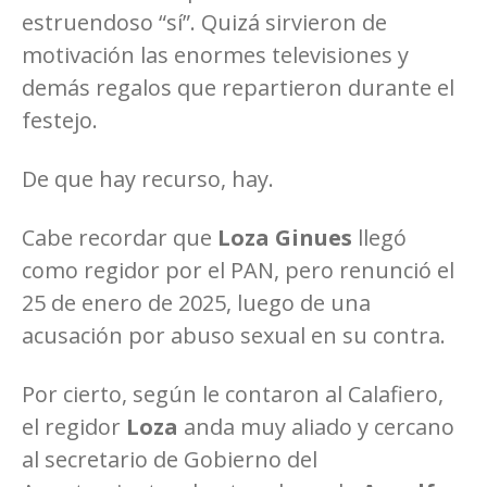
estruendoso “sí”. Quizá sirvieron de
motivación las enormes televisiones y
demás regalos que repartieron durante el
festejo.
De que hay recurso, hay.
Cabe recordar que
Loza Ginues
llegó
como regidor por el PAN, pero renunció el
25 de enero de 2025, luego de una
acusación por abuso sexual en su contra.
Por cierto, según le contaron al Calafiero,
el regidor
Loza
anda muy aliado y cercano
al secretario de Gobierno del