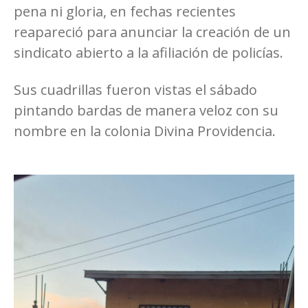
pena ni gloria, en fechas recientes
reapareció para anunciar la creación de un
sindicato abierto a la afiliación de policías.
Sus cuadrillas fueron vistas el sábado
pintando bardas de manera veloz con su
nombre en la colonia Divina Providencia.