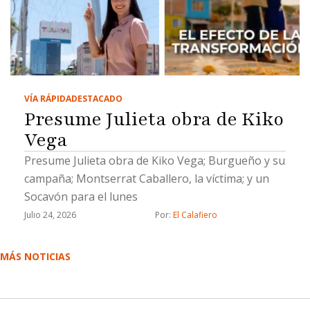
VÍA RÁPIDA
DESTACADO
Presume Julieta obra de Kiko
Vega
Presume Julieta obra de Kiko Vega; Burgueño y su
campaña; Montserrat Caballero, la víctima; y un
Socavón para el lunes
Julio 24, 2026
Por: 
El Calafiero
MÁS NOTICIAS