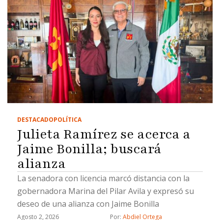
DESTACADO
POLÍTICA
Julieta Ramírez se acerca a
Jaime Bonilla; buscará
alianza
La senadora con licencia marcó distancia con la
gobernadora Marina del Pilar Avila y expresó su
deseo de una alianza con Jaime Bonilla
Agosto 2, 2026
Por: 
Abdiel Ortega