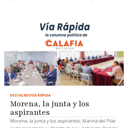
DESTACADO
VÍA RÁPIDA
Morena, la junta y los
aspirantes
Morena, la junta y los aspirantes; Marina del Pilar