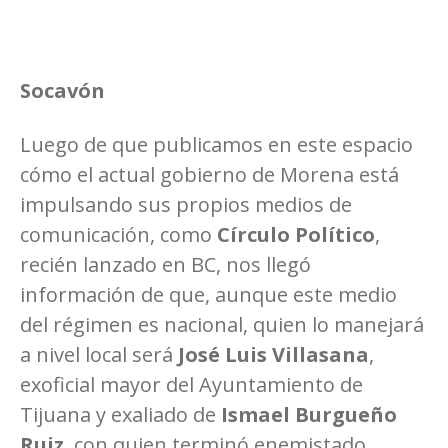
Socavón
Luego de que publicamos en este espacio
cómo el actual gobierno de Morena está
impulsando sus propios medios de
comunicación, como
Círculo Político
,
recién lanzado en BC, nos llegó
información de que, aunque este medio
del régimen es nacional, quien lo manejará
a nivel local será
José Luis Villasana
,
exoficial mayor del Ayuntamiento de
Tijuana y exaliado de
Ismael Burgueño
Ruiz
, con quien terminó enemistado.