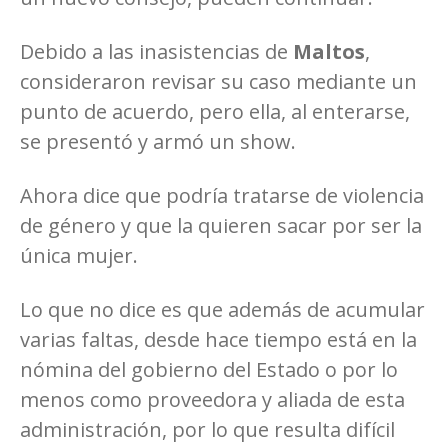
Debido a las inasistencias de
Maltos
,
consideraron revisar su caso mediante un
punto de acuerdo, pero ella, al enterarse,
se presentó y armó un show.
Ahora dice que podría tratarse de violencia
de género y que la quieren sacar por ser la
única mujer.
Lo que no dice es que además de acumular
varias faltas, desde hace tiempo está en la
nómina del gobierno del Estado o por lo
menos como proveedora y aliada de esta
administración, por lo que resulta difícil