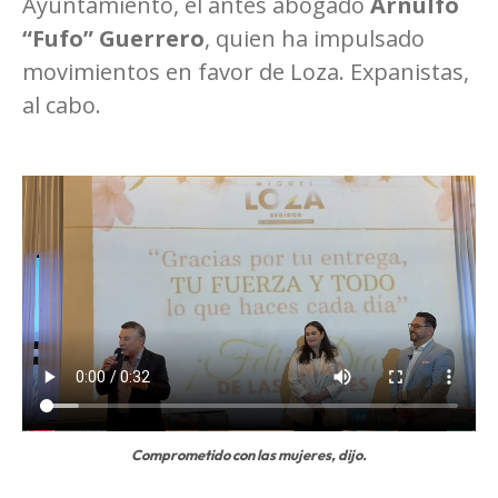
Ayuntamiento, el antes abogado
Arnulfo
“Fufo” Guerrero
, quien ha impulsado
movimientos en favor de Loza. Expanistas,
al cabo.
Comprometido con las mujeres, dijo.