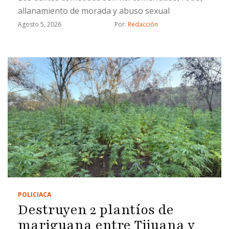
allanamiento de morada y abuso sexual
Agosto 5, 2026
Por: 
Redacción
POLICIACA
Destruyen 2 plantíos de
mariguana entre Tijuana y