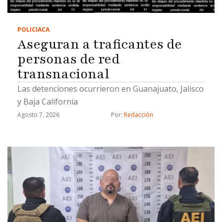
POLICIACA
Aseguran a traficantes de
personas de red
transnacional
Las detenciones ocurrieron en Guanajuato, Jalisco
y Baja California
Agosto 7, 2026
Por: 
Redacción