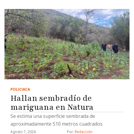
POLICIACA
Hallan sembradío de
mariguana en Natura
Se estima una superficie sembrada de
aproximadamente 510 metros cuadrados
Agosto 7, 2026
Por: 
Redacción