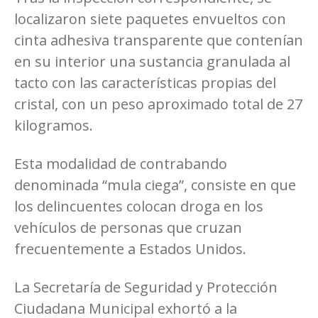
localizaron siete paquetes envueltos con
cinta adhesiva transparente que contenían
en su interior una sustancia granulada al
tacto con las características propias del
cristal, con un peso aproximado total de 27
kilogramos.
Esta modalidad de contrabando
denominada “mula ciega”, consiste en que
los delincuentes colocan droga en los
vehículos de personas que cruzan
frecuentemente a Estados Unidos.
La Secretaría de Seguridad y Protección
Ciudadana Municipal exhortó a la