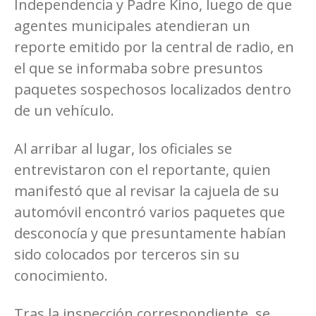
Independencia y Padre Kino, luego de que
agentes municipales atendieran un
reporte emitido por la central de radio, en
el que se informaba sobre presuntos
paquetes sospechosos localizados dentro
de un vehículo.
Al arribar al lugar, los oficiales se
entrevistaron con el reportante, quien
manifestó que al revisar la cajuela de su
automóvil encontró varios paquetes que
desconocía y que presuntamente habían
sido colocados por terceros sin su
conocimiento.
Tras la inspección correspondiente, se