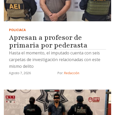
POLICIACA
Apresan a profesor de
primaria por pederasta
Hasta el momento, el imputado cuenta con seis
carpetas de investigación relacionadas con este
mismo delito
Agosto 7, 2026
Por: 
Redacción