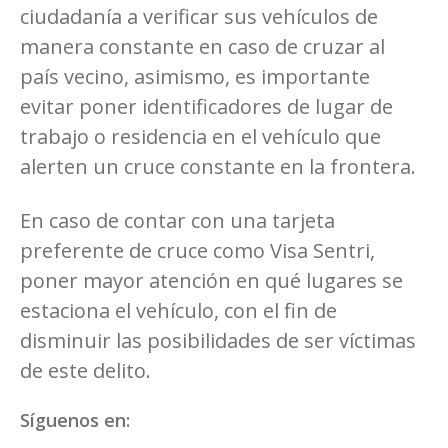
ciudadanía a verificar sus vehículos de
manera constante en caso de cruzar al
país vecino, asimismo, es importante
evitar poner identificadores de lugar de
trabajo o residencia en el vehículo que
alerten un cruce constante en la frontera.
En caso de contar con una tarjeta
preferente de cruce como Visa Sentri,
poner mayor atención en qué lugares se
estaciona el vehículo, con el fin de
disminuir las posibilidades de ser víctimas
de este delito.
Síguenos en: