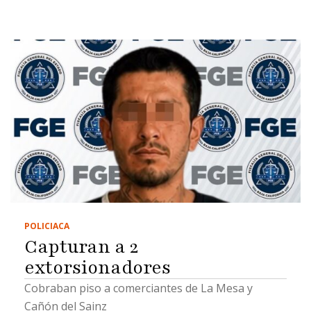
POLICIACA
Capturan a 2
extorsionadores
Cobraban piso a comerciantes de La Mesa y
Cañón del Sainz