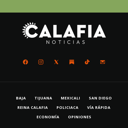
BAJA
TIJUANA
MEXICALI
SAN DIEGO
REINA CALAFIA
POLICIACA
VÍA RÁPIDA
ECONOMÍA
OPINIONES