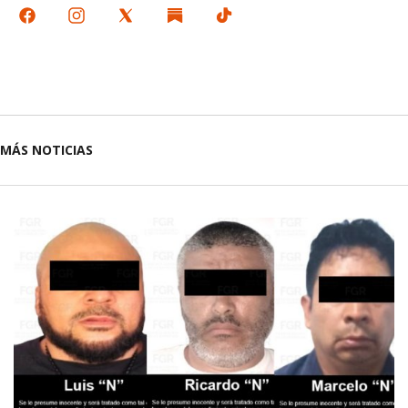
MÁS NOTICIAS