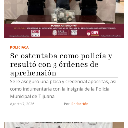
POLICIACA
Se ostentaba como policía y
resultó con 3 órdenes de
aprehensión
Se le aseguró una placa y credencial apócrifas, así
como indumentaria con la insignia de la Policía
Municipal de Tijuana
Agosto 7, 2026
Por: 
Redacción