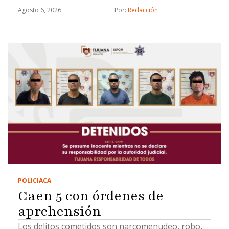
Agosto 6, 2026
Por: 
Redacción
POLICIACA
Caen 5 con órdenes de
aprehensión
Los delitos cometidos son narcomenudeo, robo,