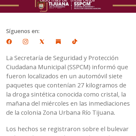
Síguenos en:
La Secretaría de Seguridad y Protección
Ciudadana Municipal (SSPCM) informó que
fueron localizados en un automóvil siete
paquetes que contenían 27 kilogramos de
la droga sintética conocida como cristal, la
mañana del miércoles en las inmediaciones
de la colonia Zona Urbana Río Tijuana.
Los hechos se registraron sobre el bulevar