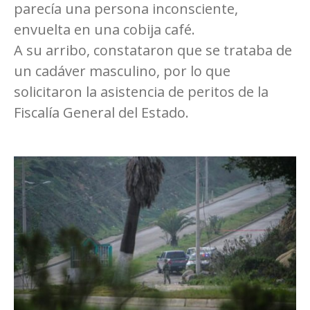
parecía una persona inconsciente,
envuelta en una cobija café.
A su arribo, constataron que se trataba de
un cadáver masculino, por lo que
solicitaron la asistencia de peritos de la
Fiscalía General del Estado.