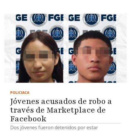
POLICIACA
Jóvenes acusados de robo a
través de Marketplace de
Facebook
Dos jóvenes fueron detenidos por estar