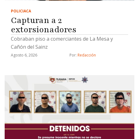
POLICIACA
Capturan a 2
extorsionadores
Cobraban piso a comerciantes de La Mesa y
Cañón del Sainz
Agosto 6, 2026
Por: 
Redacción