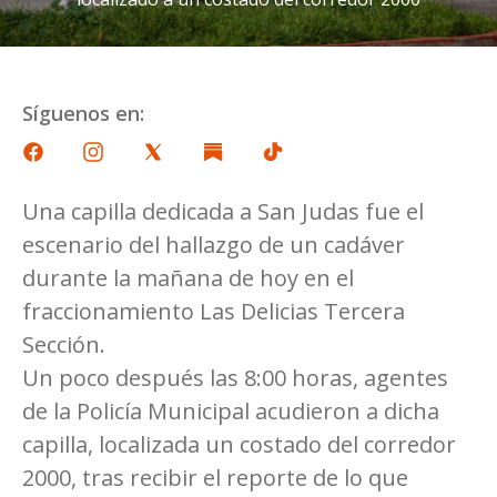
Síguenos en:
Una capilla dedicada a San Judas fue el
escenario del hallazgo de un cadáver
durante la mañana de hoy en el
fraccionamiento Las Delicias Tercera
Sección.
Un poco después las 8:00 horas, agentes
de la Policía Municipal acudieron a dicha
capilla, localizada un costado del corredor
2000, tras recibir el reporte de lo que