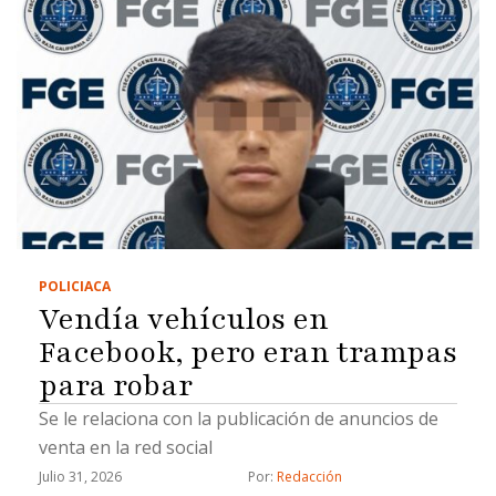
POLICIACA
Vendía vehículos en
Facebook, pero eran trampas
para robar
Se le relaciona con la publicación de anuncios de
venta en la red social
Julio 31, 2026
Por: 
Redacción