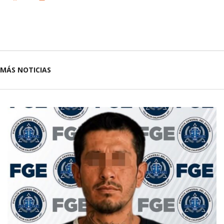
MÁS NOTICIAS