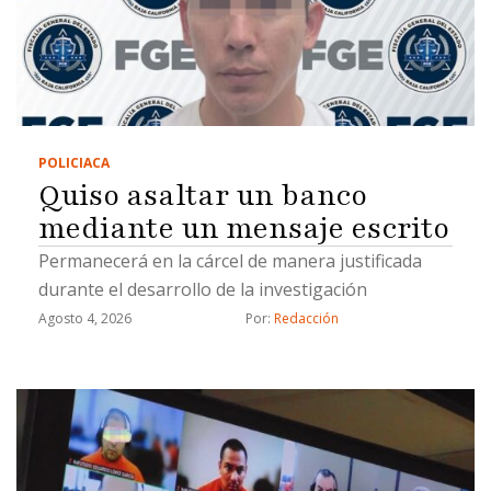
POLICIACA
Quiso asaltar un banco
mediante un mensaje escrito
Permanecerá en la cárcel de manera justificada
durante el desarrollo de la investigación
Agosto 4, 2026
Por: 
Redacción