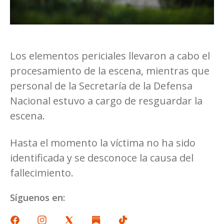
Los elementos periciales llevaron a cabo el
procesamiento de la escena, mientras que
personal de la Secretaría de la Defensa
Nacional estuvo a cargo de resguardar la
escena.
Hasta el momento la víctima no ha sido
identificada y se desconoce la causa del
fallecimiento.
Síguenos en: