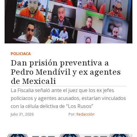
POLICIACA
Dan prisión preventiva a
Pedro Mendívil y ex agentes
de Mexicali
La Fiscalia señaló ante el juez que los ex jefes
policiacos y agentes acusados, estarían vinculados
con la célula delictiva de “Los Rusos”
Julio 31, 2026
Por: 
Redacción