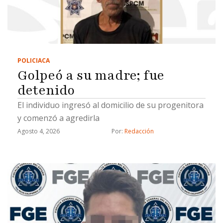
POLICIACA
Golpeó a su madre; fue
detenido
El individuo ingresó al domicilio de su progenitora
y comenzó a agredirla
Agosto 4, 2026
Por: 
Redacción