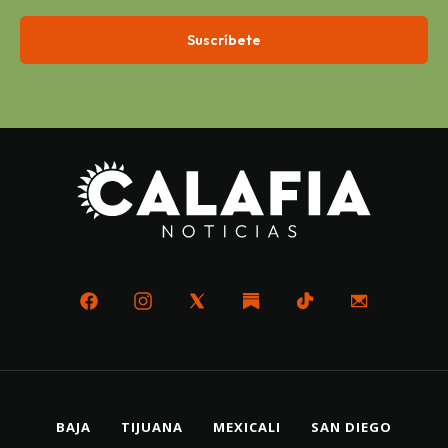
BAJA
TIJUANA
MEXICALI
SAN DIEGO