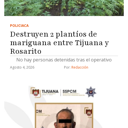
POLICIACA
Destruyen 2 plantíos de
mariguana entre Tijuana y
Rosarito
No hay personas detenidas tras el operativo
Agosto 4, 2026
Por: 
Redacción