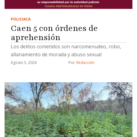
POLICIACA
Caen 5 con órdenes de
aprehensión
Los delitos cometidos son narcomenudeo, robo,
allanamiento de morada y abuso sexual
Agosto 5, 2026
Por: 
Redacción