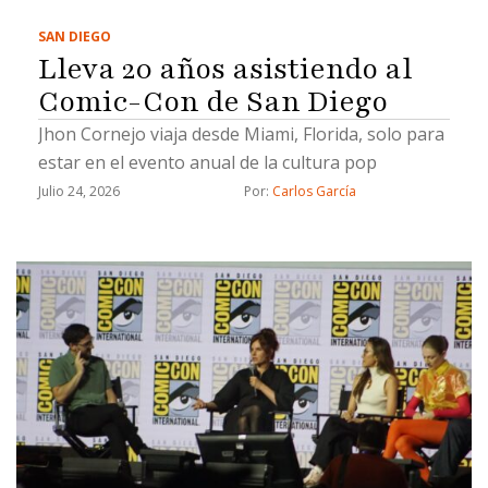
SAN DIEGO
Lleva 20 años asistiendo al
Comic-Con de San Diego
Jhon Cornejo viaja desde Miami, Florida, solo para
estar en el evento anual de la cultura pop
Julio 24, 2026
Por: 
Carlos García