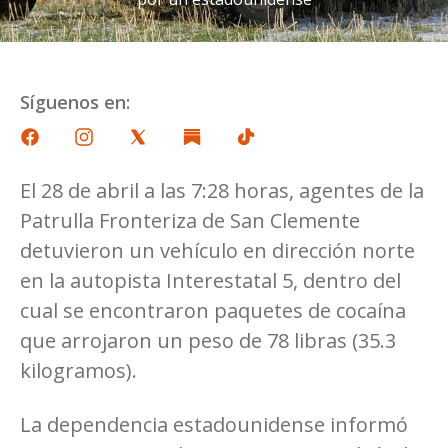
Síguenos en:
El 28 de abril a las 7:28 horas, agentes de la
Patrulla Fronteriza de San Clemente
detuvieron un vehículo en dirección norte
en la autopista Interestatal 5, dentro del
cual se encontraron paquetes de cocaína
que arrojaron un peso de 78 libras (35.3
kilogramos).
La dependencia estadounidense informó