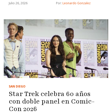
Julio 26, 2026
Por: 
Leonardo Gonzalez
SAN DIEGO
Star Trek celebra 60 años
con doble panel en Comic-
Con 2026