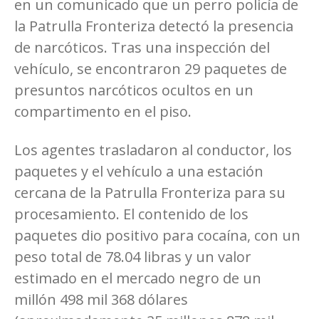
en un comunicado que un perro policía de
la Patrulla Fronteriza detectó la presencia
de narcóticos. Tras una inspección del
vehículo, se encontraron 29 paquetes de
presuntos narcóticos ocultos en un
compartimento en el piso.
Los agentes trasladaron al conductor, los
paquetes y el vehículo a una estación
cercana de la Patrulla Fronteriza para su
procesamiento. El contenido de los
paquetes dio positivo para cocaína, con un
peso total de 78.04 libras y un valor
estimado en el mercado negro de un
millón 498 mil 368 dólares