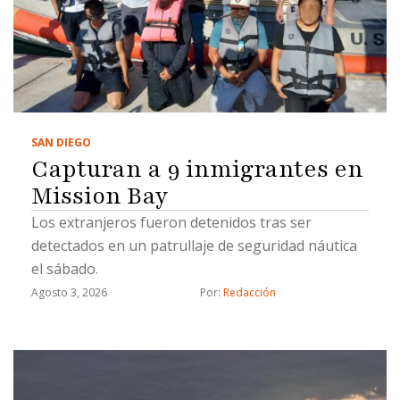
SAN DIEGO
Capturan a 9 inmigrantes en
Mission Bay
Los extranjeros fueron detenidos tras ser
detectados en un patrullaje de seguridad náutica
el sábado.
Agosto 3, 2026
Por: 
Redacción