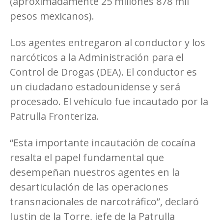
(aproximadamente 25 millones 878 mil
pesos mexicanos).
Los agentes entregaron al conductor y los
narcóticos a la Administración para el
Control de Drogas (DEA). El conductor es
un ciudadano estadounidense y será
procesado. El vehículo fue incautado por la
Patrulla Fronteriza.
“Esta importante incautación de cocaína
resalta el papel fundamental que
desempeñan nuestros agentes en la
desarticulación de las operaciones
transnacionales de narcotráfico”, declaró
Justin de la Torre, jefe de la Patrulla