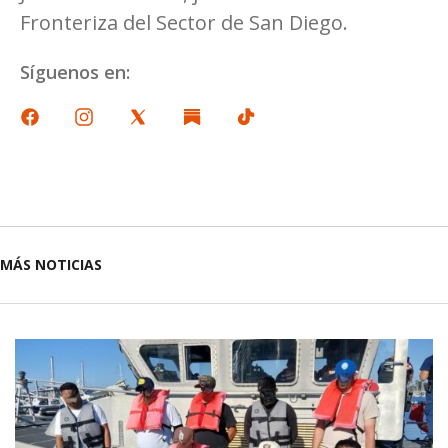
Fronteriza del Sector de San Diego.
Síguenos en:
MÁS NOTICIAS