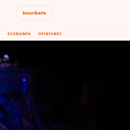
Suscríbete
A
ECONOMÍA
OPINIONES