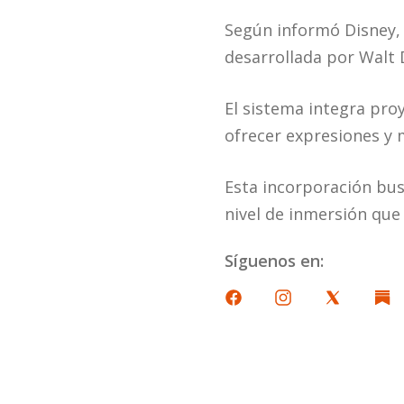
Según informó Disney, 
desarrollada por Walt 
El sistema integra pro
ofrecer expresiones y 
Esta incorporación busc
nivel de inmersión que
Síguenos en: