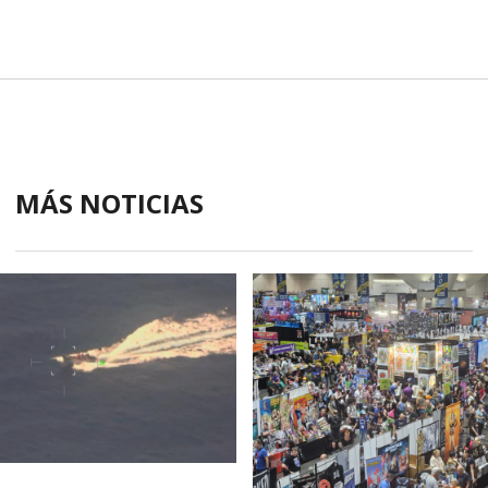
MÁS NOTICIAS