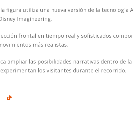
la figura utiliza una nueva versión de la tecnología
Disney Imagineering.
yección frontal en tiempo real y sofisticados comp
movimientos más realistas.
a ampliar las posibilidades narrativas dentro de la 
 experimentan los visitantes durante el recorrido.