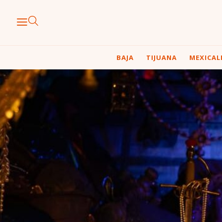
BAJA
TIJUANA
MEXICAL