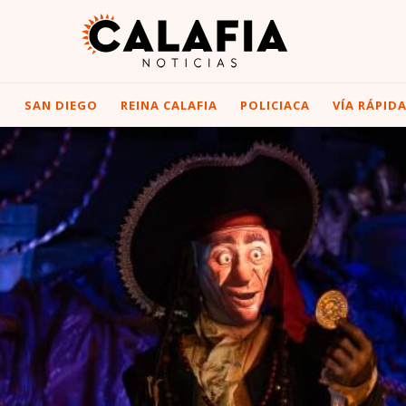
I
SAN DIEGO
REINA CALAFIA
POLICIACA
VÍA RÁPID