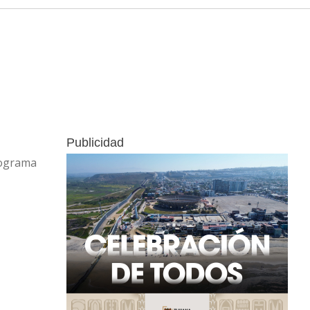
Publicidad
rograma