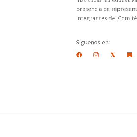
presencia de represen
integrantes del Comité
Síguenos en: