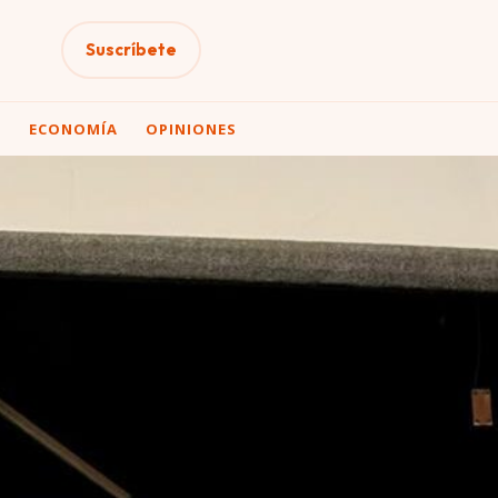
Suscríbete
A
ECONOMÍA
OPINIONES