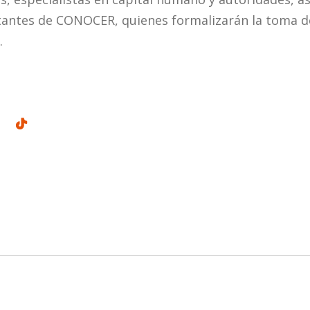
tantes de CONOCER, quienes formalizarán la toma de
.