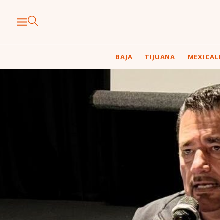
BAJA
TIJUANA
MEXICAL