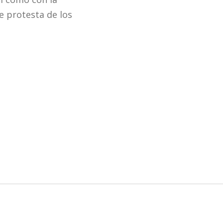
 protesta de los