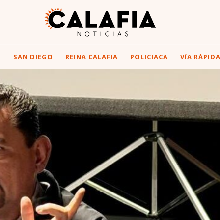
I
SAN DIEGO
REINA CALAFIA
POLICIACA
VÍA RÁPID