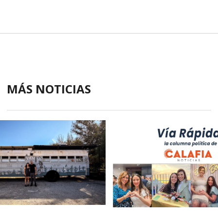
MÁS NOTICIAS