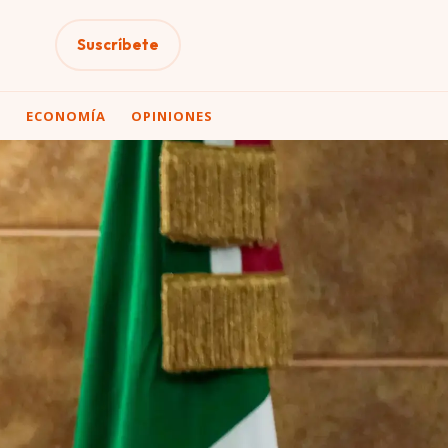
Suscríbete
A
ECONOMÍA
OPINIONES