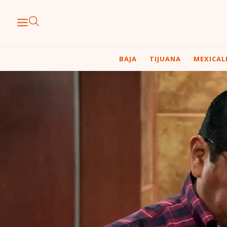
BAJA
TIJUANA
MEXICAL