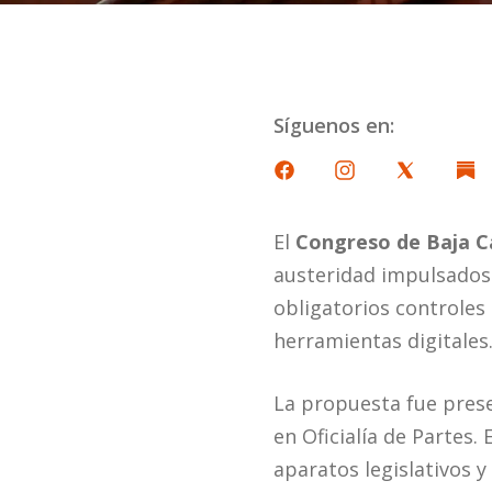
Síguenos en:
El
Congreso de Baja Ca
austeridad impulsados a
obligatorios controles
herramientas digitales
La propuesta fue prese
en Oficialía de Partes.
aparatos legislativos y