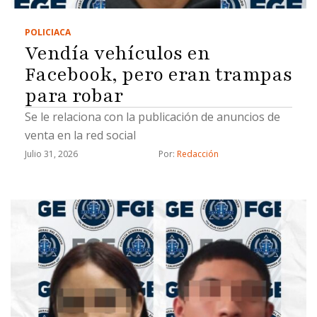
POLICIACA
Vendía vehículos en
Facebook, pero eran trampas
para robar
Se le relaciona con la publicación de anuncios de
venta en la red social
Julio 31, 2026
Por: 
Redacción