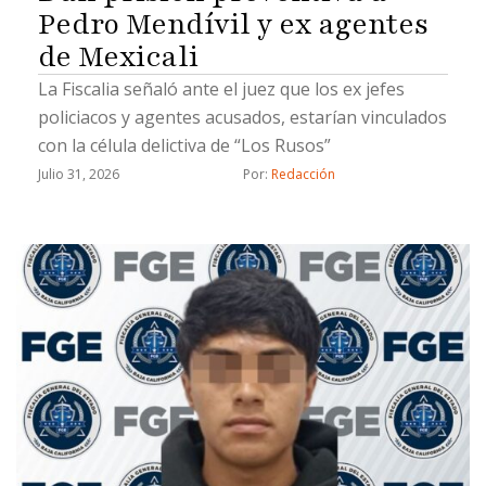
Pedro Mendívil y ex agentes
de Mexicali
La Fiscalia señaló ante el juez que los ex jefes
policiacos y agentes acusados, estarían vinculados
con la célula delictiva de “Los Rusos”
Julio 31, 2026
Por: 
Redacción