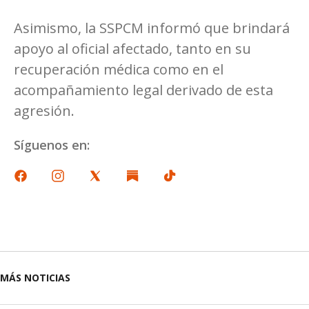
Asimismo, la SSPCM informó que brindará
apoyo al oficial afectado, tanto en su
recuperación médica como en el
acompañamiento legal derivado de esta
agresión.
Síguenos en:
MÁS NOTICIAS