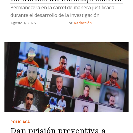
Permanecerá en la cárcel de manera justificada
durante el desarrollo de la investigación
Agosto 4, 2026
Por: 
Redacción
POLICIACA
Dan prisión preventiva a