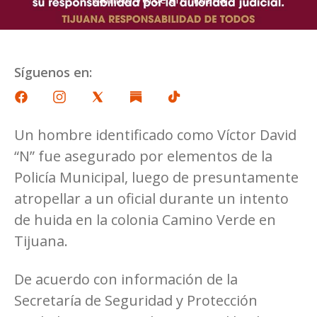
Síguenos en:
Un hombre identificado como Víctor David
“N” fue asegurado por elementos de la
Policía Municipal, luego de presuntamente
atropellar a un oficial durante un intento
de huida en la colonia Camino Verde en
Tijuana.
De acuerdo con información de la
Secretaría de Seguridad y Protección