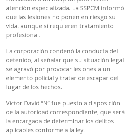
atención especializada. La SSPCM informó
que las lesiones no ponen en riesgo su
vida, aunque sí requieren tratamiento
profesional.
La corporación condenó la conducta del
detenido, al señalar que su situación legal
se agravó por provocar lesiones a un
elemento policial y tratar de escapar del
lugar de los hechos.
Víctor David “N” fue puesto a disposición
de la autoridad correspondiente, que será
la encargada de determinar los delitos
aplicables conforme a la ley.