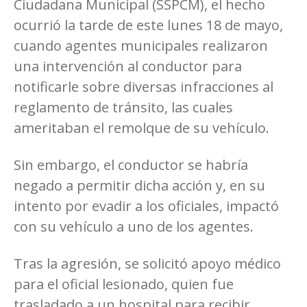
Ciudadana Municipal (SSPCM), el hecho
ocurrió la tarde de este lunes 18 de mayo,
cuando agentes municipales realizaron
una intervención al conductor para
notificarle sobre diversas infracciones al
reglamento de tránsito, las cuales
ameritaban el remolque de su vehículo.
Sin embargo, el conductor se habría
negado a permitir dicha acción y, en su
intento por evadir a los oficiales, impactó
con su vehículo a uno de los agentes.
Tras la agresión, se solicitó apoyo médico
para el oficial lesionado, quien fue
trasladado a un hospital para recibir