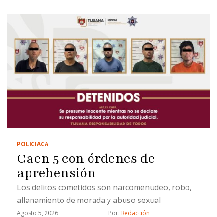
POLICIACA
Caen 5 con órdenes de
aprehensión
Los delitos cometidos son narcomenudeo, robo,
allanamiento de morada y abuso sexual
Agosto 5, 2026
Por: 
Redacción