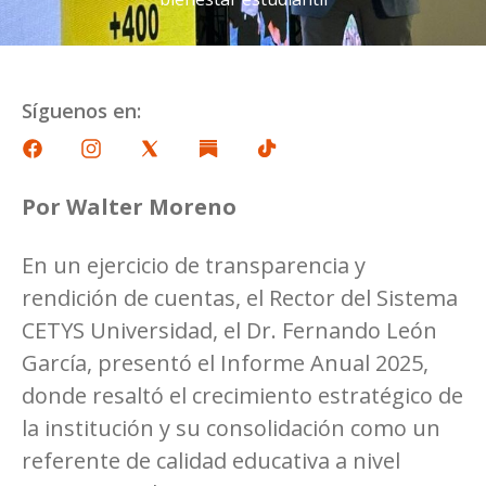
Síguenos en:
Por Walter Moreno
En un ejercicio de transparencia y
rendición de cuentas, el Rector del Sistema
CETYS Universidad, el Dr. Fernando León
García, presentó el Informe Anual 2025,
donde resaltó el crecimiento estratégico de
la institución y su consolidación como un
referente de calidad educativa a nivel