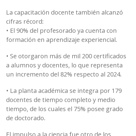
La capacitación docente también alcanzó
cifras récord:
• El 90% del profesorado ya cuenta con
formación en aprendizaje experiencial.
• Se otorgaron más de mil 200 certificados
a alumnos y docentes, lo que representa
un incremento del 82% respecto al 2024.
• La planta académica se integra por 179
docentes de tiempo completo y medio
tiempo, de los cuales el 75% posee grado
de doctorado.
El impulso a la ciencia fue otro de los