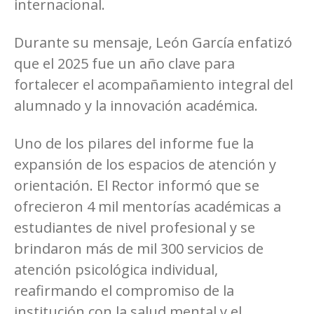
internacional.
Durante su mensaje, León García enfatizó
que el 2025 fue un año clave para
fortalecer el acompañamiento integral del
alumnado y la innovación académica.
Uno de los pilares del informe fue la
expansión de los espacios de atención y
orientación. El Rector informó que se
ofrecieron 4 mil mentorías académicas a
estudiantes de nivel profesional y se
brindaron más de mil 300 servicios de
atención psicológica individual,
reafirmando el compromiso de la
institución con la salud mental y el