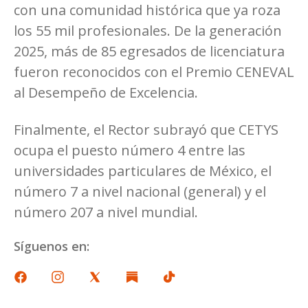
con una comunidad histórica que ya roza
los 55 mil profesionales. De la generación
2025, más de 85 egresados de licenciatura
fueron reconocidos con el Premio CENEVAL
al Desempeño de Excelencia.
Finalmente, el Rector subrayó que CETYS
ocupa el puesto número 4 entre las
universidades particulares de México, el
número 7 a nivel nacional (general) y el
número 207 a nivel mundial.
Síguenos en: