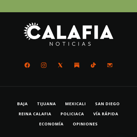
BAJA
TIJUANA
MEXICALI
SAN DIEGO
REINA CALAFIA
POLICIACA
VÍA RÁPIDA
ECONOMÍA
OPINIONES