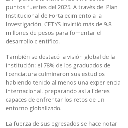
puntos fuertes del 2025. A través del Plan
Institucional de Fortalecimiento a la
Investigación, CETYS invirtió más de 9.8
millones de pesos para fomentar el
desarrollo científico.
También se destacó la visión global de la
institución: el 78% de los graduados de
licenciatura culminaron sus estudios
habiendo tenido al menos una experiencia
internacional, preparando así a líderes
capaces de enfrentar los retos de un
entorno globalizado.
La fuerza de sus egresados se hace notar