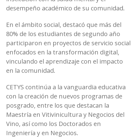
desempeño académico de su comunidad.
En el ámbito social, destacó que más del
80% de los estudiantes de segundo año
participaron en proyectos de servicio social
enfocados en la transformación digital,
vinculando el aprendizaje con el impacto
en la comunidad.
CETYS continúa a la vanguardia educativa
con la creación de nuevos programas de
posgrado, entre los que destacan la
Maestría en Vitivinicultura y Negocios del
Vino, así como los Doctorados en
Ingeniería y en Negocios.