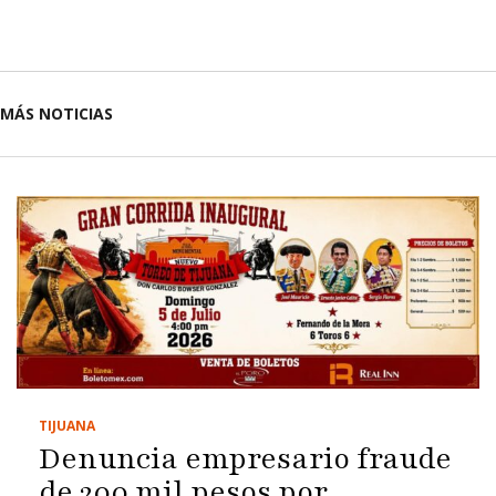
MÁS NOTICIAS
TIJUANA
Denuncia empresario fraude
de 200 mil pesos por