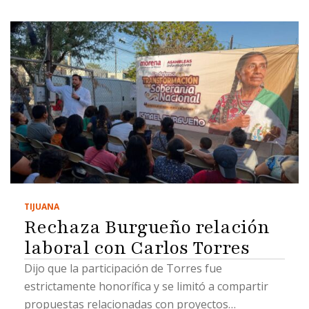
TIJUANA
Rechaza Burgueño relación
laboral con Carlos Torres
Dijo que la participación de Torres fue
estrictamente honorífica y se limitó a compartir
propuestas relacionadas con proyectos