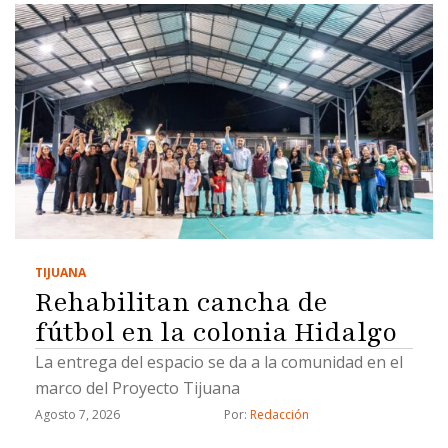
TIJUANA
Rehabilitan cancha de
fútbol en la colonia Hidalgo
La entrega del espacio se da a la comunidad en el
marco del Proyecto Tijuana
Agosto 7, 2026
Por: 
Redacción