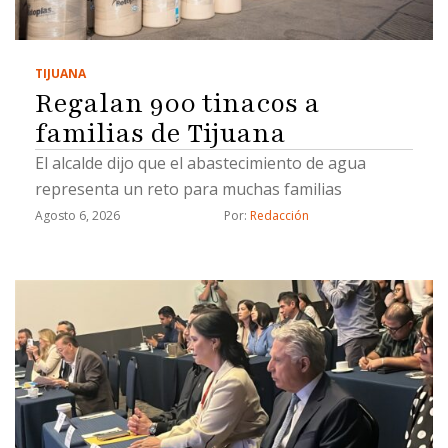
TIJUANA
Regalan 900 tinacos a
familias de Tijuana
El alcalde dijo que el abastecimiento de agua
representa un reto para muchas familias
Agosto 6, 2026
Por: 
Redacción