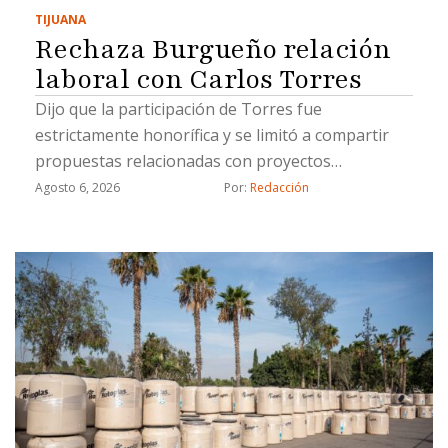
TIJUANA
Rechaza Burgueño relación
laboral con Carlos Torres
Dijo que la participación de Torres fue
estrictamente honorífica y se limitó a compartir
propuestas relacionadas con proyectos
estratégicos
Agosto 6, 2026
Por: 
Redacción