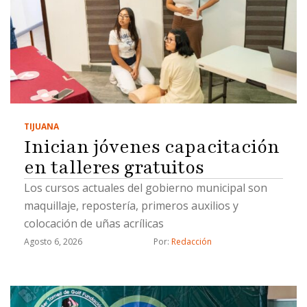
TIJUANA
Inician jóvenes capacitación
en talleres gratuitos
Los cursos actuales del gobierno municipal son
maquillaje, repostería, primeros auxilios y
colocación de uñas acrílicas
Agosto 6, 2026
Por: 
Redacción