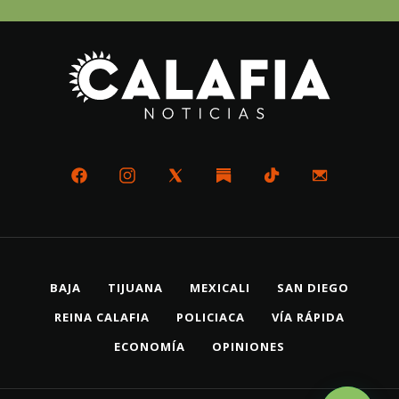
BAJA
TIJUANA
MEXICALI
SAN DIEGO
REINA CALAFIA
POLICIACA
VÍA RÁPIDA
ECONOMÍA
OPINIONES