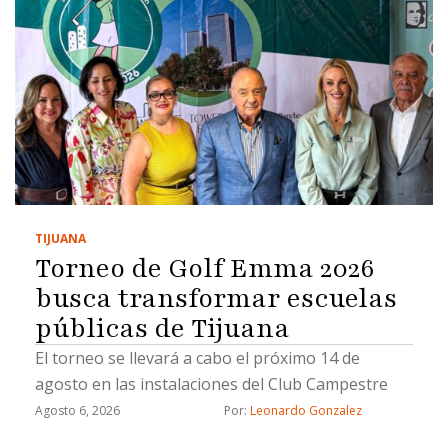
TIJUANA
Torneo de Golf Emma 2026
busca transformar escuelas
públicas de Tijuana
El torneo se llevará a cabo el próximo 14 de
agosto en las instalaciones del Club Campestre
Agosto 6, 2026
Por: 
Leonardo Gonzalez