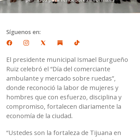
Síguenos en:
El presidente municipal Ismael Burgueño
Ruiz celebró el “Día del comerciante
ambulante y mercado sobre ruedas”,
donde reconoció la labor de mujeres y
hombres que con esfuerzo, disciplina y
compromiso, fortalecen diariamente la
economía de la ciudad.
“Ustedes son la fortaleza de Tijuana en