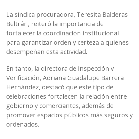
La síndica procuradora, Teresita Balderas
Beltrán, reiteró la importancia de
fortalecer la coordinación institucional
para garantizar orden y certeza a quienes
desempeñan esta actividad.
En tanto, la directora de Inspección y
Verificación, Adriana Guadalupe Barrera
Hernández, destacó que este tipo de
celebraciones fortalecen la relación entre
gobierno y comerciantes, además de
promover espacios públicos más seguros y
ordenados.