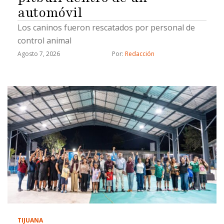
automóvil
Los caninos fueron rescatados por personal de
control animal
Agosto 7, 2026
Por: 
Redacción
TIJUANA