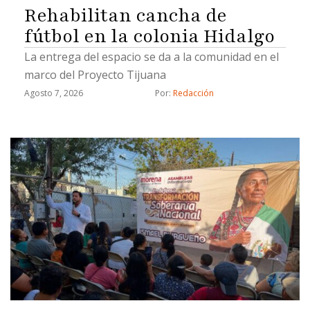
Rehabilitan cancha de
fútbol en la colonia Hidalgo
La entrega del espacio se da a la comunidad en el
marco del Proyecto Tijuana
Agosto 7, 2026
Por: 
Redacción