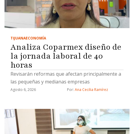
TIJUANA
ECONOMÍA
Analiza Coparmex diseño de
la jornada laboral de 40
horas
Revisarán reformas que afectan principalmente a
las pequeñas y medianas empresas
Agosto 6, 2026
Por: 
Ana Cecilia Ramírez