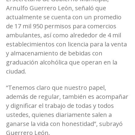
Arnulfo Guerrero León, señaló que
actualmente se cuenta con un promedio
de 17 mil 950 permisos para comercios
ambulantes, así como alrededor de 4 mil
establecimientos con licencia para la venta
y almacenamiento de bebidas con
graduación alcohólica que operan en la
ciudad.
“Tenemos claro que nuestro papel,
además de regular, también es acompañar
y dignificar el trabajo de todas y todos
ustedes, quienes diariamente salen a
ganarse la vida con honestidad”, subrayó
Guerrero León.