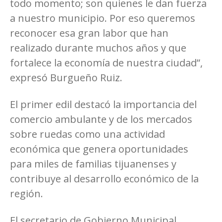
todo momento; son quienes le dan fuerza
a nuestro municipio. Por eso queremos
reconocer esa gran labor que han
realizado durante muchos años y que
fortalece la economía de nuestra ciudad”,
expresó Burgueño Ruiz.
El primer edil destacó la importancia del
comercio ambulante y de los mercados
sobre ruedas como una actividad
económica que genera oportunidades
para miles de familias tijuanenses y
contribuye al desarrollo económico de la
región.
El secretario de Gobierno Municipal,