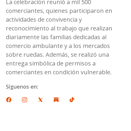
La celebración reunió a mil 500
comerciantes, quienes participaron en
actividades de convivencia y
reconocimiento al trabajo que realizan
diariamente las familias dedicadas al
comercio ambulante y a los mercados
sobre ruedas. Además, se realizó una
entrega simbólica de permisos a
comerciantes en condición vulnerable.
Síguenos en: