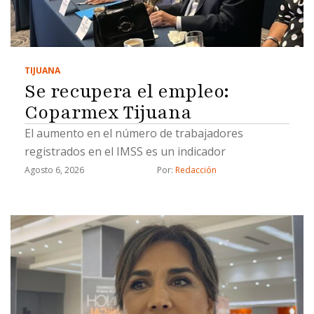
TIJUANA
Se recupera el empleo:
Coparmex Tijuana
El aumento en el número de trabajadores
registrados en el IMSS es un indicador
Agosto 6, 2026
Por: 
Redacción