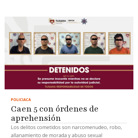
POLICIACA
Caen 5 con órdenes de
aprehensión
Los delitos cometidos son narcomenudeo, robo,
allanamiento de morada y abuso sexual