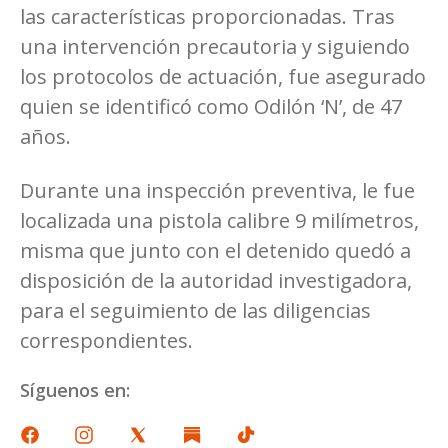
las características proporcionadas. Tras
una intervención precautoria y siguiendo
los protocolos de actuación, fue asegurado
quien se identificó como Odilón ‘N’, de 47
años.
Durante una inspección preventiva, le fue
localizada una pistola calibre 9 milímetros,
misma que junto con el detenido quedó a
disposición de la autoridad investigadora,
para el seguimiento de las diligencias
correspondientes.
Síguenos en: