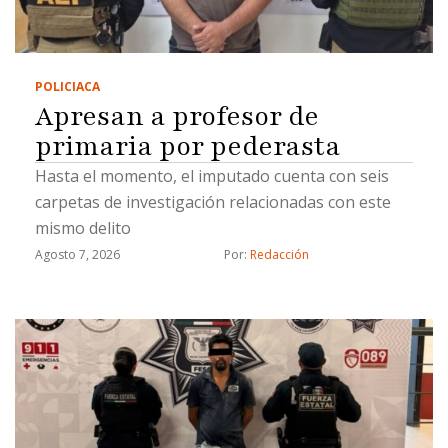
POLICIACA
Apresan a profesor de
primaria por pederasta
Hasta el momento, el imputado cuenta con seis
carpetas de investigación relacionadas con este
mismo delito
Agosto 7, 2026
Por: 
Redacción