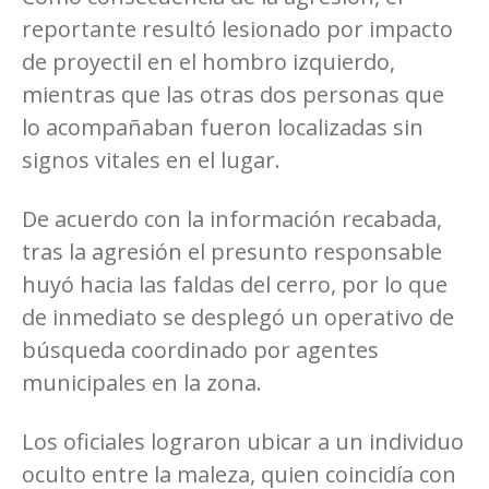
reportante resultó lesionado por impacto
de proyectil en el hombro izquierdo,
mientras que las otras dos personas que
lo acompañaban fueron localizadas sin
signos vitales en el lugar.
De acuerdo con la información recabada,
tras la agresión el presunto responsable
huyó hacia las faldas del cerro, por lo que
de inmediato se desplegó un operativo de
búsqueda coordinado por agentes
municipales en la zona.
Los oficiales lograron ubicar a un individuo
oculto entre la maleza, quien coincidía con