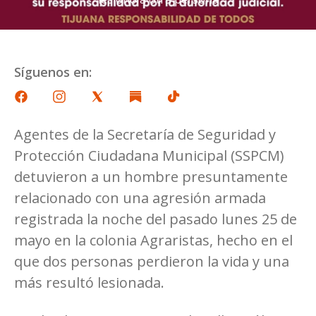
Síguenos en:
Agentes de la Secretaría de Seguridad y
Protección Ciudadana Municipal (SSPCM)
detuvieron a un hombre presuntamente
relacionado con una agresión armada
registrada la noche del pasado lunes 25 de
mayo en la colonia Agraristas, hecho en el
que dos personas perdieron la vida y una
más resultó lesionada.