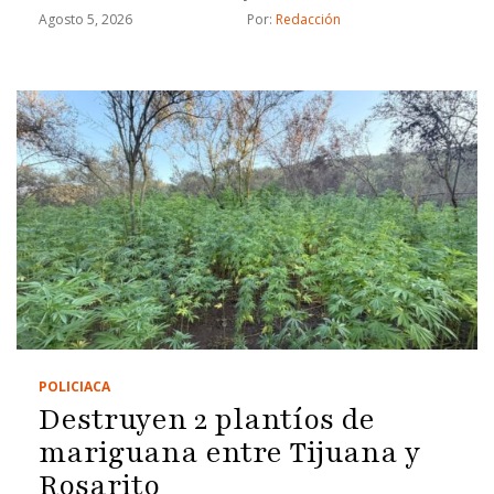
Agosto 5, 2026
Por: 
Redacción
POLICIACA
Destruyen 2 plantíos de
mariguana entre Tijuana y
Rosarito