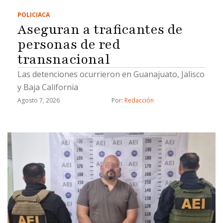
POLICIACA
Aseguran a traficantes de
personas de red
transnacional
Las detenciones ocurrieron en Guanajuato, Jalisco
y Baja California
Agosto 7, 2026
Por: 
Redacción