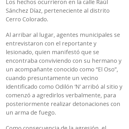
Los hechos ocurrieron en la calle Raúl
Sánchez Díaz, perteneciente al distrito
Cerro Colorado.
Al arribar al lugar, agentes municipales se
entrevistaron con el reportante y
lesionado, quien manifestó que se
encontraba conviviendo con su hermano y
un acompañante conocido como “El Oso”,
cuando presuntamente un vecino
identificado como Odilón ‘N’ arribó al sitio y
comenzó a agredirlos verbalmente, para
posteriormente realizar detonaciones con
un arma de fuego.
Como consecuencia de la agresión, el