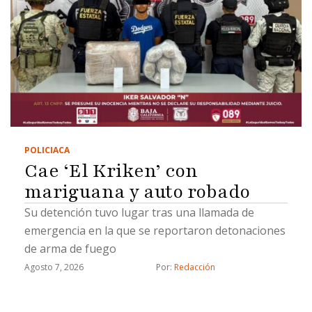
POLICIACA
Cae ‘El Kriken’ con
mariguana y auto robado
Su detención tuvo lugar tras una llamada de
emergencia en la que se reportaron detonaciones
de arma de fuego
Agosto 7, 2026
Por: 
Redacción