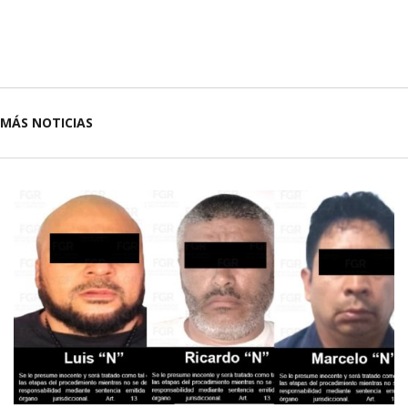
MÁS NOTICIAS