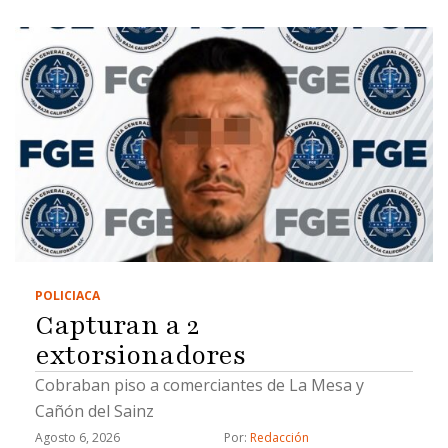
POLICIACA
Capturan a 2
extorsionadores
Cobraban piso a comerciantes de La Mesa y
Cañón del Sainz
Agosto 6, 2026
Por: 
Redacción