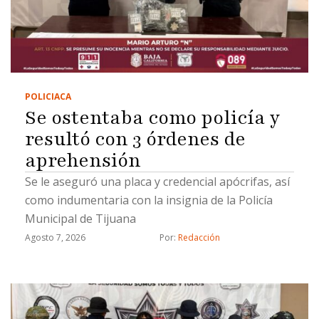
POLICIACA
Se ostentaba como policía y
resultó con 3 órdenes de
aprehensión
Se le aseguró una placa y credencial apócrifas, así
como indumentaria con la insignia de la Policía
Municipal de Tijuana
Agosto 7, 2026
Por: 
Redacción