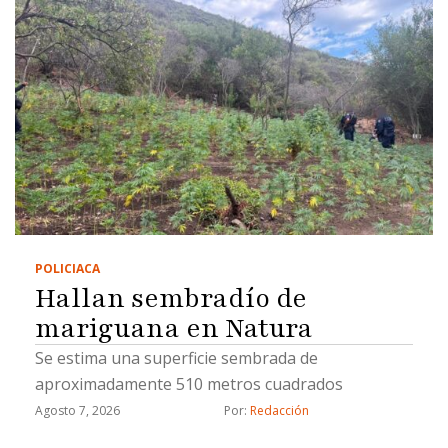
POLICIACA
Hallan sembradío de
mariguana en Natura
Se estima una superficie sembrada de
aproximadamente 510 metros cuadrados
Agosto 7, 2026
Por: 
Redacción