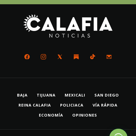
BAJA
TIJUANA
MEXICALI
SAN DIEGO
REINA CALAFIA
POLICIACA
VÍA RÁPIDA
ECONOMÍA
OPINIONES