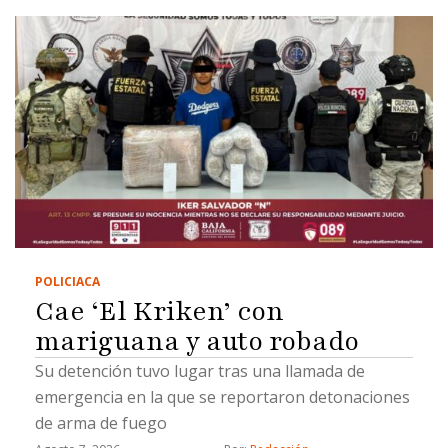
POLICIACA
Cae ‘El Kriken’ con
mariguana y auto robado
Su detención tuvo lugar tras una llamada de
emergencia en la que se reportaron detonaciones
de arma de fuego