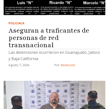
POLICIACA
Aseguran a traficantes de
personas de red
transnacional
Las detenciones ocurrieron en Guanajuato, Jalisco
y Baja California
Agosto 7, 2026
Por: 
Redacción