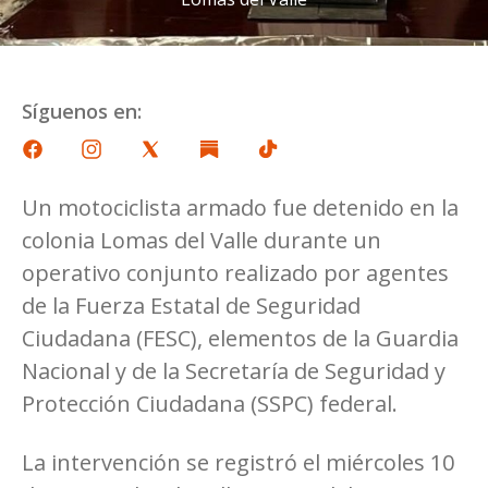
Síguenos en:
Un motociclista armado fue detenido en la
colonia Lomas del Valle durante un
operativo conjunto realizado por agentes
de la Fuerza Estatal de Seguridad
Ciudadana (FESC), elementos de la Guardia
Nacional y de la Secretaría de Seguridad y
Protección Ciudadana (SSPC) federal.
La intervención se registró el miércoles 10