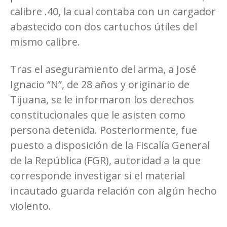
calibre .40, la cual contaba con un cargador
abastecido con dos cartuchos útiles del
mismo calibre.
Tras el aseguramiento del arma, a José
Ignacio “N”, de 28 años y originario de
Tijuana, se le informaron los derechos
constitucionales que le asisten como
persona detenida. Posteriormente, fue
puesto a disposición de la Fiscalía General
de la República (FGR), autoridad a la que
corresponde investigar si el material
incautado guarda relación con algún hecho
violento.