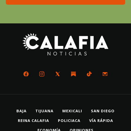
BAJA
TIJUANA
MEXICALI
SAN DIEGO
REINA CALAFIA
POLICIACA
VÍA RÁPIDA
ECONOMÍA
OPINIONES