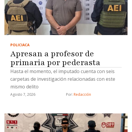
POLICIACA
Apresan a profesor de
primaria por pederasta
Hasta el momento, el imputado cuenta con seis
carpetas de investigación relacionadas con este
mismo delito
Agosto 7, 2026
Por: 
Redacción