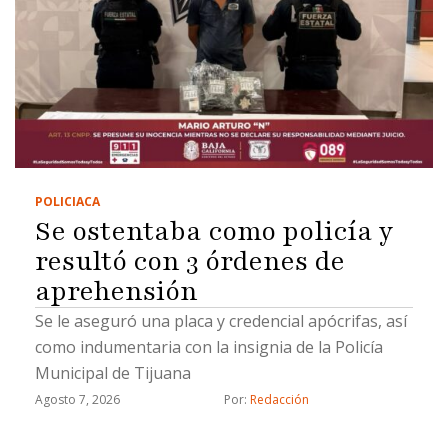
POLICIACA
Se ostentaba como policía y
resultó con 3 órdenes de
aprehensión
Se le aseguró una placa y credencial apócrifas, así
como indumentaria con la insignia de la Policía
Municipal de Tijuana
Agosto 7, 2026
Por: 
Redacción