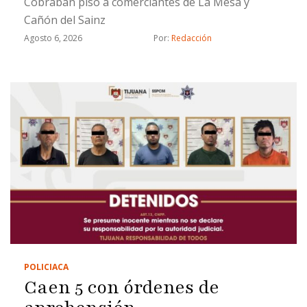
Cobraban piso a comerciantes de La Mesa y
Cañón del Sainz
Agosto 6, 2026
Por: 
Redacción
POLICIACA
Caen 5 con órdenes de