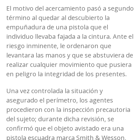
El motivo del acercamiento pasó a segundo
término al quedar al descubierto la
empuñadura de una pistola que el
individuo llevaba fajada a la cintura. Ante el
riesgo inminente, le ordenaron que
levantara las manos y que se abstuviera de
realizar cualquier movimiento que pusiera
en peligro la integridad de los presentes.
Una vez controlada la situación y
asegurado el perímetro, los agentes
procedieron con la inspección precautoria
del sujeto; durante dicha revisión, se
confirmó que el objeto avistado era una
pistola escuadra marca Smith & Wesson,