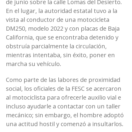
de junio sobre la calle Lomas del Desierto.
En el lugar, la autoridad estatal tuvo a la
vista al conductor de una motocicleta
DM250, modelo 2022 y con placas de Baja
California, que se encontraba detenido y
obstruía parcialmente la circulación,
mientras intentaba, sin éxito, poner en
marcha su vehículo.
Como parte de las labores de proximidad
social, los oficiales de la FESC se acercaron
al motociclista para ofrecerle auxilio vial e
incluso ayudarle a contactar con un taller
mecánico; sin embargo, el hombre adoptó
una actitud hostil y comenzó a insultarlos.