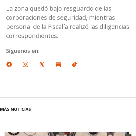
La zona quedó bajo resguardo de las
corporaciones de seguridad, mientras
personal de la Fiscalía realizó las diligencias
correspondientes.
Síguenos en:
MÁS NOTICIAS