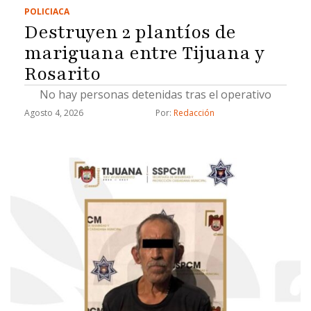
POLICIACA
Destruyen 2 plantíos de
mariguana entre Tijuana y
Rosarito
No hay personas detenidas tras el operativo
Agosto 4, 2026
Por: 
Redacción