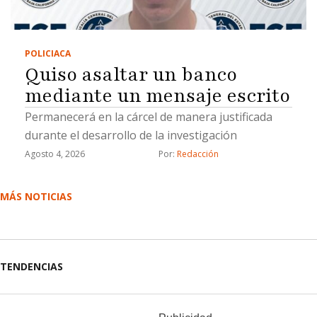
POLICIACA
Quiso asaltar un banco
mediante un mensaje escrito
Permanecerá en la cárcel de manera justificada
durante el desarrollo de la investigación
Agosto 4, 2026
Por: 
Redacción
MÁS NOTICIAS
TENDENCIAS