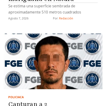
Se estima una superficie sembrada de
aproximadamente 510 metros cuadrados
Agosto 7, 2026
Por: 
Redacción
POLICIACA
Capturan a 2