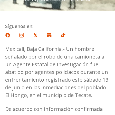
Síguenos en:
Mexicali, Baja California.- Un hombre
señalado por el robo de una camioneta a
un Agente Estatal de Investigación fue
abatido por agentes policiacos durante un
enfrentamiento registrado este sábado 13
de junio en las inmediaciones del poblado
El Hongo, en el municipio de Tecate.
De acuerdo con información confirmada