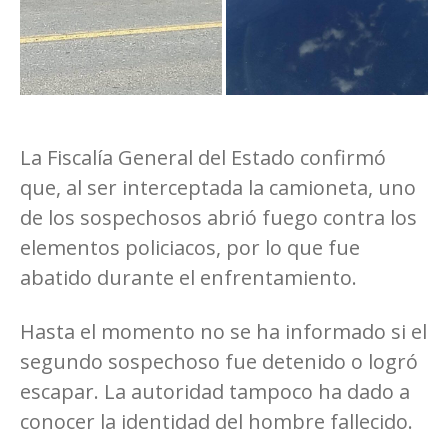
La Fiscalía General del Estado confirmó
que, al ser interceptada la camioneta, uno
de los sospechosos abrió fuego contra los
elementos policiacos, por lo que fue
abatido durante el enfrentamiento.
Hasta el momento no se ha informado si el
segundo sospechoso fue detenido o logró
escapar. La autoridad tampoco ha dado a
conocer la identidad del hombre fallecido.