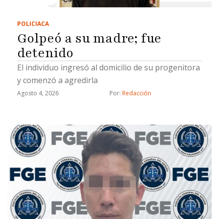
POLICIACA
Golpeó a su madre; fue
detenido
El individuo ingresó al domicilio de su progenitora
y comenzó a agredirla
Agosto 4, 2026
Por: 
Redacción