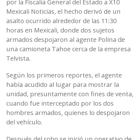
por la Fiscalía General del Estado a X10
Mexicali Noticias, el hecho derivó de un
asalto ocurrido alrededor de las 11:30
horas en Mexicali, donde dos sujetos
armados despojaron al agente Polina de
una camioneta Tahoe cerca de la empresa
Telvista.
Según los primeros reportes, el agente
había acudido al lugar para mostrar la
unidad, presuntamente con fines de venta,
cuando fue interceptado por los dos
hombres armados, quienes lo despojaron
del vehículo.
Después del robo se inició un operativo de