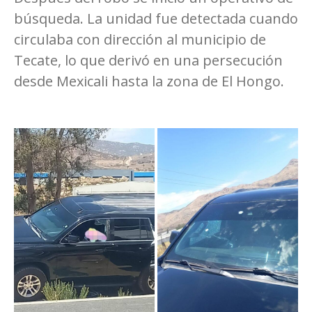
búsqueda. La unidad fue detectada cuando
circulaba con dirección al municipio de
Tecate, lo que derivó en una persecución
desde Mexicali hasta la zona de El Hongo.