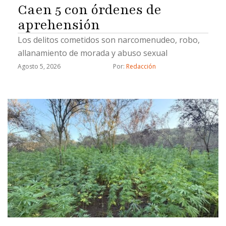
Caen 5 con órdenes de
aprehensión
Los delitos cometidos son narcomenudeo, robo,
allanamiento de morada y abuso sexual
Agosto 5, 2026
Por: 
Redacción