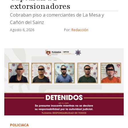
extorsionadores
Cobraban piso a comerciantes de La Mesa y
Cañón del Sainz
Agosto 6, 2026
Por: 
Redacción
POLICIACA