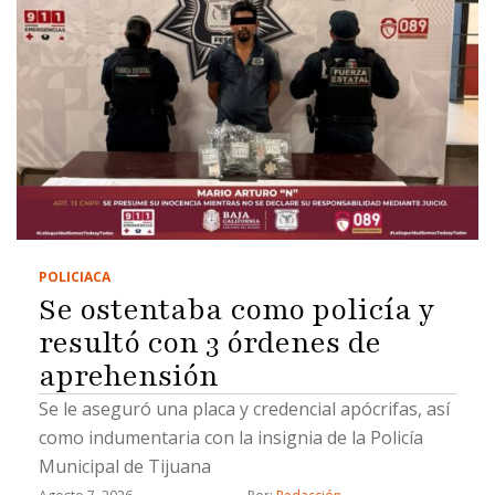
POLICIACA
Se ostentaba como policía y
resultó con 3 órdenes de
aprehensión
Se le aseguró una placa y credencial apócrifas, así
como indumentaria con la insignia de la Policía
Municipal de Tijuana