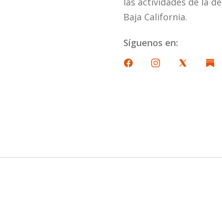
las actividades de la d
Baja California.
Síguenos en: