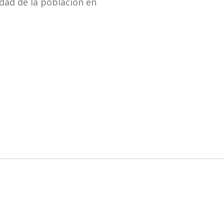
idad de la población en