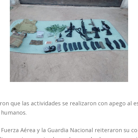
ron que las actividades se realizaron con apego al 
s humanos.
la Fuerza Aérea y la Guardia Nacional reiteraron su 