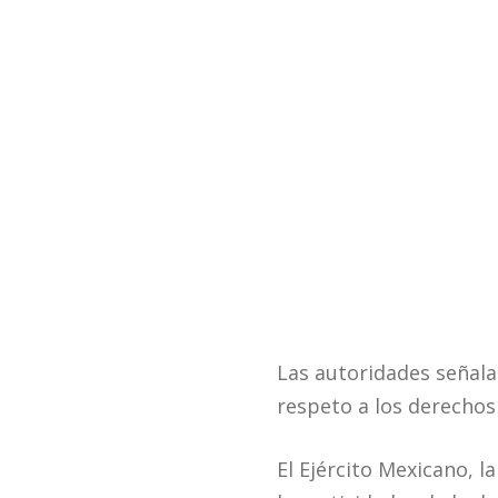
Las autoridades señala
respeto a los derecho
El Ejército Mexicano, 