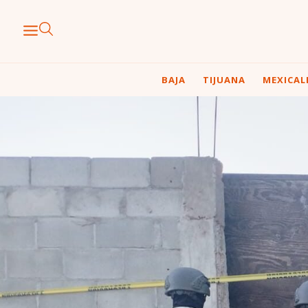
BAJA
TIJUANA
MEXICAL