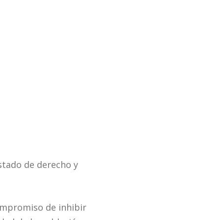
estado de derecho y
compromiso de inhibir