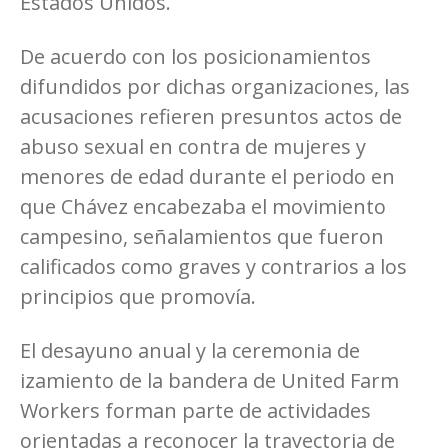
Estados Unidos.
De acuerdo con los posicionamientos
difundidos por dichas organizaciones, las
acusaciones refieren presuntos actos de
abuso sexual en contra de mujeres y
menores de edad durante el periodo en
que Chávez encabezaba el movimiento
campesino, señalamientos que fueron
calificados como graves y contrarios a los
principios que promovía.
El desayuno anual y la ceremonia de
izamiento de la bandera de United Farm
Workers forman parte de actividades
orientadas a reconocer la trayectoria de