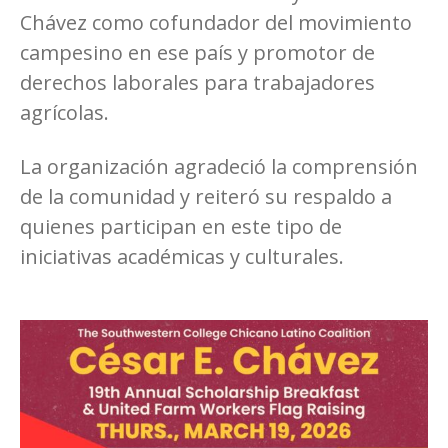
Chávez como cofundador del movimiento
campesino en ese país y promotor de
derechos laborales para trabajadores
agrícolas.
La organización agradeció la comprensión
de la comunidad y reiteró su respaldo a
quienes participan en este tipo de
iniciativas académicas y culturales.