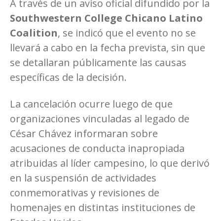
A través de un aviso oficial difundido por la
Southwestern College Chicano Latino
Coalition
, se indicó que el evento no se
llevará a cabo en la fecha prevista, sin que
se detallaran públicamente las causas
específicas de la decisión.
La cancelación ocurre luego de que
organizaciones vinculadas al legado de
César Chávez informaran sobre
acusaciones de conducta inapropiada
atribuidas al líder campesino, lo que derivó
en la suspensión de actividades
conmemorativas y revisiones de
homenajes en distintas instituciones de