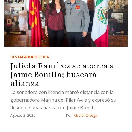
DESTACADO
POLÍTICA
Julieta Ramírez se acerca a
Jaime Bonilla; buscará
alianza
La senadora con licencia marcó distancia con la
gobernadora Marina del Pilar Avila y expresó su
deseo de una alianza con Jaime Bonilla
Agosto 2, 2026
Por: 
Abdiel Ortega