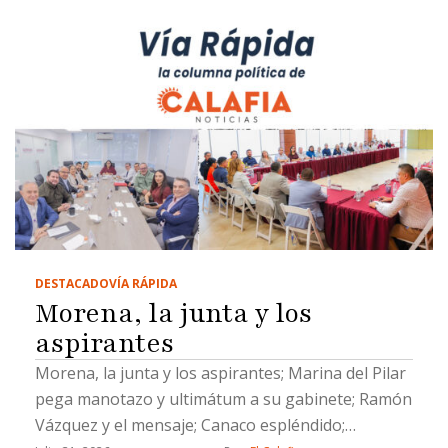
DESTACADO
VÍA RÁPIDA
Morena, la junta y los
aspirantes
Morena, la junta y los aspirantes; Marina del Pilar
pega manotazo y ultimátum a su gabinete; Ramón
Vázquez y el mensaje; Canaco espléndido;