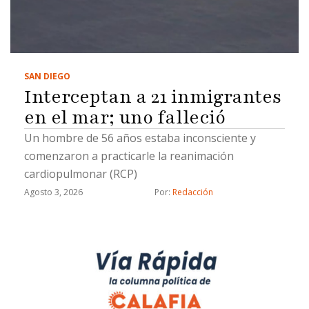
SAN DIEGO
Interceptan a 21 inmigrantes
en el mar; uno falleció
Un hombre de 56 años estaba inconsciente y
comenzaron a practicarle la reanimación
cardiopulmonar (RCP)
Agosto 3, 2026
Por: 
Redacción