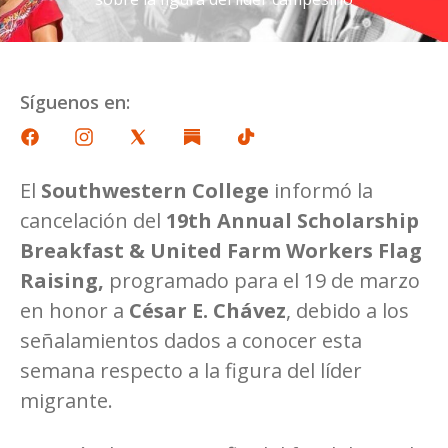
Síguenos en:
El
Southwestern College
informó la
cancelación del
19th Annual Scholarship
Breakfast & United Farm Workers Flag
Raising,
programado para el 19 de marzo
en honor a
César E. Chávez
, debido a los
señalamientos dados a conocer esta
semana respecto a la figura del líder
migrante.