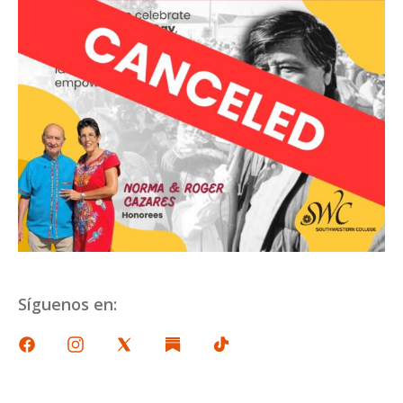
Síguenos en: