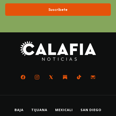
BAJA
TIJUANA
MEXICALI
SAN DIEGO