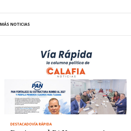
MÁS NOTICIAS
DESTACADO
VÍA RÁPIDA