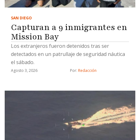
SAN DIEGO
Capturan a 9 inmigrantes en
Mission Bay
Los extranjeros fueron detenidos tras ser
detectados en un patrullaje de seguridad náutica
el sábado.
Agosto 3, 2026
Por: 
Redacción